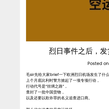
烈日事件之后，发
Posted o
毛sir先给大家brief一下欧洲烈日机场发生了什
上个月底比利时警方掀起了一项专项行动，
行动代号是“丝绸之路”，
查封了一批中国货物，
以及还要以欺诈罪的名义追查进口商。