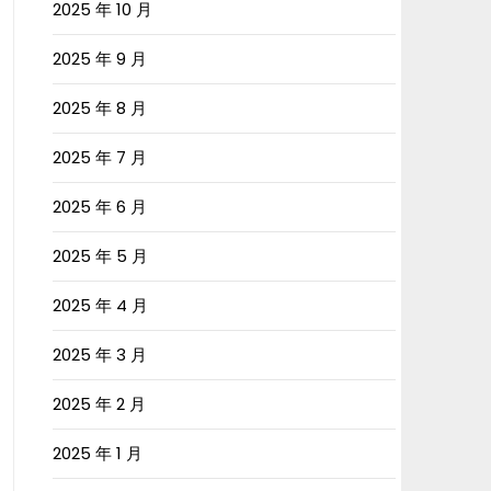
2025 年 10 月
2025 年 9 月
2025 年 8 月
2025 年 7 月
2025 年 6 月
2025 年 5 月
2025 年 4 月
2025 年 3 月
2025 年 2 月
2025 年 1 月