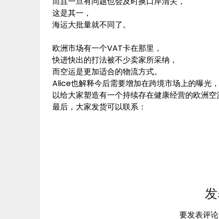
而且一旦有问题也会及时换口岸清关，
这是其一，
海运大批量就不同了。
欧洲市场有一个VAT卡在那里，
快进快出的打法被不少卖家所采纳，
而空运是更加适合的物流方式。
Alice也解释今后需要增加在跨境市场上的曝光
以给大家塑造有一个持续存在健康经营的欧洲空
最后，大家发货可以联系：
发
要发表评论