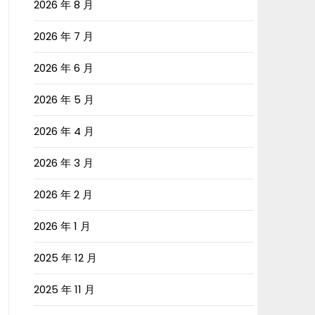
2026 年 8 月
2026 年 7 月
2026 年 6 月
2026 年 5 月
2026 年 4 月
2026 年 3 月
2026 年 2 月
2026 年 1 月
2025 年 12 月
2025 年 11 月