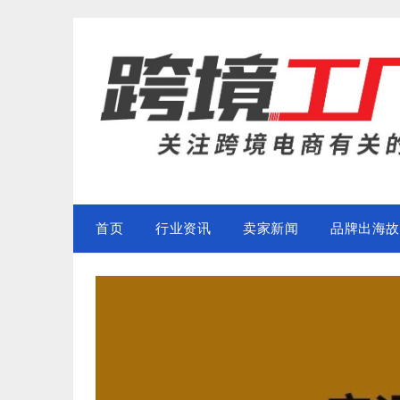
Skip
to
content
首页
行业资讯
卖家新闻
品牌出海故