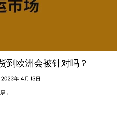
货到欧洲会被针对吗？
n 2023年 4月 13日
么事，