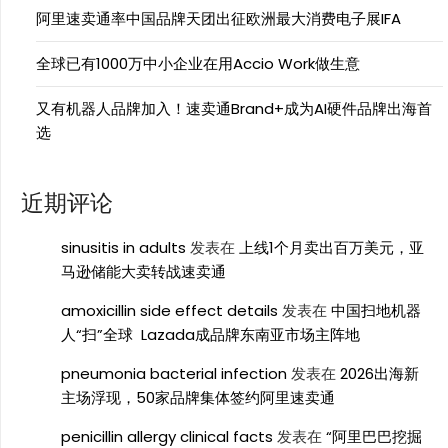
阿里速卖通率中国品牌天团出征欧洲最大消费电子展IFA
全球已有1000万中小企业在用Accio Work做生意
又有机器人品牌加入！速卖通Brand+成为AI硬件品牌出海首
选
近期评论
sinusitis in adults
发表在
上线1个月卖出百万美元，亚
马逊储能大卖转战速卖通
amoxicillin side effect details
发表在
中国扫地机器
人“扫”全球 Lazada成品牌东南亚市场主阵地
pneumonia bacterial infection
发表在
2026出海新
主场浮现，50家品牌集体签约阿里速卖通
penicillin allergy clinical facts
发表在
“阿里巴巴挖掘