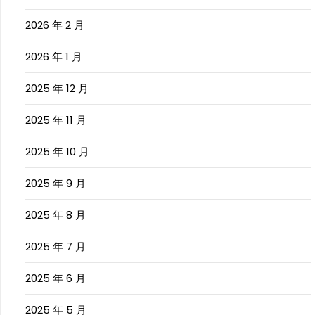
2026 年 2 月
2026 年 1 月
2025 年 12 月
2025 年 11 月
2025 年 10 月
2025 年 9 月
2025 年 8 月
2025 年 7 月
2025 年 6 月
2025 年 5 月