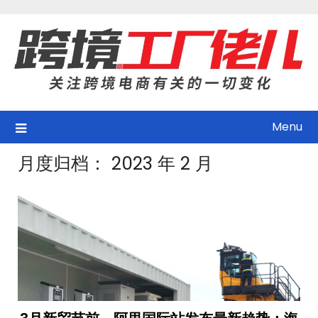
Skip
to
content
Menu
月度归档：
2023 年 2 月