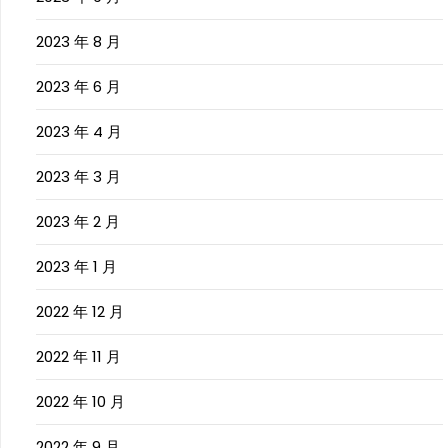
2023 年 8 月
2023 年 6 月
2023 年 4 月
2023 年 3 月
2023 年 2 月
2023 年 1 月
2022 年 12 月
2022 年 11 月
2022 年 10 月
2022 年 9 月