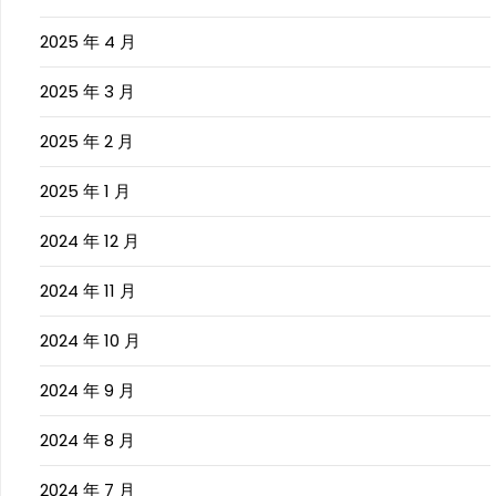
2025 年 4 月
2025 年 3 月
2025 年 2 月
2025 年 1 月
2024 年 12 月
2024 年 11 月
2024 年 10 月
2024 年 9 月
2024 年 8 月
2024 年 7 月