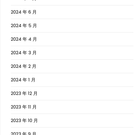
2024 年 6 月
2024 年 5 月
2024 年 4 月
2024 年 3 月
2024 年 2 月
2024 年 1 月
2023 年 12 月
2023 年 11 月
2023 年 10 月
2023 年 9 月