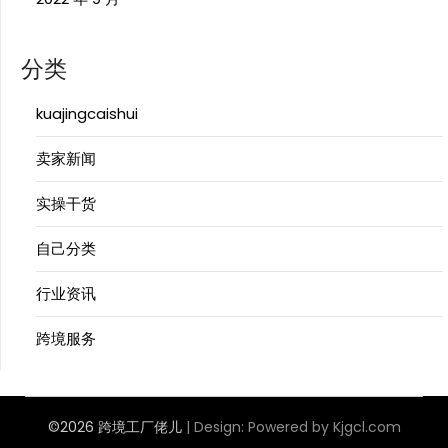
分类
kuajingcaishui
卖家新闻
实操干货
自己分类
行业资讯
跨境服务
©2026 跨境工厂佬儿
| Design:
Powered by Kjgcl.com