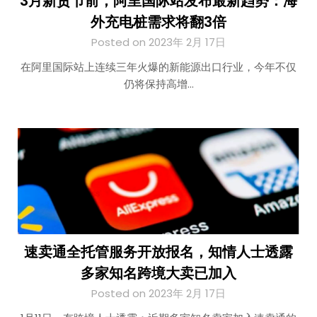
3月新贸节前，阿里国际站发布最新趋势：海
外充电桩需求将翻3倍
Posted on 2023年 2月 17日
在阿里国际站上连续三年火爆的新能源出口行业，今年不仅
仍将保持高增…
速卖通全托管服务开放报名，知情人士透露
多家知名跨境大卖已加入
Posted on 2023年 2月 17日