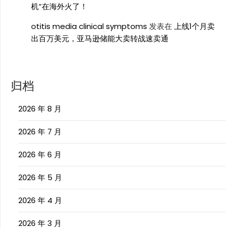
机”在海外火了！
otitis media clinical symptoms
发表在
上线1个月卖
出百万美元，亚马逊储能大卖转战速卖通
归档
2026 年 8 月
2026 年 7 月
2026 年 6 月
2026 年 5 月
2026 年 4 月
2026 年 3 月