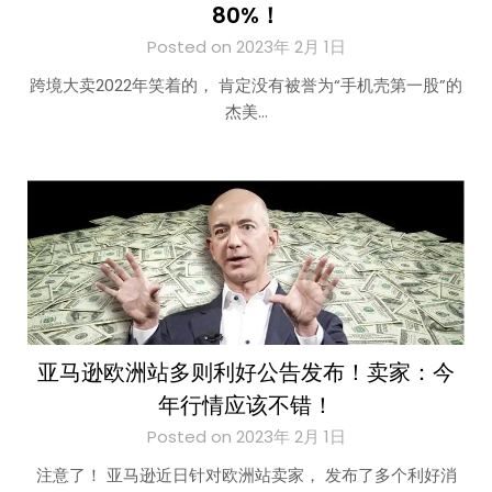
80%！
Posted on 2023年 2月 1日
跨境大卖2022年笑着的， 肯定没有被誉为“手机壳第一股”的
杰美…
亚马逊欧洲站多则利好公告发布！卖家：今
年行情应该不错！
Posted on 2023年 2月 1日
注意了！ 亚马逊近日针对欧洲站卖家， 发布了多个利好消