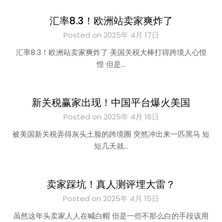
汇率8.3！欧洲站卖家爽炸了
Posted on 2025年 4月 17日
汇率8.3！欧洲站卖家爽炸了 美国关税大棒打得跨境人心惶
惶 但是…
新关税赢家出现！中国平台爆火美国
Posted on 2025年 4月 16日
被美国新关税弄得灰头土脸的跨境圈 突然冲出来一匹黑马 短
短几天就…
卖家踩坑！真人测评埋大雷？
Posted on 2025年 4月 15日
虽然这年头卖家人人在喊白帽 但是一些不那么白的手段该用