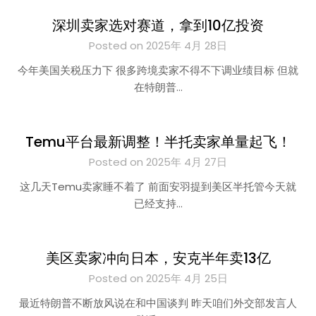
深圳卖家选对赛道，拿到10亿投资
Posted on 2025年 4月 28日
今年美国关税压力下 很多跨境卖家不得不下调业绩目标 但就
在特朗普…
Temu平台最新调整！半托卖家单量起飞！
Posted on 2025年 4月 27日
这几天Temu卖家睡不着了 前面安羽提到美区半托管今天就
已经支持…
美区卖家冲向日本，安克半年卖13亿
Posted on 2025年 4月 25日
最近特朗普不断放风说在和中国谈判 昨天咱们外交部发言人