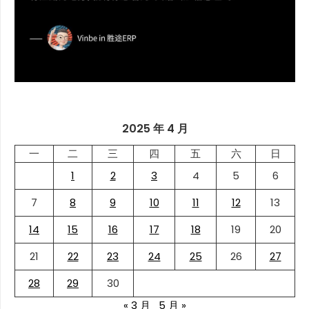
2025 年 4 月
一
二
三
四
五
六
日
1
2
3
4
5
6
7
8
9
10
11
12
13
14
15
16
17
18
19
20
21
22
23
24
25
26
27
28
29
30
« 3 月
5 月 »