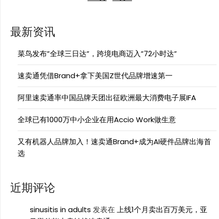
最新资讯
菜鸟发布”全球三日达”，跨境电商迈入”72小时达”
速卖通凭借Brand+拿下美国Z世代品牌增速第一
阿里速卖通率中国品牌天团出征欧洲最大消费电子展IFA
全球已有1000万中小企业在用Accio Work做生意
又有机器人品牌加入！速卖通Brand+成为AI硬件品牌出海首
选
近期评论
sinusitis in adults
发表在
上线1个月卖出百万美元，亚