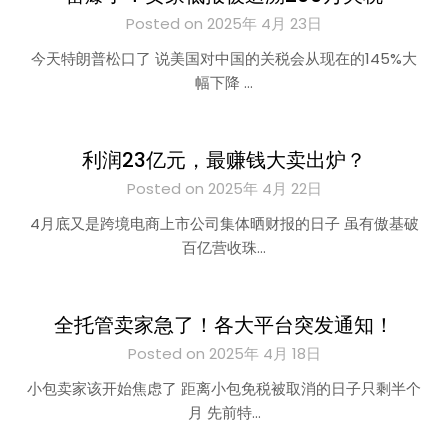
Posted on 2025年 4月 23日
今天特朗普松口了 说美国对中国的关税会从现在的145%大
幅下降 …
利润23亿元，最赚钱大卖出炉？
Posted on 2025年 4月 22日
4月底又是跨境电商上市公司集体晒财报的日子 虽有傲基破
百亿营收珠…
全托管卖家急了！各大平台突发通知！
Posted on 2025年 4月 18日
小包卖家该开始焦虑了 距离小包免税被取消的日子只剩半个
月 先前特…