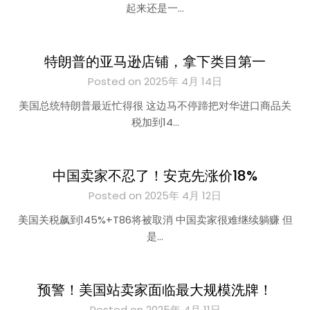
起来还是一…
特朗普的亚马逊店铺，拿下类目第一
Posted on 2025年 4月 14日
美国总统特朗普最近忙得很 这边马不停蹄把对华进口商品关
税加到14…
中国卖家不忍了！安克先涨价18%
Posted on 2025年 4月 12日
美国关税飙到145%+T86将被取消 中国卖家很难继续躺赚 但
是…
预警！美国站卖家面临最大规模洗牌！
Posted on 2025年 4月 11日