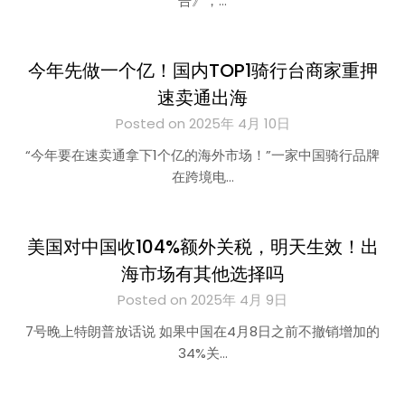
告》，…
今年先做一个亿！国内TOP1骑行台商家重押
速卖通出海
Posted on 2025年 4月 10日
“今年要在速卖通拿下1个亿的海外市场！”一家中国骑行品牌
在跨境电…
美国对中国收104%额外关税，明天生效！出
海市场有其他选择吗
Posted on 2025年 4月 9日
7号晚上特朗普放话说 如果中国在4月8日之前不撤销增加的
34%关…