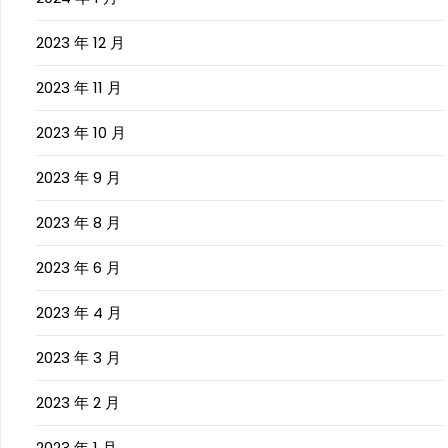
2023 年 12 月
2023 年 11 月
2023 年 10 月
2023 年 9 月
2023 年 8 月
2023 年 6 月
2023 年 4 月
2023 年 3 月
2023 年 2 月
2023 年 1 月