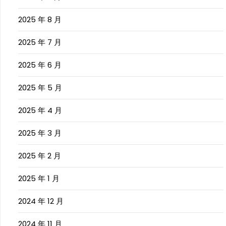
2025 年 8 月
2025 年 7 月
2025 年 6 月
2025 年 5 月
2025 年 4 月
2025 年 3 月
2025 年 2 月
2025 年 1 月
2024 年 12 月
2024 年 11 月