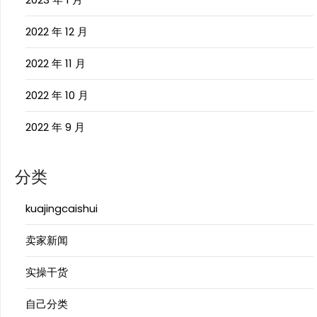
2022 年 12 月
2022 年 11 月
2022 年 10 月
2022 年 9 月
分类
kuajingcaishui
卖家新闻
实操干货
自己分类