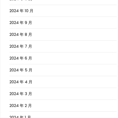
2024 年 10 月
2024 年 9 月
2024 年 8 月
2024 年 7 月
2024 年 6 月
2024 年 5 月
2024 年 4 月
2024 年 3 月
2024 年 2 月
2024 年 1 月