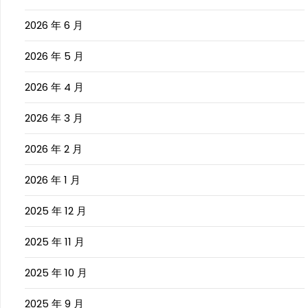
2026 年 6 月
2026 年 5 月
2026 年 4 月
2026 年 3 月
2026 年 2 月
2026 年 1 月
2025 年 12 月
2025 年 11 月
2025 年 10 月
2025 年 9 月