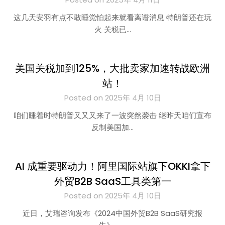
这几天安羽有点不敢睡觉怕起来就看离谱消息 特朗普还在玩
火 关税已…
美国关税加到125%，大批卖家加速转战欧洲
站！
Posted on 2025年 4月 10日
咱们睡着时特朗普又又又来了一波突然袭击 继昨天咱们宣布
反制美国加…
AI 成重要驱动力！阿里国际站旗下OKKI拿下
外贸B2B SaaS工具类第一
Posted on 2025年 4月 10日
近日，艾瑞咨询发布《2024中国外贸B2B SaaS研究报