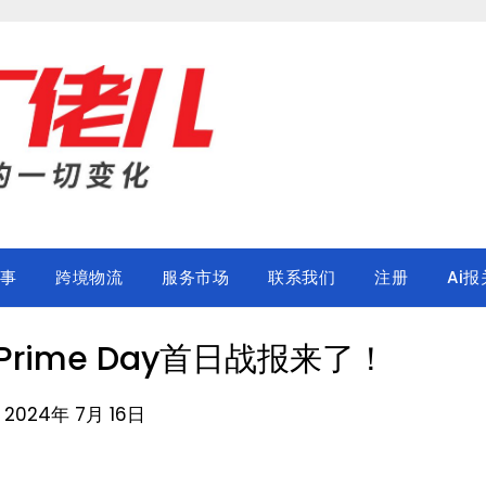
事
跨境物流
服务市场
联系我们
注册
Ai报
rime Day首日战报来了！
n 2024年 7月 16日