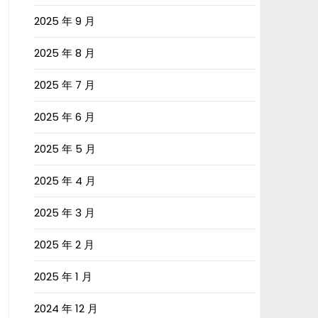
2025 年 9 月
2025 年 8 月
2025 年 7 月
2025 年 6 月
2025 年 5 月
2025 年 4 月
2025 年 3 月
2025 年 2 月
2025 年 1 月
2024 年 12 月