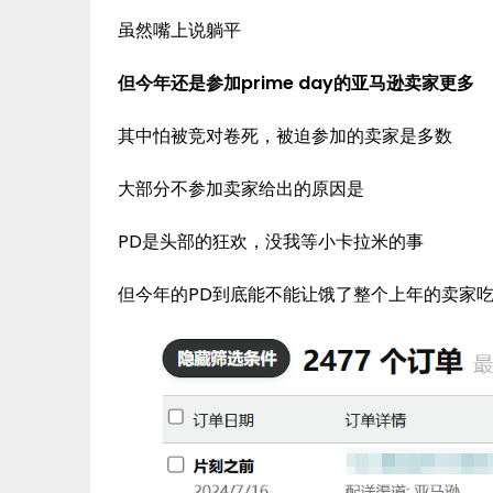
虽然嘴上说躺平
但今年还是参加prime day的亚马逊卖家更多
其中怕被竞对卷死，被迫参加的卖家是多数
大部分不参加卖家给出的原因是
PD是头部的狂欢，没我等小卡拉米的事
但今年的PD到底能不能让饿了整个上年的卖家