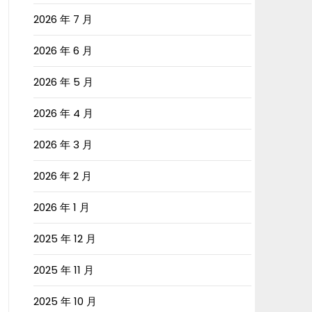
2026 年 7 月
2026 年 6 月
2026 年 5 月
2026 年 4 月
2026 年 3 月
2026 年 2 月
2026 年 1 月
2025 年 12 月
2025 年 11 月
2025 年 10 月