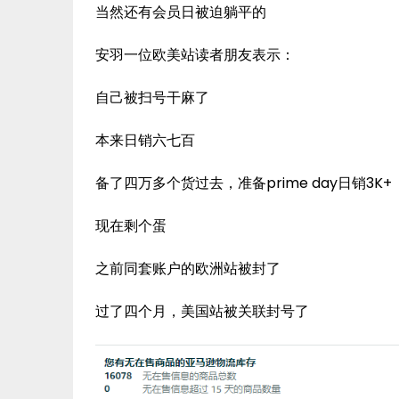
当然还有会员日被迫躺平的
安羽一位欧美站读者朋友表示：
自己被扫号干麻了
本来日销六七百
备了四万多个货过去，准备prime day日销3K+
现在剩个蛋
之前同套账户的欧洲站被封了
过了四个月，美国站被关联封号了