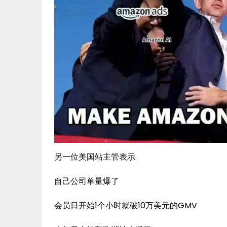
另一位美国站主管表示
自己公司单量爆了
会员日开始1个小时就破10万美元的GMV