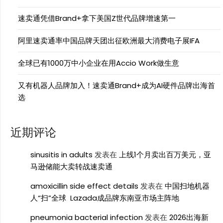
速卖通凭借Brand+拿下美国Z世代品牌增速第一
阿里速卖通率中国品牌天团出征欧洲最大消费电子展IFA
全球已有1000万中小企业在用Accio Work做生意
又有机器人品牌加入！速卖通Brand+成为AI硬件品牌出海首
选
近期评论
sinusitis in adults
发表在
上线1个月卖出百万美元，亚
马逊储能大卖转战速卖通
amoxicillin side effect details
发表在
中国扫地机器
人“扫”全球 Lazada成品牌东南亚市场主阵地
pneumonia bacterial infection
发表在
2026出海新