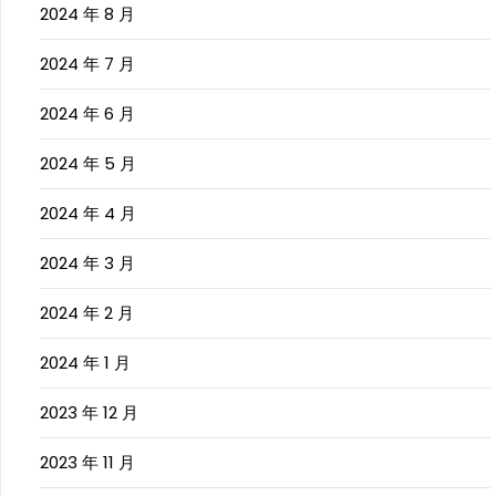
2024 年 8 月
2024 年 7 月
2024 年 6 月
2024 年 5 月
2024 年 4 月
2024 年 3 月
2024 年 2 月
2024 年 1 月
2023 年 12 月
2023 年 11 月