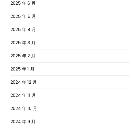
2025 年 6 月
2025 年 5 月
2025 年 4 月
2025 年 3 月
2025 年 2 月
2025 年 1 月
2024 年 12 月
2024 年 11 月
2024 年 10 月
2024 年 9 月