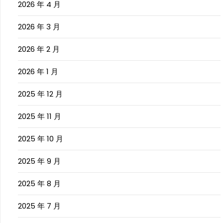
2026 年 4 月
2026 年 3 月
2026 年 2 月
2026 年 1 月
2025 年 12 月
2025 年 11 月
2025 年 10 月
2025 年 9 月
2025 年 8 月
2025 年 7 月