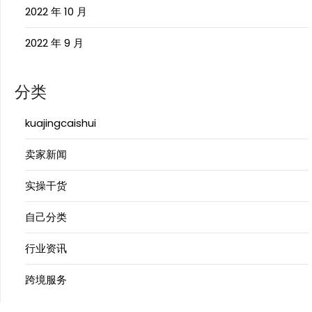
2022 年 10 月
2022 年 9 月
分类
kuajingcaishui
卖家新闻
实操干货
自己分类
行业资讯
跨境服务