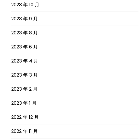
2023 年 10 月
2023 年 9 月
2023 年 8 月
2023 年 6 月
2023 年 4 月
2023 年 3 月
2023 年 2 月
2023 年 1 月
2022 年 12 月
2022 年 11 月