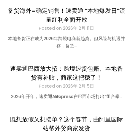
备货海外=确定销售！速卖通 “本地爆发日”流
量红利全面开放
Posted on 2026年 2月 11日
本地备货正在成为2026年跨境电商新趋势。但风险与机遇并
存，备货…
速卖通巴西放大招：跨境退货包赔、本地备
货有补贴，商家这把稳了！
Posted on 2026年 2月 5日
2026年开年，速卖通AliExpress在巴西市场打出“组合拳…
既想放假又想接单？这个春节，由阿里国际
站帮外贸商家发货