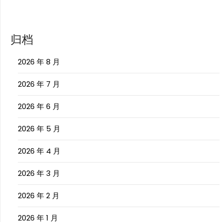
归档
2026 年 8 月
2026 年 7 月
2026 年 6 月
2026 年 5 月
2026 年 4 月
2026 年 3 月
2026 年 2 月
2026 年 1 月