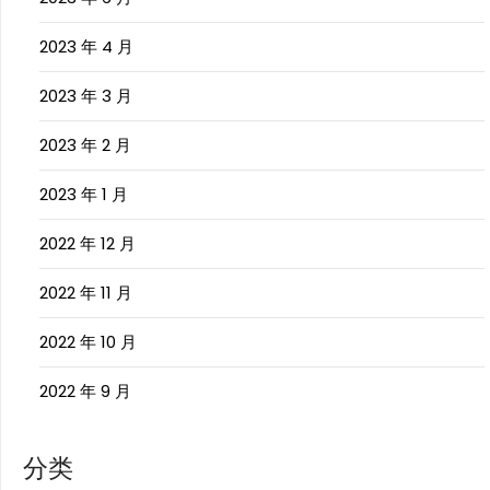
2023 年 4 月
2023 年 3 月
2023 年 2 月
2023 年 1 月
2022 年 12 月
2022 年 11 月
2022 年 10 月
2022 年 9 月
分类