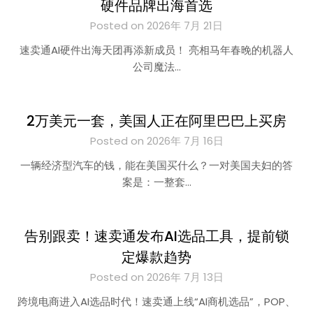
硬件品牌出海首选
Posted on 2026年 7月 21日
速卖通AI硬件出海天团再添新成员！ 亮相马年春晚的机器人
公司魔法…
2万美元一套，美国人正在阿里巴巴上买房
Posted on 2026年 7月 16日
一辆经济型汽车的钱，能在美国买什么？一对美国夫妇的答
案是：一整套…
告别跟卖！速卖通发布AI选品工具，提前锁
定爆款趋势
Posted on 2026年 7月 13日
跨境电商进入AI选品时代！速卖通上线“AI商机选品”，POP、