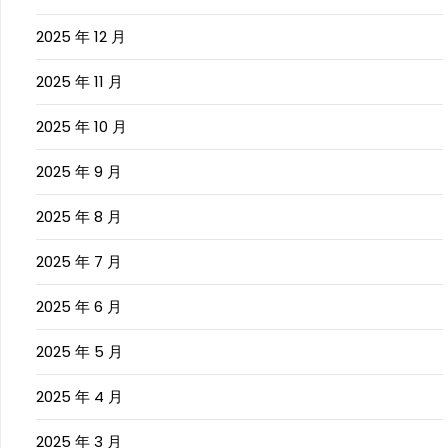
2025 年 12 月
2025 年 11 月
2025 年 10 月
2025 年 9 月
2025 年 8 月
2025 年 7 月
2025 年 6 月
2025 年 5 月
2025 年 4 月
2025 年 3 月