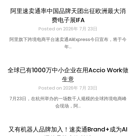
阿里速卖通率中国品牌天团出征欧洲最大消
费电子展IFA
Posted on 2026年 7月 23日
阿里旗下跨境电商平台速卖通AliExpress今日宣布，将于今
年…
全球已有1000万中小企业在用Accio Work做
生意
Posted on 2026年 7月 23日
7月23日，在杭州举办的一场数千人规模的全球跨境电商峰
会现场，阿…
又有机器人品牌加入！速卖通Brand+成为AI