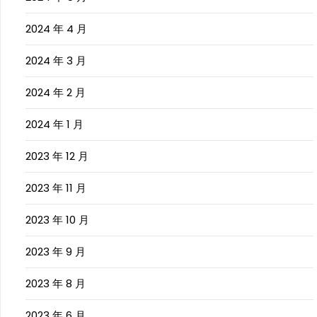
2024 年 4 月
2024 年 3 月
2024 年 2 月
2024 年 1 月
2023 年 12 月
2023 年 11 月
2023 年 10 月
2023 年 9 月
2023 年 8 月
2023 年 6 月