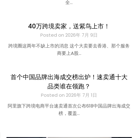
全…
40万跨境卖家，送紫鸟上市！
Posted on 2026年 7月 9日
跨境圈这两年不缺上市的消息 这个大卖要去香港、那个服务
商要上A股…
首个中国品牌出海成交榜出炉！速卖通十大
品类谁在领跑？
Posted on 2026年 7月 1日
阿里旗下跨境电商平台速卖通首次公布618中国品牌出海成交
榜，覆盖…