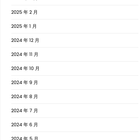
2025 年 2 月
2025 年 1 月
2024 年 12 月
2024 年 11 月
2024 年 10 月
2024 年 9 月
2024 年 8 月
2024 年 7 月
2024 年 6 月
2024 年 5 月