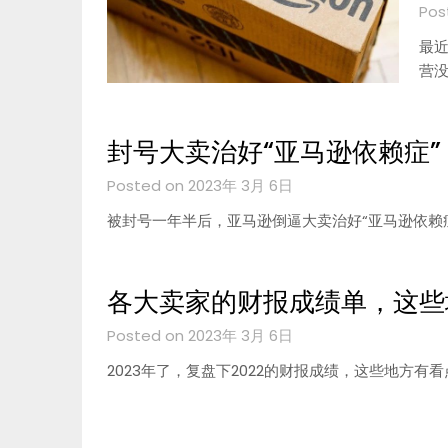
Pos
最近
营没
封号大卖治好“亚马逊依赖症”
Posted on 2023年 3月 6日
被封号一年半后，亚马逊倒逼大卖治好“亚马逊依赖
各大卖家的财报成绩单，这些
Posted on 2023年 3月 6日
2023年了，复盘下2022的财报成绩，这些地方有看