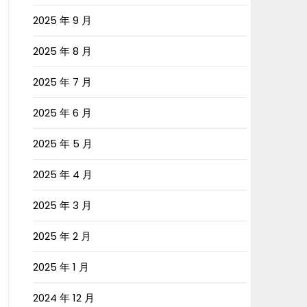
2025 年 9 月
2025 年 8 月
2025 年 7 月
2025 年 6 月
2025 年 5 月
2025 年 4 月
2025 年 3 月
2025 年 2 月
2025 年 1 月
2024 年 12 月