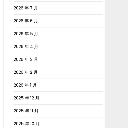
2026 年 7 月
2026 年 6 月
2026 年 5 月
2026 年 4 月
2026 年 3 月
2026 年 2 月
2026 年 1 月
2025 年 12 月
2025 年 11 月
2025 年 10 月