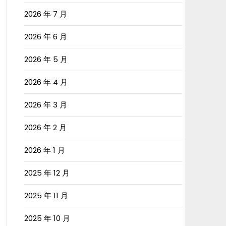
2026 年 7 月
2026 年 6 月
2026 年 5 月
2026 年 4 月
2026 年 3 月
2026 年 2 月
2026 年 1 月
2025 年 12 月
2025 年 11 月
2025 年 10 月