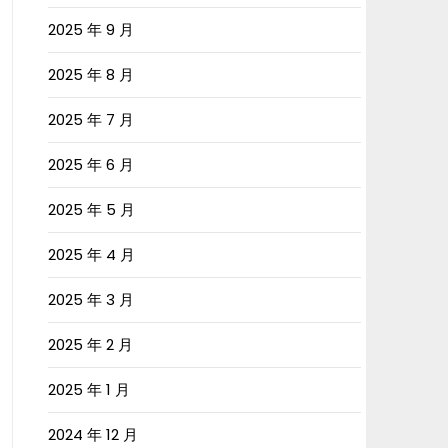
2025 年 9 月
2025 年 8 月
2025 年 7 月
2025 年 6 月
2025 年 5 月
2025 年 4 月
2025 年 3 月
2025 年 2 月
2025 年 1 月
2024 年 12 月