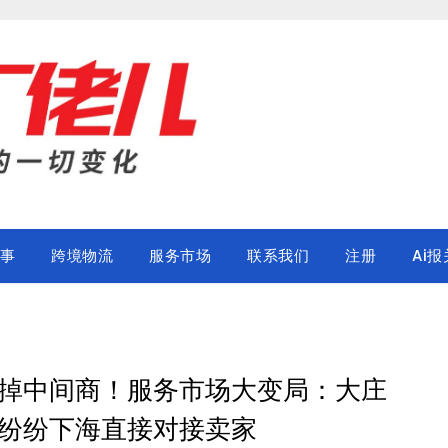
事
跨境物流
服务市场
联系我们
注册
Ai报
掉中间商！服务市场大变局：大庄
纷纷下海直接对接卖家