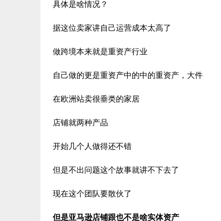
具体是啥情况？
据这位卖家讲自己运营成本太高了
做跨境本来就是重资产行业
自己做的更是重资产中的中的重资产，大件
在欧洲站卖很垂类的家居
店铺就两种产品
开始几个人做得还不错
但是不出问题这个故事就讲不下去了
现在这个团队要散伙了
但是亚马逊店铺跟也不是啥实体资产