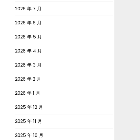
2026 年 7 月
2026 年 6 月
2026 年 5 月
2026 年 4 月
2026 年 3 月
2026 年 2 月
2026 年 1 月
2025 年 12 月
2025 年 11 月
2025 年 10 月