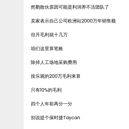
然鹅散伙原因可能是利润养不活团队了
卖家表示自己公司欧洲站2000万年销售额
但月毛利就十几万
咱们这里算笔账
除掉人工场地采购费用
按乐观的200万毛利来算
只有10%的毛利
四个人年前再分一分
别说提个保时捷Taycan