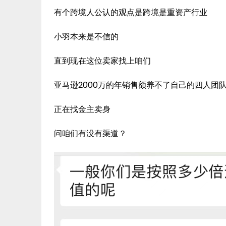
有个跨境人公认的观点是跨境是重资产行业
小羽本来是不信的
直到现在这位卖家找上咱们
亚马逊2000万的年销售额养不了自己的四人团
正在找金主卖身
问咱们有没有渠道？