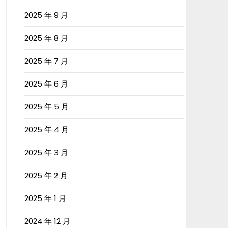
2025 年 9 月
2025 年 8 月
2025 年 7 月
2025 年 6 月
2025 年 5 月
2025 年 4 月
2025 年 3 月
2025 年 2 月
2025 年 1 月
2024 年 12 月