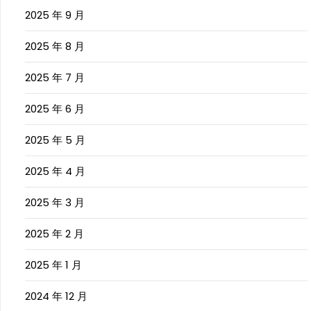
2025 年 9 月
2025 年 8 月
2025 年 7 月
2025 年 6 月
2025 年 5 月
2025 年 4 月
2025 年 3 月
2025 年 2 月
2025 年 1 月
2024 年 12 月