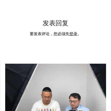
发表回复
要发表评论，您必须先
登录
。