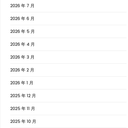
2026 年 7 月
2026 年 6 月
2026 年 5 月
2026 年 4 月
2026 年 3 月
2026 年 2 月
2026 年 1 月
2025 年 12 月
2025 年 11 月
2025 年 10 月