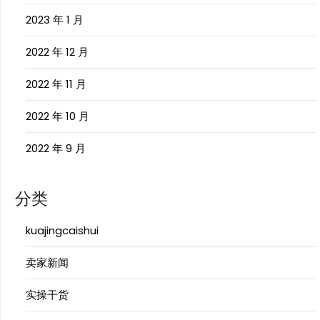
2023 年 1 月
2022 年 12 月
2022 年 11 月
2022 年 10 月
2022 年 9 月
分类
kuajingcaishui
卖家新闻
实操干货