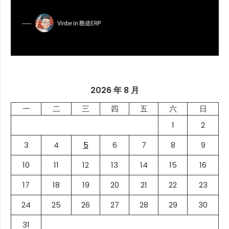
2026 年 8 月
一
二
三
四
五
六
日
1
2
3
4
5
6
7
8
9
10
11
12
13
14
15
16
17
18
19
20
21
22
23
24
25
26
27
28
29
30
31