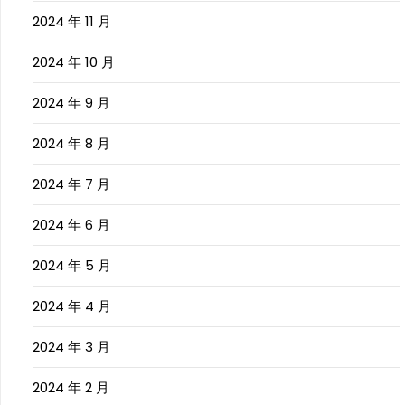
2024 年 11 月
2024 年 10 月
2024 年 9 月
2024 年 8 月
2024 年 7 月
2024 年 6 月
2024 年 5 月
2024 年 4 月
2024 年 3 月
2024 年 2 月