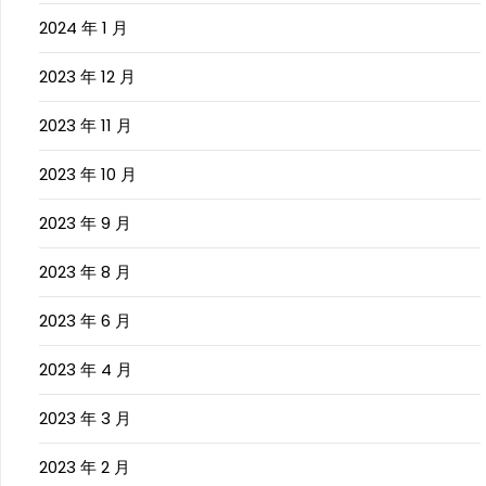
2024 年 1 月
2023 年 12 月
2023 年 11 月
2023 年 10 月
2023 年 9 月
2023 年 8 月
2023 年 6 月
2023 年 4 月
2023 年 3 月
2023 年 2 月