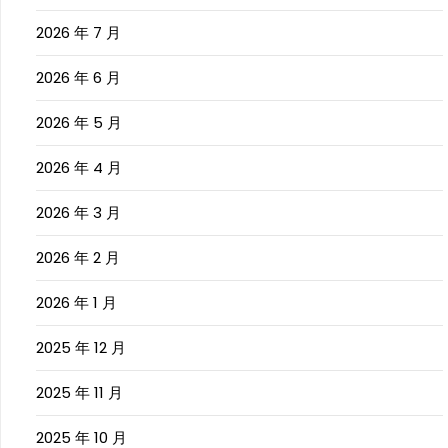
2026 年 7 月
2026 年 6 月
2026 年 5 月
2026 年 4 月
2026 年 3 月
2026 年 2 月
2026 年 1 月
2025 年 12 月
2025 年 11 月
2025 年 10 月