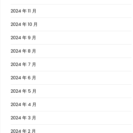
2024 年 11 月
2024 年 10 月
2024 年 9 月
2024 年 8 月
2024 年 7 月
2024 年 6 月
2024 年 5 月
2024 年 4 月
2024 年 3 月
2024 年 2 月