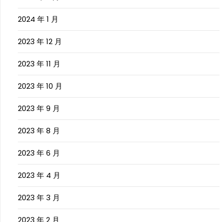
2024 年 1 月
2023 年 12 月
2023 年 11 月
2023 年 10 月
2023 年 9 月
2023 年 8 月
2023 年 6 月
2023 年 4 月
2023 年 3 月
2023 年 2 月