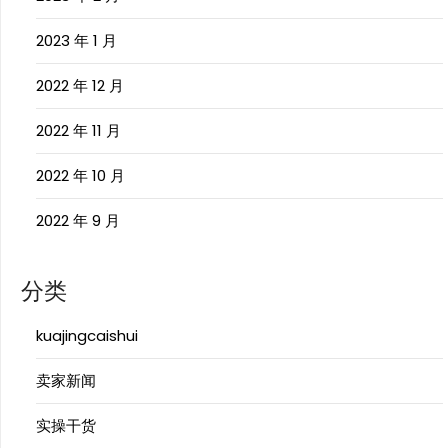
2023 年 1 月
2022 年 12 月
2022 年 11 月
2022 年 10 月
2022 年 9 月
分类
kuajingcaishui
卖家新闻
实操干货