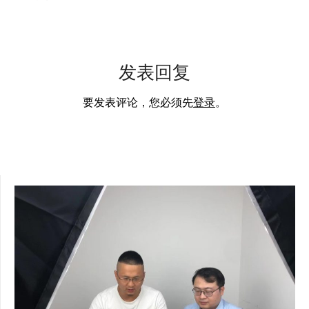
发表回复
要发表评论，您必须先
登录
。