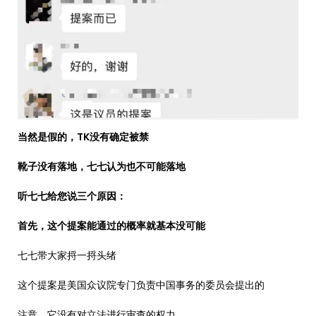
当然是假的，TK没有确定被禁
靴子没有落地，七七认为也不可能落地
听七七给您说三个原因：
首先，这个提案能通过的概率就基本没可能
七七带大家捋一捋头绪
这个提案是美国众议院专门负责中国事务的委员会提出的
注意，它没有对立法进行审查的权力