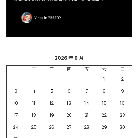
2026 年 8 月
一
二
三
四
五
六
日
1
2
3
4
5
6
7
8
9
10
11
12
13
14
15
16
17
18
19
20
21
22
23
24
25
26
27
28
29
30