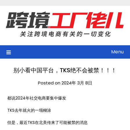
Skip
to
content
Menu
别小看中国平台，TKS绝不会被禁！！！
Posted on 2024年 3月 8日
都说2024年社交电商要集中爆发
TKS去年就火的一塌糊涂
但是，最近TKS在北美传来了可能被禁的消息