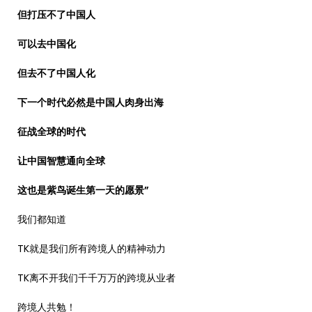
但打压不了中国人
可以去中国化
但去不了中国人化
下一个时代必然是中国人肉身出海
征战全球的时代
让中国智慧通向全球
这也是紫鸟诞生第一天的愿景”
我们都知道
TK就是我们所有跨境人的精神动力
TK离不开我们千千万万的跨境从业者
跨境人共勉！