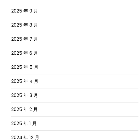
2025 年 9 月
2025 年 8 月
2025 年 7 月
2025 年 6 月
2025 年 5 月
2025 年 4 月
2025 年 3 月
2025 年 2 月
2025 年 1 月
2024 年 12 月