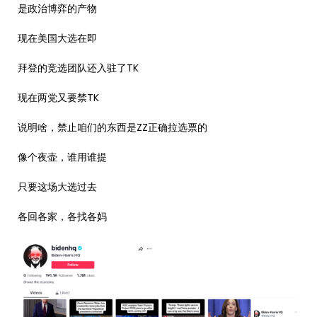
是政治博弈的产物
现在美国大选在即
拜登的竞选团队还入驻了TK
现在两党又要禁TK
说明啥，禁止咱们的东西是ZZ正确拉选票的
像个夜壶，谁用谁提
只要这场大选过去
各回各家，各找各妈