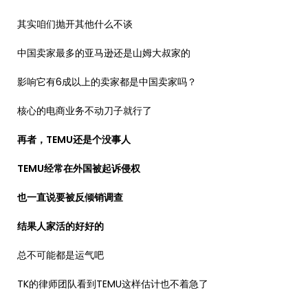
其实咱们抛开其他什么不谈
中国卖家最多的亚马逊还是山姆大叔家的
影响它有6成以上的卖家都是中国卖家吗？
核心的电商业务不动刀子就行了
再者，TEMU还是个没事人
TEMU经常在外国被起诉侵权
也一直说要被反倾销调查
结果人家活的好好的
总不可能都是运气吧
TK的律师团队看到TEMU这样估计也不着急了