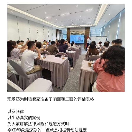
现场还为到场卖家准备了初面和二面的评估表格
以及张律
以生动真实的案例
为大家讲解法律风险和规避方式时
令KD印象最深刻的一点就是根据劳动法规定