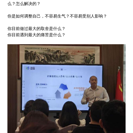
么？怎么解决的？
你是如何调整自己，不容易生气？不容易受别人影响？
你目前做过最大的取舍是什么？
你目前遇到最大的痛苦是什么？