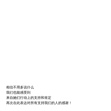
相信不用多说什么
我们也能感受到
来自她们行动上的支持和肯定
再次在此表达对所有支持我们的人的感谢！