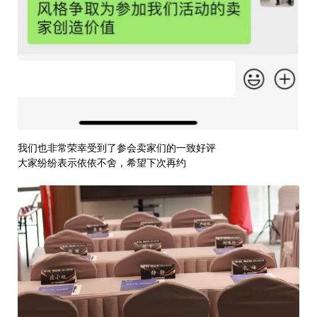
我们也非常荣幸受到了参会卖家们的一致好评
大家纷纷表示依依不舍，希望下次再约