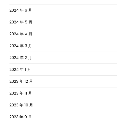
2024 年 6 月
2024 年 5 月
2024 年 4 月
2024 年 3 月
2024 年 2 月
2024 年 1 月
2023 年 12 月
2023 年 11 月
2023 年 10 月
2023 年 9 月