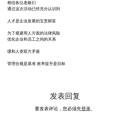
相信各位老板们
通过这次活动已经充分认识到
人才是企业发展的宝贵财富
为了规避用人方面的法律风险
优化企业和员工之间的关系
缓和人资双方矛盾
管理合规是基准 效率提升是目标
发表回复
要发表评论，您必须先
登录
。