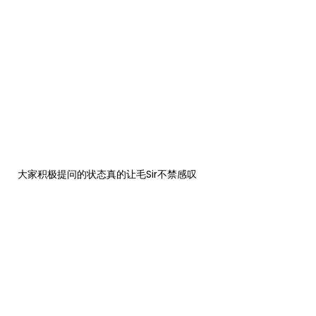
大家积极提问的状态真的让毛Sir不禁感叹