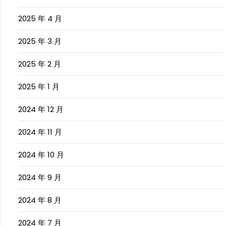
2025 年 4 月
2025 年 3 月
2025 年 2 月
2025 年 1 月
2024 年 12 月
2024 年 11 月
2024 年 10 月
2024 年 9 月
2024 年 8 月
2024 年 7 月