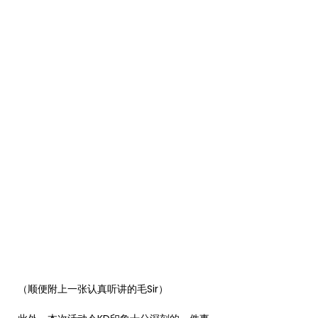
（顺便附上一张认真听讲的毛Sir）