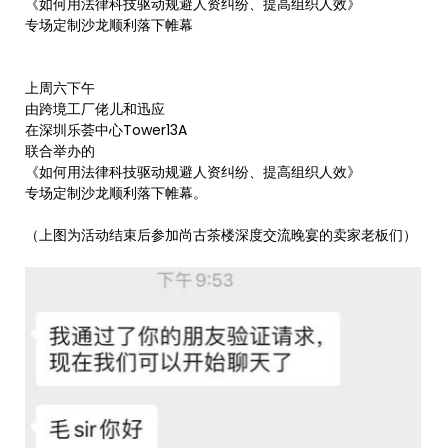
《如何用法律科技驱动规避人资纠纷、提高组织人效》
专场定制沙龙顺利落下帷幕
上周六下午
由跨境工厂佬儿和迅应
在深圳乐荟中心Tower13A
联合举办的
《如何用法律科技驱动规避人资纠纷、提高组织人效》
专场定制沙龙顺利落下帷幕。
（上图为活动结束后参加尚古茶楼深度交流晚宴的卖家老板们）