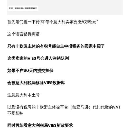
首先咱们盘一下传闻“每个意大利卖家要缴5万欧元”
这个谣言错得离谱
只有非欧盟主体的有税号能自主申报税务的卖家中招了
这类卖家的VIES号会进入注销队列
如果不在60天内提交担保
会被意大利税局移除VIES数据库
注意意大利本土号
以及没有税号的非欧盟主体被平台（如亚马逊）代扣代缴的VAT
不受影响
同时再细看意大利税局VIES新政要求