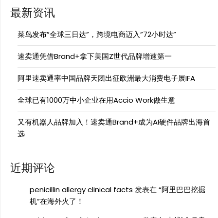
最新资讯
菜鸟发布”全球三日达”，跨境电商迈入”72小时达”
速卖通凭借Brand+拿下美国Z世代品牌增速第一
阿里速卖通率中国品牌天团出征欧洲最大消费电子展IFA
全球已有1000万中小企业在用Accio Work做生意
又有机器人品牌加入！速卖通Brand+成为AI硬件品牌出海首
选
近期评论
penicillin allergy clinical facts
发表在
“阿里巴巴挖掘
机”在海外火了！