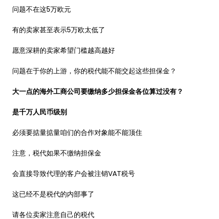
问题不在这5万欧元
有的卖家甚至表示5万欧太低了
愿意深耕的卖家希望门槛越高越好
问题在于你的上游，你的税代能不能交起这些担保金？
大一点的海外工商公司要缴纳多少担保金各位算过没有？
是千万人民币级别
必须要掂量掂量咱们的合作对象能不能顶住
注意，税代如果不缴纳担保金
会直接导致代理的客户会被注销VAT税号
这已经不是税代的内部事了
请各位卖家注意自己的税代