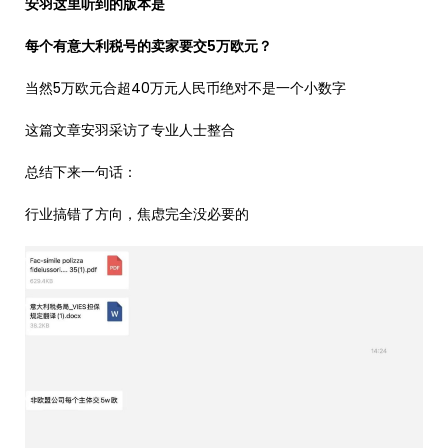
安羽这里听到的版本是
每个有意大利税号的卖家要交5万欧元？
当然5万欧元合超40万元人民币绝对不是一个小数字
这篇文章安羽采访了专业人士整合
总结下来一句话：
行业搞错了方向，焦虑完全没必要的