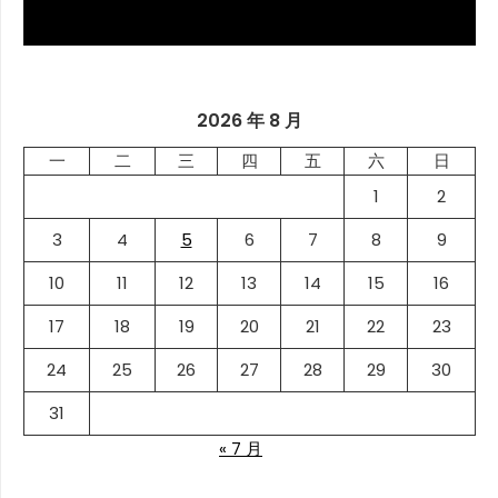
2026 年 8 月
一
二
三
四
五
六
日
1
2
3
4
5
6
7
8
9
10
11
12
13
14
15
16
17
18
19
20
21
22
23
24
25
26
27
28
29
30
31
« 7 月