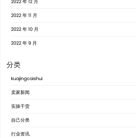
2022 年 12 月
2022 年 11 月
2022 年 10 月
2022 年 9 月
分类
kuajingcaishui
卖家新闻
实操干货
自己分类
行业资讯