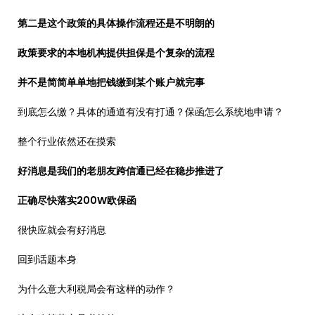
第二是这个政策的具体操作流程还是不明朗的
政策要求的本地机构提供担保是个复杂的流程
并不是简简单单地把钱缴到某个账户就完事
到底怎么缴？具体的通道有没有打通？保函怎么系统地申请？
整个行业依然还在摸索
好消息是我们的老朋友跨信通已经在稳步推进了
正确尽快落实200W欧保函
很快应就会有好消息
回到话题本身
为什么意大利税局会有这样的动作？