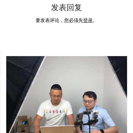
发表回复
要发表评论，您必须先
登录
。