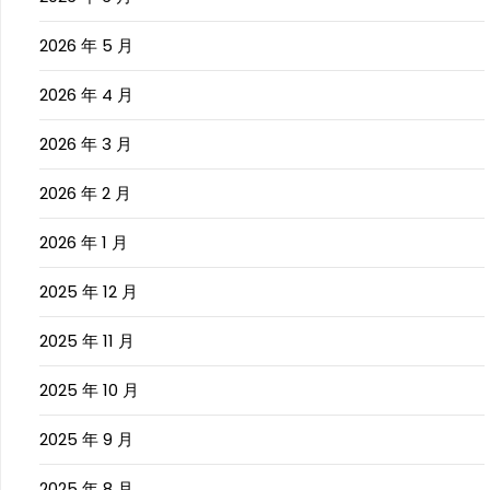
2026 年 5 月
2026 年 4 月
2026 年 3 月
2026 年 2 月
2026 年 1 月
2025 年 12 月
2025 年 11 月
2025 年 10 月
2025 年 9 月
2025 年 8 月