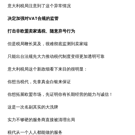
意大利税局注意到了这个异常情况
决定加强对VAT合规的监管
打击非欧盟卖家逃税、随意弃号行为
但是税局鞭长莫及，很难彻底监测到卖家端
只能出台法规先大力推动税代制度变得更加透明可靠
意大利税局这个新政细看下来目的很明显：
你想当税代，先拿真金白银来保证
你想拓展欧盟市场，先证明你有长期经营的能力与诚信！
这是一次名副其实的大洗牌
实力不够硬的服务商直接被清理出局
税代从一个人人都能做的服务