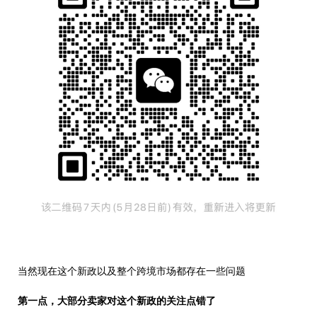
当然现在这个新政以及整个跨境市场都存在一些问题
第一点，大部分卖家对这个新政的关注点错了