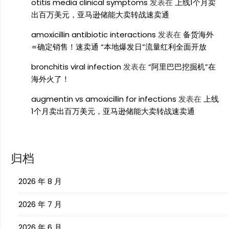
otitis media clinical symptoms
发表在
上线1个月卖
出百万美元，亚马逊储能大卖转战速卖通
amoxicillin antibiotic interactions
发表在
备货海外
=确定销售！速卖通 “本地爆发日”流量红利全面开放
bronchitis viral infection
发表在
“阿里巴巴挖掘机”在
海外火了！
augmentin vs amoxicillin for infections
发表在
上线
1个月卖出百万美元，亚马逊储能大卖转战速卖通
归档
2026 年 8 月
2026 年 7 月
2026 年 6 月