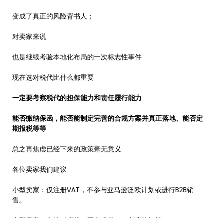
变成了真正的风险背书人；
对卖家来说
也是继续考验本地化布局的一次标志性事件
现在选对税代比什么都重要
一定要考察税代的担保能力和责任履行能力
能否缴纳保函，能否能制定完善的合规方案并真正落地、能否定
期报税等等
总之再焦虑已经下来的政策毫无意义
各位卖家我们建议
小型卖家：仅注册VAT，不参与亚马逊泛欧计划或进行B2B销
售。