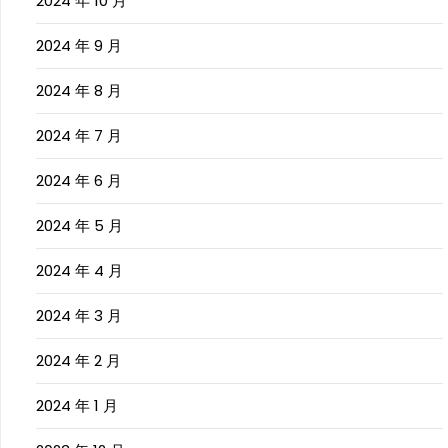
2024 年 10 月
2024 年 9 月
2024 年 8 月
2024 年 7 月
2024 年 6 月
2024 年 5 月
2024 年 4 月
2024 年 3 月
2024 年 2 月
2024 年 1 月