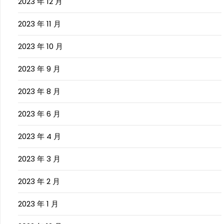
2023 年 12 月
2023 年 11 月
2023 年 10 月
2023 年 9 月
2023 年 8 月
2023 年 6 月
2023 年 4 月
2023 年 3 月
2023 年 2 月
2023 年 1 月