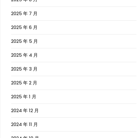
2025 年 7 月
2025 年 6 月
2025 年 5 月
2025 年 4 月
2025 年 3 月
2025 年 2 月
2025 年 1 月
2024 年 12 月
2024 年 11 月