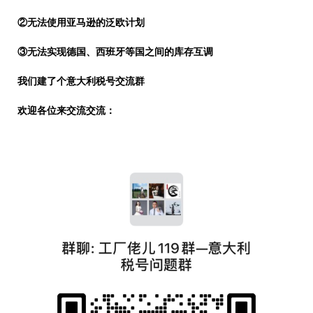
②无法使用亚马逊的泛欧计划
③无法实现德国、西班牙等国之间的库存互调
我们建了个意大利税号交流群
欢迎各位来交流交流：