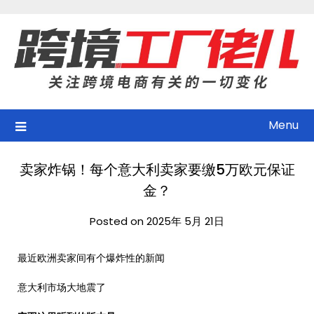
Skip
to
content
Menu
卖家炸锅！每个意大利卖家要缴5万欧元保证
金？
Posted on 2025年 5月 21日
最近欧洲卖家间有个爆炸性的新闻
意大利市场大地震了