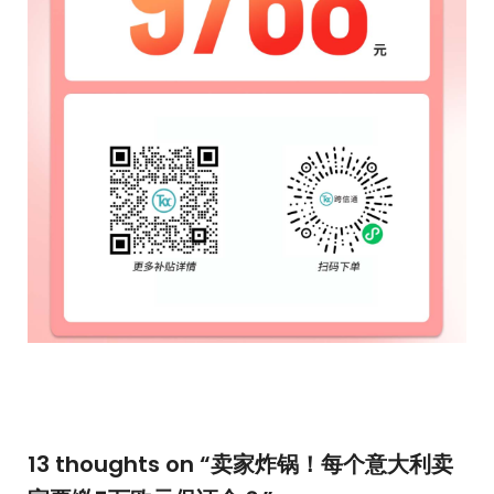
13 thoughts on “
卖家炸锅！每个意大利卖