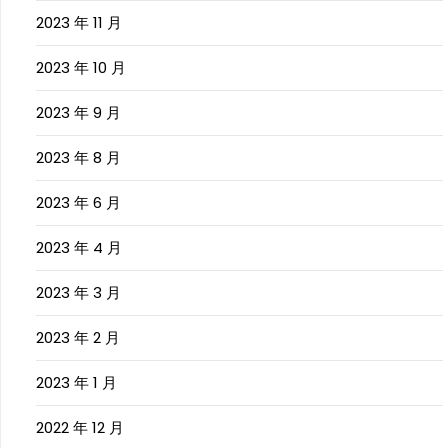
2023 年 11 月
2023 年 10 月
2023 年 9 月
2023 年 8 月
2023 年 6 月
2023 年 4 月
2023 年 3 月
2023 年 2 月
2023 年 1 月
2022 年 12 月