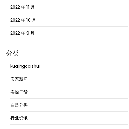
2022 年 11 月
2022 年 10 月
2022 年 9 月
分类
kuajingcaishui
卖家新闻
实操干货
自己分类
行业资讯