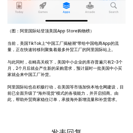
（图：阿里国际站登顶美国App Store购物榜）
当前，美国TikTok上“中国工厂揭秘潮”带给中国电商App的流
量，正在快速转移到聚集着最多外贸工厂的阿里国际站上。
与此同时，在畸高关税下，美国中小企业的库存普遍只有2-3个
月，2个月后就会产生新的采购需求，预计届时一批美国中小买
家就会来中国工厂补货。
阿里国际站也在积极行动，在美国等市场加快本地仓网建设，目
前已全面升级了“海外现货”模式的各项能力，并开启招商。由
此，帮助外贸商家稳住订单，承接海外新增流量和补货需求。
发表回复