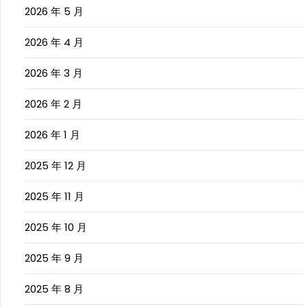
2026 年 5 月
2026 年 4 月
2026 年 3 月
2026 年 2 月
2026 年 1 月
2025 年 12 月
2025 年 11 月
2025 年 10 月
2025 年 9 月
2025 年 8 月