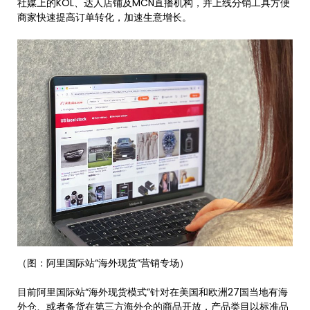
社媒上的KOL、达人店铺及MCN直播机构，并上线分销工具方便
商家快速提高订单转化，加速生意增长。
（图：阿里国际站“海外现货”营销专场）
目前阿里国际站“海外现货模式”针对在美国和欧洲27国当地有海
外仓、或者备货在第三方海外仓的商品开放，产品类目以标准品