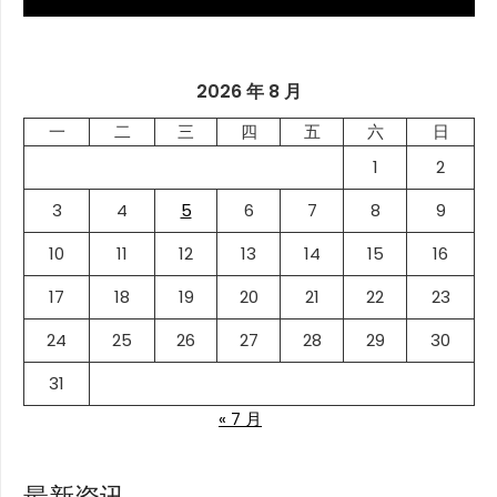
2026 年 8 月
一
二
三
四
五
六
日
1
2
3
4
5
6
7
8
9
10
11
12
13
14
15
16
17
18
19
20
21
22
23
24
25
26
27
28
29
30
31
« 7 月