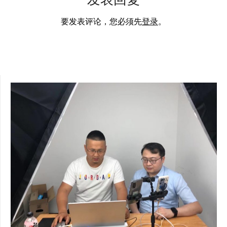
要发表评论，您必须先
登录
。