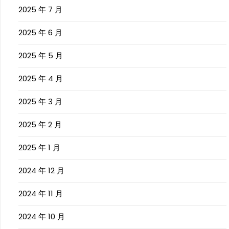
2025 年 7 月
2025 年 6 月
2025 年 5 月
2025 年 4 月
2025 年 3 月
2025 年 2 月
2025 年 1 月
2024 年 12 月
2024 年 11 月
2024 年 10 月