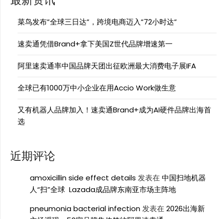
最新资讯
菜鸟发布”全球三日达”，跨境电商迈入”72小时达”
速卖通凭借Brand+拿下美国Z世代品牌增速第一
阿里速卖通率中国品牌天团出征欧洲最大消费电子展IFA
全球已有1000万中小企业在用Accio Work做生意
又有机器人品牌加入！速卖通Brand+成为AI硬件品牌出海首
选
近期评论
amoxicillin side effect details
发表在
中国扫地机器
人“扫”全球 Lazada成品牌东南亚市场主阵地
pneumonia bacterial infection
发表在
2026出海新