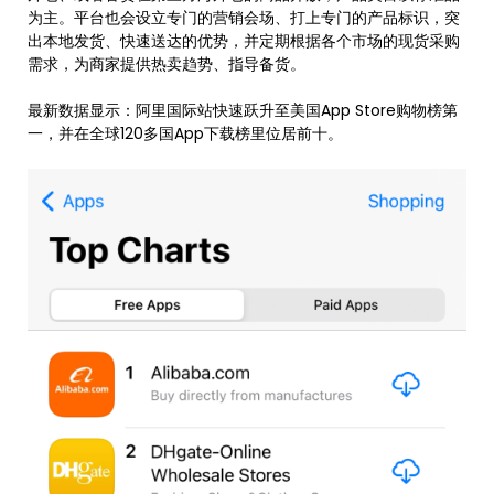
为主。平台也会设立专门的营销会场、打上专门的产品标识，突
出本地发货、快速送达的优势，并定期根据各个市场的现货采购
需求，为商家提供热卖趋势、指导备货。
最新数据显示：阿里国际站快速跃升至美国App Store购物榜第
一，并在全球120多国App下载榜里位居前十。