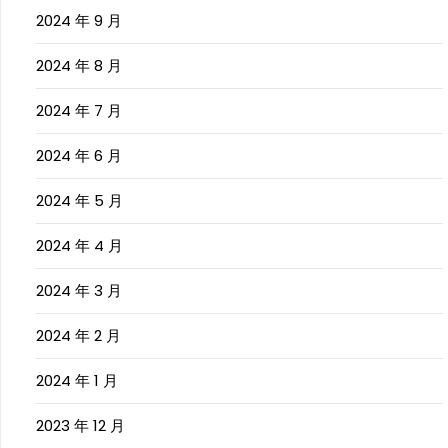
2024 年 9 月
2024 年 8 月
2024 年 7 月
2024 年 6 月
2024 年 5 月
2024 年 4 月
2024 年 3 月
2024 年 2 月
2024 年 1 月
2023 年 12 月