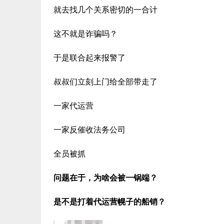
就去找几个关系密切的一合计
这不就是诈骗吗？
于是联合起来报警了
叔叔们立刻上门给全部带走了
一家代运营
一家反催收法务公司
全员被抓
问题在于，为啥会被一锅端？
是不是打着代运营幌子的船销？