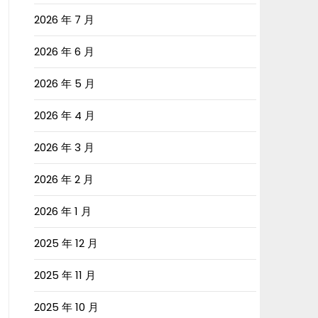
2026 年 7 月
2026 年 6 月
2026 年 5 月
2026 年 4 月
2026 年 3 月
2026 年 2 月
2026 年 1 月
2025 年 12 月
2025 年 11 月
2025 年 10 月