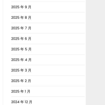
2025 年 9 月
2025 年 8 月
2025 年 7 月
2025 年 6 月
2025 年 5 月
2025 年 4 月
2025 年 3 月
2025 年 2 月
2025 年 1 月
2024 年 12 月