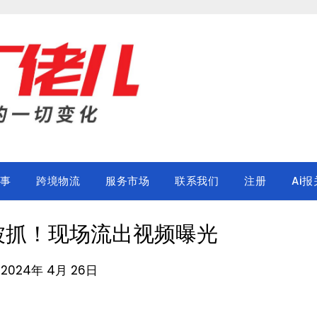
事
跨境物流
服务市场
联系我们
注册
Ai报
被抓！现场流出视频曝光
n 2024年 4月 26日