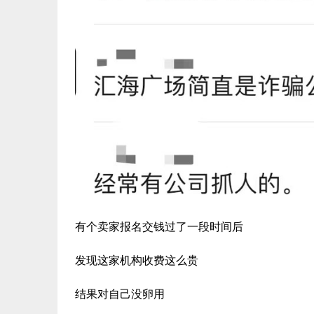
有个卖家报名交钱过了一段时间后
发现这家机构收费这么贵
结果对自己没卵用