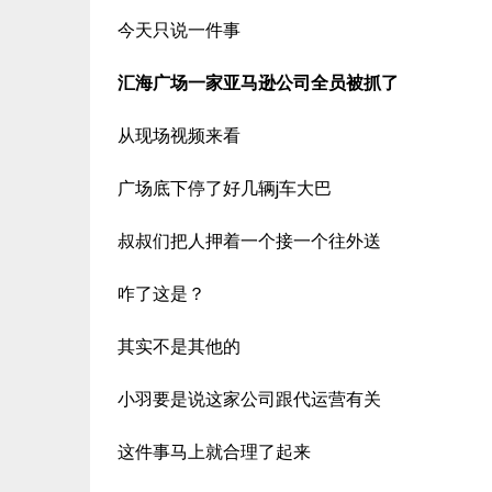
今天只说一件事
汇海广场一家亚马逊公司全员被抓了
从现场视频来看
广场底下停了好几辆j车大巴
叔叔们把人押着一个接一个往外送
咋了这是？
其实不是其他的
小羽要是说这家公司跟代运营有关
这件事马上就合理了起来