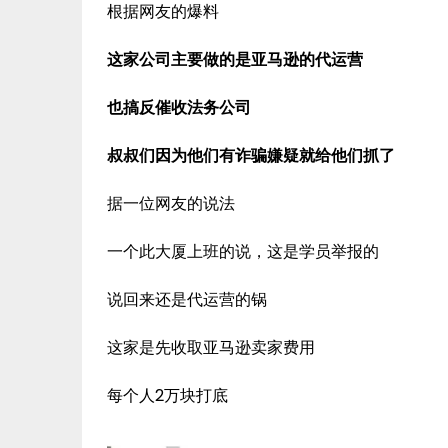
根据网友的爆料
这家公司主要做的是亚马逊的代运营
也搞反催收法务公司
叔叔们因为他们有诈骗嫌疑就给他们抓了
据一位网友的说法
一个此大厦上班的说，这是学员举报的
说回来还是代运营的锅
这家是先收取亚马逊卖家费用
每个人2万块打底