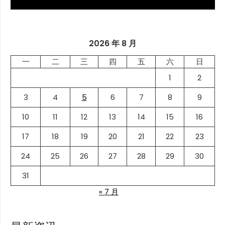
2026 年 8 月
一
二
三
四
五
六
日
1
2
3
4
5
6
7
8
9
10
11
12
13
14
15
16
17
18
19
20
21
22
23
24
25
26
27
28
29
30
31
« 7 月