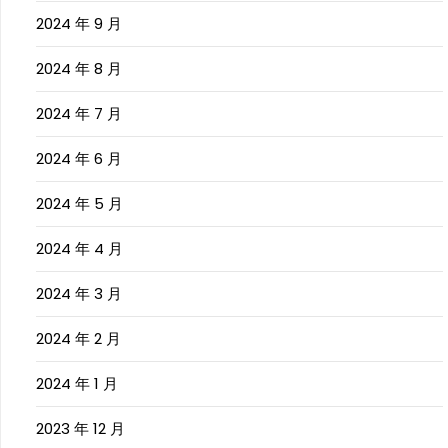
2024 年 9 月
2024 年 8 月
2024 年 7 月
2024 年 6 月
2024 年 5 月
2024 年 4 月
2024 年 3 月
2024 年 2 月
2024 年 1 月
2023 年 12 月