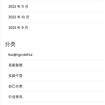
2022 年 11 月
2022 年 10 月
2022 年 9 月
分类
kuajingcaishui
卖家新闻
实操干货
自己分类
行业资讯