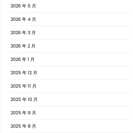
2026 年 5 月
2026 年 4 月
2026 年 3 月
2026 年 2 月
2026 年 1 月
2025 年 12 月
2025 年 11 月
2025 年 10 月
2025 年 9 月
2025 年 8 月