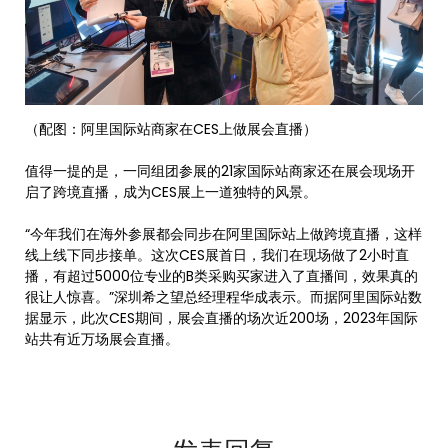
（配图：阿里国际站商家在CES上做展会直播）
值得一提的是，一同组团参展的21家国际站商家还在展会现场开
启了跨境直播，成为CES展上一道独特的风景。
“今年我们在海外参展都会同步在阿里国际站上做跨境直播，这样
线上线下同步接单。这次CES展首日，我们在现场做了2小时直
播，有超过5000位专业的B类采购买家进入了直播间，效果真的
很让人惊喜。”深圳希之望总经理程华成表示。而据阿里国际站数
据显示，此次CES期间，展会直播的场次近200场，2023年国际
站共有近万场展会直播。