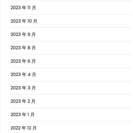
2023 年 11 月
2023 年 10 月
2023 年 9 月
2023 年 8 月
2023 年 6 月
2023 年 4 月
2023 年 3 月
2023 年 2 月
2023 年 1 月
2022 年 12 月