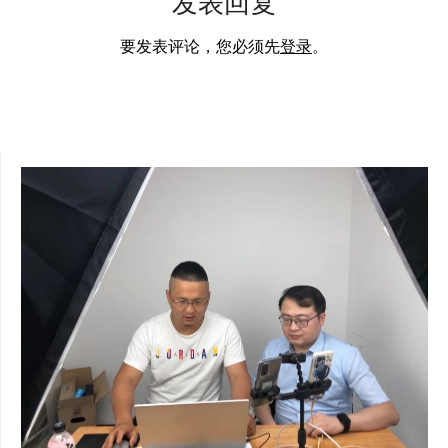
发表回复
要发表评论，您必须先
登录
。