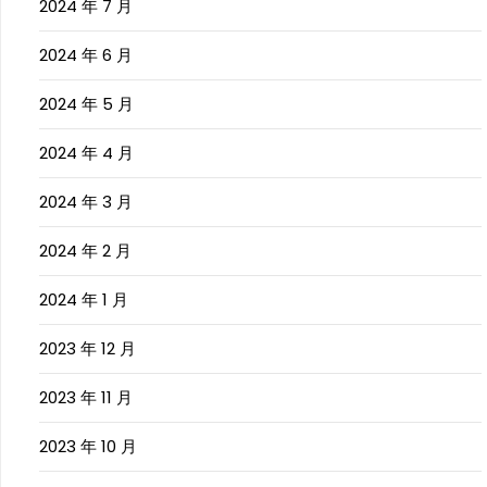
2024 年 7 月
2024 年 6 月
2024 年 5 月
2024 年 4 月
2024 年 3 月
2024 年 2 月
2024 年 1 月
2023 年 12 月
2023 年 11 月
2023 年 10 月