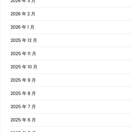
2026 年 3 月
2026 年 2 月
2026 年 1 月
2025 年 12 月
2025 年 11 月
2025 年 10 月
2025 年 9 月
2025 年 8 月
2025 年 7 月
2025 年 6 月