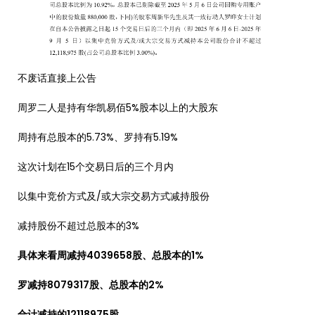
不废话直接上公告
周罗二人是持有华凯易佰5%股本以上的大股东
周持有总股本的5.73%、罗持有5.19%
这次计划在15个交易日后的三个月内
以集中竞价方式及/或大宗交易方式减持股份
减持股份不超过总股本的3%
具体来看周减持4039658股、总股本的1%
罗减持8079317股、总股本的2%
合计减持的12118975股