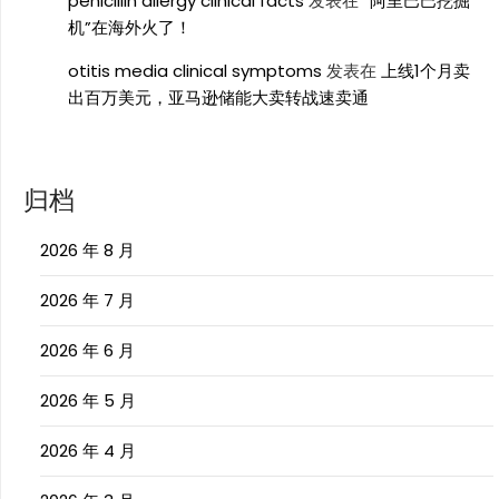
penicillin allergy clinical facts
发表在
“阿里巴巴挖掘
机”在海外火了！
otitis media clinical symptoms
发表在
上线1个月卖
出百万美元，亚马逊储能大卖转战速卖通
归档
2026 年 8 月
2026 年 7 月
2026 年 6 月
2026 年 5 月
2026 年 4 月