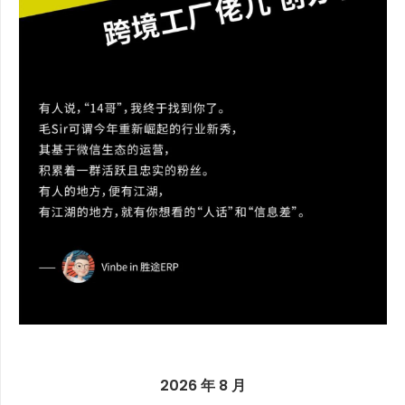
2026 年 8 月