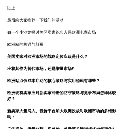
以上
最后给大家推荐一下我们的活动
做一个小沙龙探讨美区卖家跑步入局欧洲电商市场
欧洲站的机遇与颠覆
美国卖家对欧洲市场的战略定位应该是什么？
应将其作为替代市场，还是增量市场?
欧洲站点低成本启动的核心策略与实用秘籍有哪些？
欧洲现有卖家应对新卖家冲击的防守策略与竞争布局怎样比较
好？
新卖家大量涌入、低价平台加大欧洲投放对欧洲市场的多维影
响：
广告投放、流量分配、客单价、单量等关键指标将如何变化?