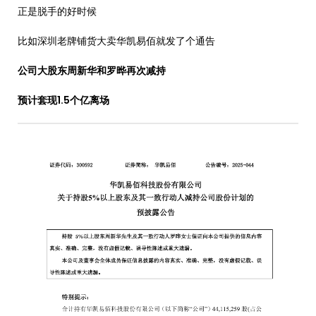
正是脱手的好时候
比如深圳老牌铺货大卖华凯易佰就发了个通告
公司大股东
周新华和罗晔再次减持
预计套现1.5个亿离场