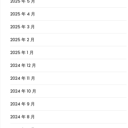
2025 年 5 月
2025 年 4 月
2025 年 3 月
2025 年 2 月
2025 年 1 月
2024 年 12 月
2024 年 11 月
2024 年 10 月
2024 年 9 月
2024 年 8 月