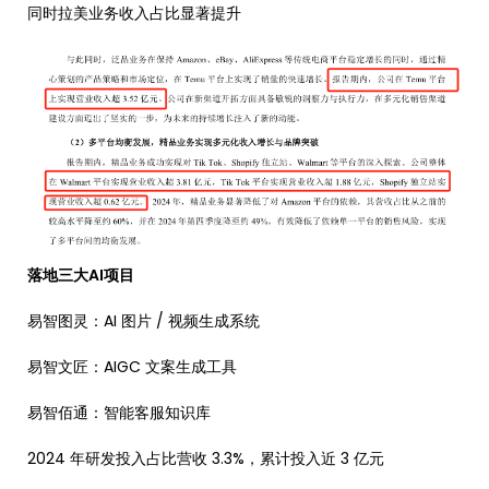
同时拉美业务收入占比显著提升
落地三大AI项目
易智图灵：AI 图片 / 视频生成系统
易智文匠：AIGC 文案生成工具
易智佰通：智能客服知识库
2024 年研发投入占比营收 3.3%，累计投入近 3 亿元