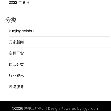
2022 年 9 月
分类
kuajingcaishui
卖家新闻
实操干货
自己分类
行业资讯
跨境服务
©2026 跨境工厂佬儿
| Design:
Powered by Kjgcl.com