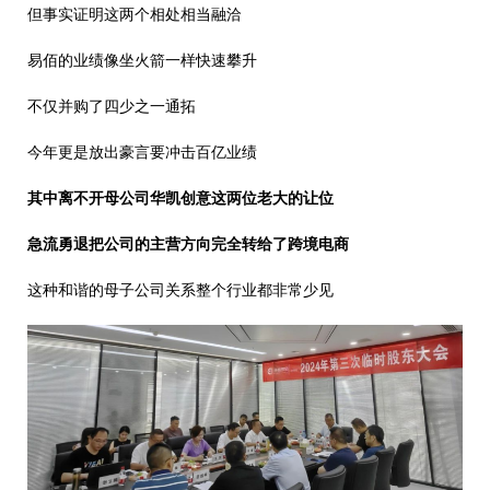
但事实证明这两个相处相当融洽
易佰的业绩像坐火箭一样快速攀升
不仅并购了四少之一通拓
今年更是放出豪言要冲击百亿业绩
其中离不开母公司华凯创意这两位老大的让位
急流勇退把公司的主营方向完全转给了跨境电商
这种和谐的母子公司关系整个行业都非常少见