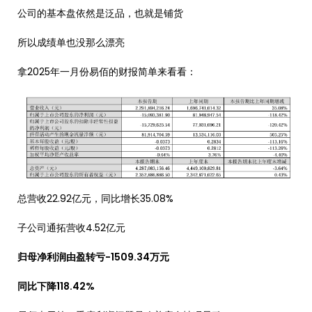
公司的基本盘依然是泛品，也就是铺货
所以成绩单也没那么漂亮
拿2025年一月份易佰的财报简单来看看：
总营收22.92亿元，同比增长35.08%
子公司通拓营收4.52亿元
归母净利润由盈转亏-1509.34万元
同比下降118.42%