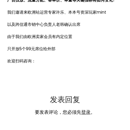
我们邀请来欧洲站运营专家许乐、本本号资深玩家mint
以及跨信通市销中心负责人老韩确认出席
由于我们由欧洲卖家会员有内定位置
只开放5个99元席位给外部
欢迎扫码咨询：
发表回复
要发表评论，您必须先
登录
。