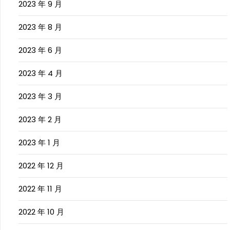
2023 年 9 月
2023 年 8 月
2023 年 6 月
2023 年 4 月
2023 年 3 月
2023 年 2 月
2023 年 1 月
2022 年 12 月
2022 年 11 月
2022 年 10 月