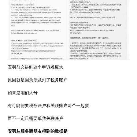
安羽前文讲到这个申诉难度大
原因就是因为涉及到了税务账户
如果是咱们大号
有可能需要税务账户和关联账户两个一起救
而不一定只需要单救关联账户
安羽从服务商朋友得到的数据是