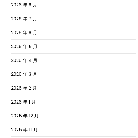
2026 年 8 月
2026 年 7 月
2026 年 6 月
2026 年 5 月
2026 年 4 月
2026 年 3 月
2026 年 2 月
2026 年 1 月
2025 年 12 月
2025 年 11 月