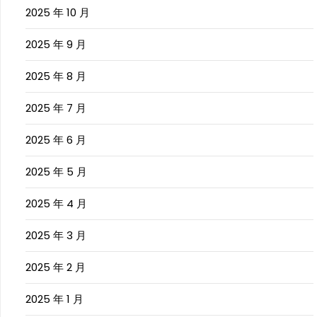
2025 年 10 月
2025 年 9 月
2025 年 8 月
2025 年 7 月
2025 年 6 月
2025 年 5 月
2025 年 4 月
2025 年 3 月
2025 年 2 月
2025 年 1 月