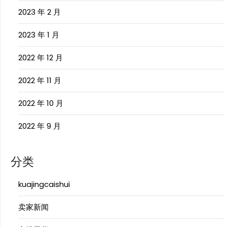
2023 年 2 月
2023 年 1 月
2022 年 12 月
2022 年 11 月
2022 年 10 月
2022 年 9 月
分类
kuajingcaishui
卖家新闻