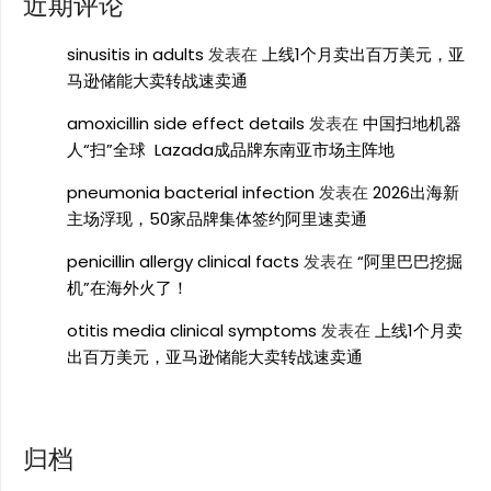
近期评论
sinusitis in adults
发表在
上线1个月卖出百万美元，亚
马逊储能大卖转战速卖通
amoxicillin side effect details
发表在
中国扫地机器
人“扫”全球 Lazada成品牌东南亚市场主阵地
pneumonia bacterial infection
发表在
2026出海新
主场浮现，50家品牌集体签约阿里速卖通
penicillin allergy clinical facts
发表在
“阿里巴巴挖掘
机”在海外火了！
otitis media clinical symptoms
发表在
上线1个月卖
出百万美元，亚马逊储能大卖转战速卖通
归档