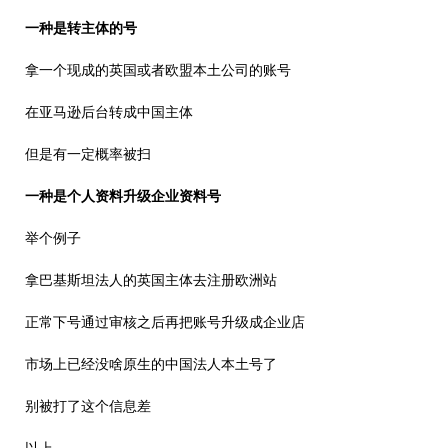
一种是转主体的号
拿一个现成的英国或者欧盟本土公司的账号
在亚马逊后台转成中国主体
但是有一定概率被扫
一种是个人资料升级企业资料号
举个例子
拿巴基斯坦法人的英国主体去注册欧洲站
正常下号通过审核之后再把账号升级成企业店
市场上已经没啥原生的中国法人本土号了
别被打了这个信息差