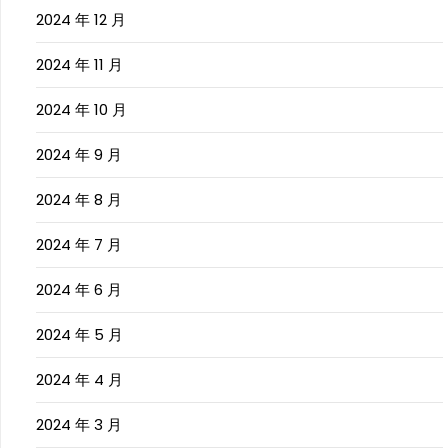
2024 年 12 月
2024 年 11 月
2024 年 10 月
2024 年 9 月
2024 年 8 月
2024 年 7 月
2024 年 6 月
2024 年 5 月
2024 年 4 月
2024 年 3 月