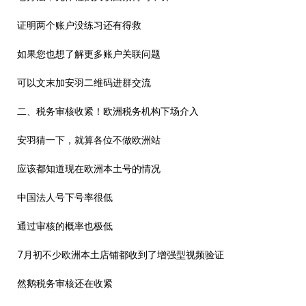
证明两个账户没练习还有得救
如果您也想了解更多账户关联问题
可以文末加安羽二维码进群交流
二、税务审核收紧！欧洲税务机构下场介入
安羽猜一下，就算各位不做欧洲站
应该都知道现在欧洲本土号的情况
中国法人号下号率很低
通过审核的概率也极低
7月初不少欧洲本土店铺都收到了增强型视频验证
然鹅税务审核还在收紧