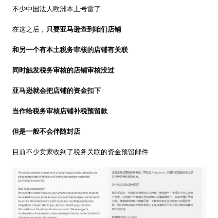
不少中国法人欧洲本土号雷了
在这之后，
只要亚马逊查到咱们店铺
和另一个有本土税务审核的店铺有关联
同时触发税务审核的店铺审核没过
亚马逊就会把店铺的资金扣下
当作给税务审核店铺补税预留款
但是一般不会伴随封店
目前不少卖家收到了税务关联的资金预留邮件