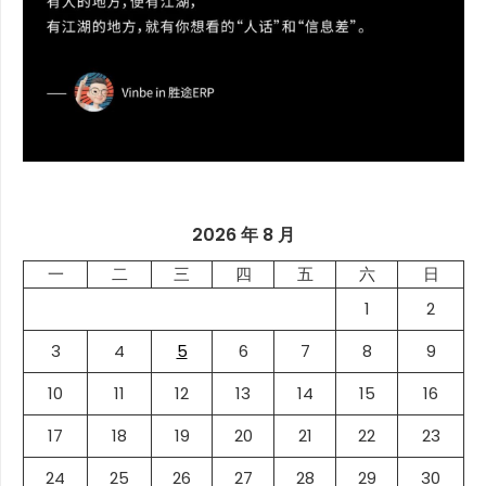
2026 年 8 月
一
二
三
四
五
六
日
1
2
3
4
5
6
7
8
9
10
11
12
13
14
15
16
17
18
19
20
21
22
23
24
25
26
27
28
29
30