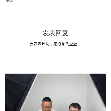
以上
发表回复
要发表评论，您必须先
登录
。