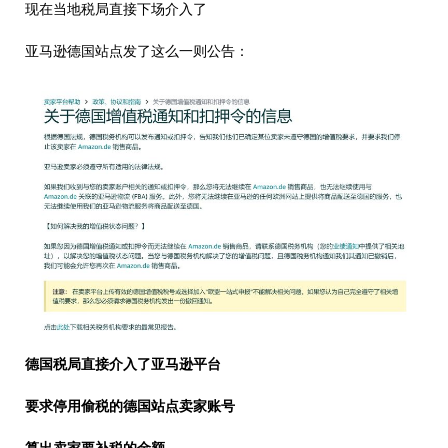
现在当地税局直接下场介入了
亚马逊德国站点发了这么一则公告：
德国税局直接介入了亚马逊平台
要求停用偷税的德国站点卖家账号