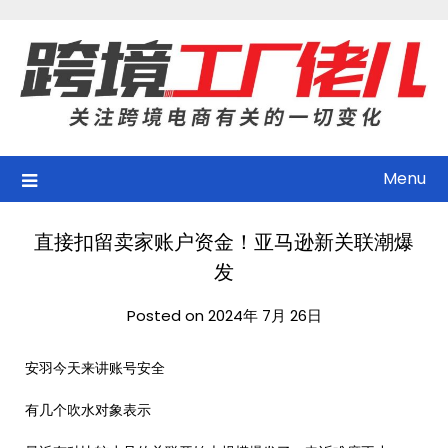
Skip
to
content
Menu
直接扣留卖家账户资金！亚马逊新关联潮爆
发
Posted on 2024年 7月 26日
安羽今天来讲账号安全
有几个吹水对象表示