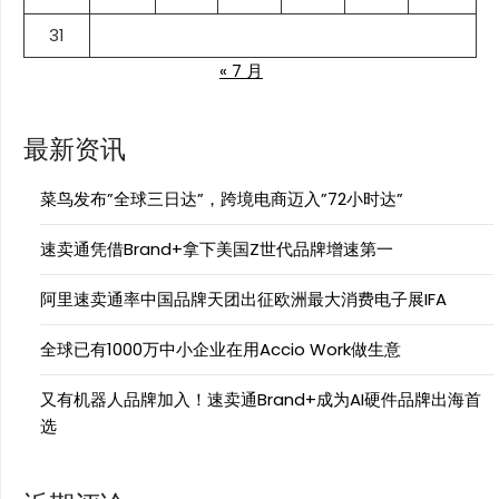
31
« 7 月
最新资讯
菜鸟发布”全球三日达”，跨境电商迈入”72小时达”
速卖通凭借Brand+拿下美国Z世代品牌增速第一
阿里速卖通率中国品牌天团出征欧洲最大消费电子展IFA
全球已有1000万中小企业在用Accio Work做生意
又有机器人品牌加入！速卖通Brand+成为AI硬件品牌出海首
选