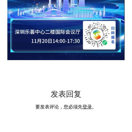
发表回复
要发表评论，您必须先
登录
。