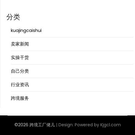
分类
kuajingcaishui
卖家新闻
实操干货
自己分类
行业资讯
跨境服务
©2026 跨境工厂佬儿
| Design:
Powered by Kjgcl.com