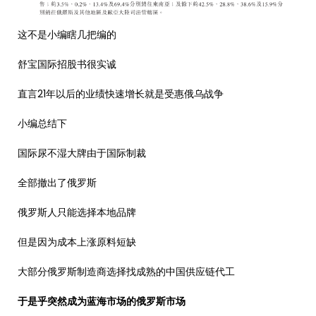
这不是小编瞎几把编的
舒宝国际招股书很实诚
直言21年以后的业绩快速增长就是受惠俄乌战争
小编总结下
国际尿不湿大牌由于国际制裁
全部撤出了俄罗斯
俄罗斯人只能选择本地品牌
但是因为成本上涨原料短缺
大部分俄罗斯制造商选择找成熟的中国供应链代工
于是乎突然成为蓝海市场的俄罗斯市场