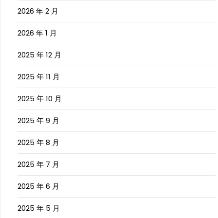
2026 年 2 月
2026 年 1 月
2025 年 12 月
2025 年 11 月
2025 年 10 月
2025 年 9 月
2025 年 8 月
2025 年 7 月
2025 年 6 月
2025 年 5 月