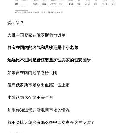
说明啥？
大批中国卖家在俄罗斯悄悄爆单
舒宝在国内的名气和营收还是个小老弟
远远比不过同是晋江婴童护理卖家的恒安国际
如果留在国内迟早卷得倒闭
但靠俄罗斯市场杀出血路冲击上市
小编认为这个绝不是个例
如果你知道俄罗斯电商市场的情况
就不会惊讶怎么有那么多中国卖家在这里逆袭了