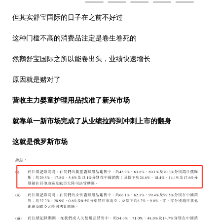
但其实舒宝国际的日子在之前不好过
这种门槛不高的消费品注定是卷生卷死的
然鹅舒宝国际之所以能卷出头，业绩快速增长
原因就是赌对了
营收主力婴童护理用品找准了新兴市场
就靠单一新市场完成了从业绩拉跨到冲刺上市的翻身
这就是俄罗斯市场