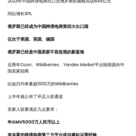
2023年中国跨境电商出口至俄罗斯的规模高达846亿元
同比增长91%
俄罗斯已经成为中国跨境电商第四大出口国
仅次于美国、英国、德国
俄罗斯已经是中国卖家不容忽视的新蓝海
近两年Ozon、Wildberries、Yandex Market平台陆续面向中
国卖家招商
比如日均单量超1000万的Wildberries
上半年就公布了开店入驻通道
卖家入驻要满足几点要求：
年GMV5000万人民币以上
有丰富的跨境电商第三方平台或自建站运营经验