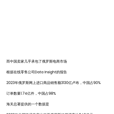
而中国卖家几乎承包了俄罗斯电商市场
根据在线零售公司Data Insight的报告
2023年俄罗斯网上进口商品销售额3130亿卢布，中国占90%
订单数量1.74亿件，中国占98%
海关总署提供的一个数据是