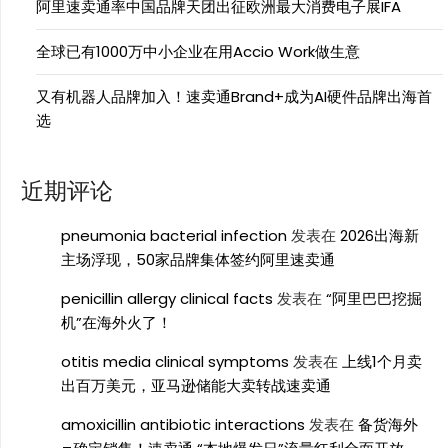
阿里速卖通率中国品牌天团出征欧洲最大消费电子展IFA
全球已有1000万中小企业在用Accio Work做生意
又有机器人品牌加入！速卖通Brand+成为AI硬件品牌出海首
选
近期评论
pneumonia bacterial infection
发表在
2026出海新
主场浮现，50家品牌集体签约阿里速卖通
penicillin allergy clinical facts
发表在
“阿里巴巴挖掘
机”在海外火了！
otitis media clinical symptoms
发表在
上线1个月卖
出百万美元，亚马逊储能大卖转战速卖通
amoxicillin antibiotic interactions
发表在
备货海外