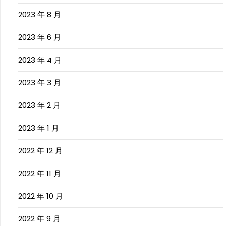
2023 年 8 月
2023 年 6 月
2023 年 4 月
2023 年 3 月
2023 年 2 月
2023 年 1 月
2022 年 12 月
2022 年 11 月
2022 年 10 月
2022 年 9 月