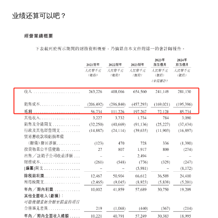
业绩还算可以吧？