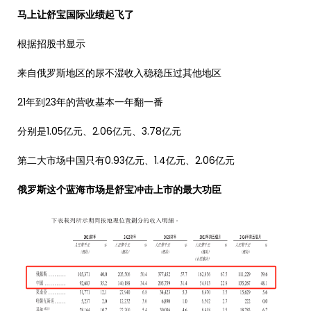
马上让舒宝国际业绩起飞了
根据招股书显示
来自俄罗斯地区的尿不湿收入稳稳压过其他地区
21年到23年的营收基本一年翻一番
分别是1.05亿元、2.06亿元、3.78亿元
第二大市场中国只有0.93亿元、1.4亿元、2.06亿元
俄罗斯这个蓝海市场是舒宝冲击上市的最大功臣