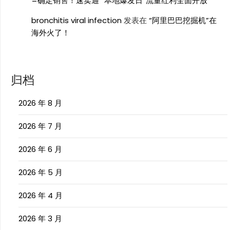
=确定销售！速卖通 “本地爆发日”流量红利全面开放
bronchitis viral infection
发表在
“阿里巴巴挖掘机”在
海外火了！
归档
2026 年 8 月
2026 年 7 月
2026 年 6 月
2026 年 5 月
2026 年 4 月
2026 年 3 月