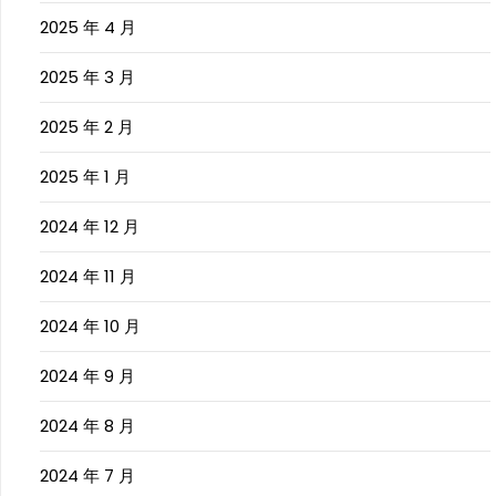
2025 年 4 月
2025 年 3 月
2025 年 2 月
2025 年 1 月
2024 年 12 月
2024 年 11 月
2024 年 10 月
2024 年 9 月
2024 年 8 月
2024 年 7 月