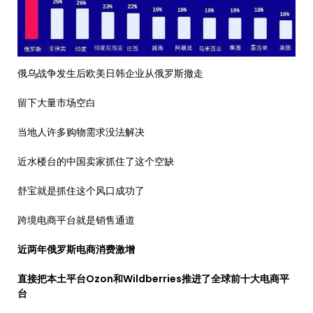
俄乌战争发生后欧美日韩企业从俄罗斯撤走
留下大量市场空白
当地人许多购物需求没法解决
近水楼台的中国卖家抓住了这个空缺
舒宝就是抓住这个风口成功了
跨境电商平台就是销售通道
近两年俄罗斯电商消费激增
直接把本土平台Ozon和Wildberries推进了全球前十大电商平
台