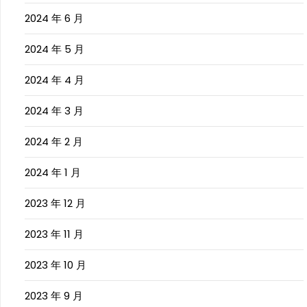
2024 年 6 月
2024 年 5 月
2024 年 4 月
2024 年 3 月
2024 年 2 月
2024 年 1 月
2023 年 12 月
2023 年 11 月
2023 年 10 月
2023 年 9 月