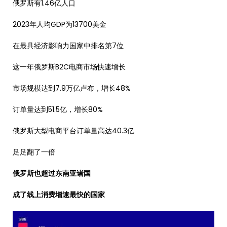
俄罗斯有1.46亿人口
2023年人均GDP为13700美金
在最具经济影响力国家中排名第7位
这一年俄罗斯B2C电商市场快速增长
市场规模达到7.9万亿卢布，增长48%
订单量达到51.5亿，增长80%
俄罗斯大型电商平台订单量高达40.3亿
足足翻了一倍
俄罗斯也超过东南亚诸国
成了线上消费增速最快的国家