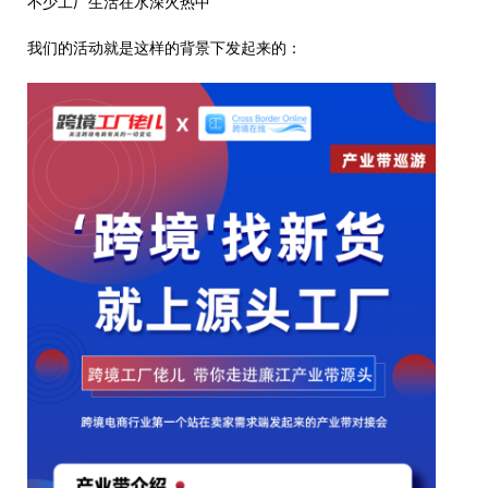
不少工厂生活在水深火热中
我们的活动就是这样的背景下发起来的：