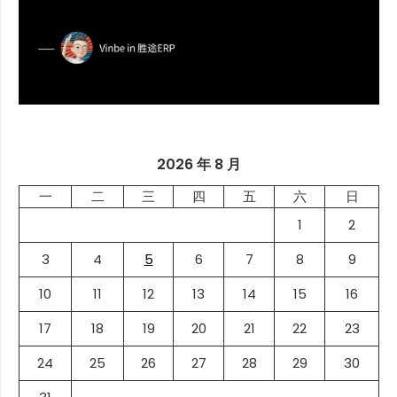
2026 年 8 月
一
二
三
四
五
六
日
1
2
3
4
5
6
7
8
9
10
11
12
13
14
15
16
17
18
19
20
21
22
23
24
25
26
27
28
29
30