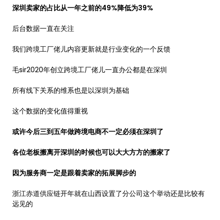
深圳卖家的占比从一年之前的49%降低为39%
后台数据一直在关注
我们跨境工厂佬儿内容更新就是行业变化的一个反馈
毛sir2020年创立跨境工厂佬儿一直办公都是在深圳
所有线下关系的维系也是以深圳为基础
这个数据的变化值得重视
或许今后三到五年做跨境电商不一定必须在深圳了
各位老板搬离开深圳的时候也可以大大方方的搬家了
因为服务商一定是跟着卖家的拓展脚步的
浙江赤道供应链开年就在山西设置了分公司这个举动还是比较有
远见的