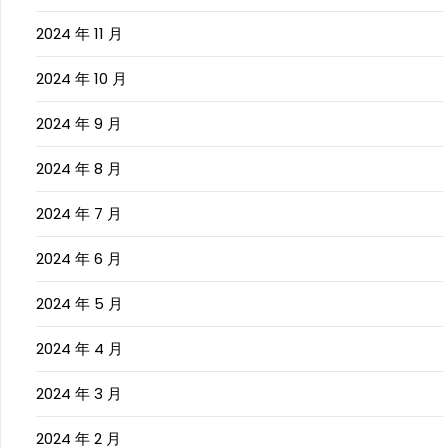
2024 年 11 月
2024 年 10 月
2024 年 9 月
2024 年 8 月
2024 年 7 月
2024 年 6 月
2024 年 5 月
2024 年 4 月
2024 年 3 月
2024 年 2 月