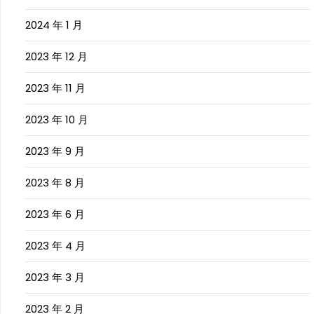
2024 年 1 月
2023 年 12 月
2023 年 11 月
2023 年 10 月
2023 年 9 月
2023 年 8 月
2023 年 6 月
2023 年 4 月
2023 年 3 月
2023 年 2 月