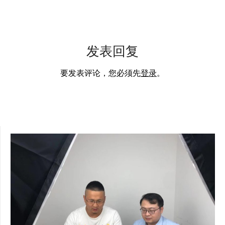
发表回复
要发表评论，您必须先
登录
。