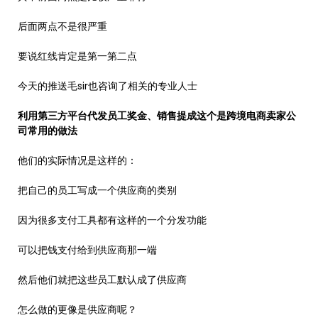
后面两点不是很严重
要说红线肯定是第一第二点
今天的推送毛sir也咨询了相关的专业人士
利用第三方平台代发员工奖金、销售提成这个是跨境电商卖家公
司常用的做法
他们的实际情况是这样的：
把自己的员工写成一个供应商的类别
因为很多支付工具都有这样的一个分发功能
可以把钱支付给到供应商那一端
然后他们就把这些员工默认成了供应商
怎么做的更像是供应商呢？