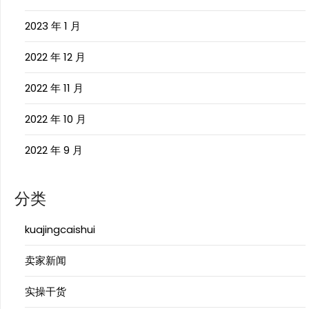
2023 年 1 月
2022 年 12 月
2022 年 11 月
2022 年 10 月
2022 年 9 月
分类
kuajingcaishui
卖家新闻
实操干货