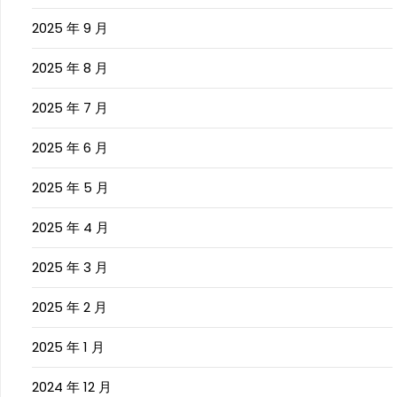
2025 年 9 月
2025 年 8 月
2025 年 7 月
2025 年 6 月
2025 年 5 月
2025 年 4 月
2025 年 3 月
2025 年 2 月
2025 年 1 月
2024 年 12 月