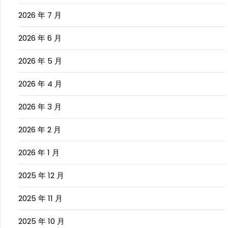
2026 年 7 月
2026 年 6 月
2026 年 5 月
2026 年 4 月
2026 年 3 月
2026 年 2 月
2026 年 1 月
2025 年 12 月
2025 年 11 月
2025 年 10 月