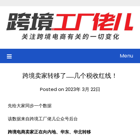
Skip
to
content
Menu
跨境卖家转移了……几个税收红线！
Posted on 2023年 3月 22日
先给大家同步一个数据
该数据来自跨境工厂佬儿公众号后台
跨境电商卖家正在向内地、华东、华北转移