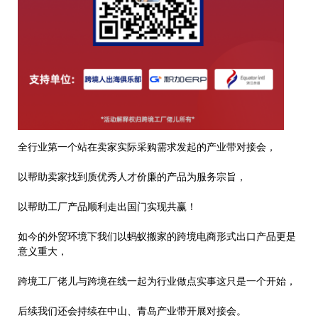
全行业第一个站在卖家实际采购需求发起的产业带对接会，
以帮助卖家找到质优秀人才价廉的产品为服务宗旨，
以帮助工厂产品顺利走出国门实现共赢！
如今的外贸环境下我们以蚂蚁搬家的跨境电商形式出口产品更是
意义重大，
跨境工厂佬儿与跨境在线一起为行业做点实事这只是一个开始，
后续我们还会持续在中山、青岛产业带开展对接会。