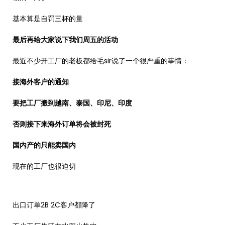
基本算是自罚三杯的量
最后再给大家说下我们周五的活动
最近不少开工厂的老板都给毛sir说了一个很严重的事情：
接海外客户的通知
要把工厂搬到越南、泰国、印尼、印度
否则接下来海外订单将会被封死
国内产的只能卖国内
现在的工厂也很迫切
出口订单2B 2C客户都降了