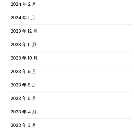
2024 年 2 月
2024 年 1 月
2023 年 12 月
2023 年 11 月
2023 年 10 月
2023 年 9 月
2023 年 8 月
2023 年 6 月
2023 年 4 月
2023 年 3 月