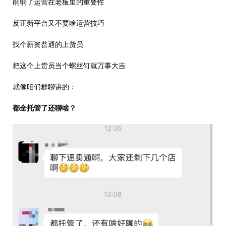
削弱了运营在老板里的重要性
反正新平台又不要啥运营技巧
找个薪资普通的上货员
把这个上货员当个螺丝钉就万事大吉
就像咱们群聊讲的：
都全托管了还聊啥？