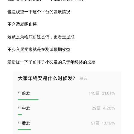
也是观望一下这个平台的发展情况
不合适就踢止损
这就是为啥底薪这么低，更看重提成
不少入局卖家就是在测试预期收益
最后提一下子前阵子小羽发的关于年终奖的投票