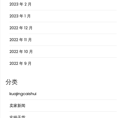
2023 年 2 月
2023 年 1 月
2022 年 12 月
2022 年 11 月
2022 年 10 月
2022 年 9 月
分类
kuajingcaishui
卖家新闻
实操干货