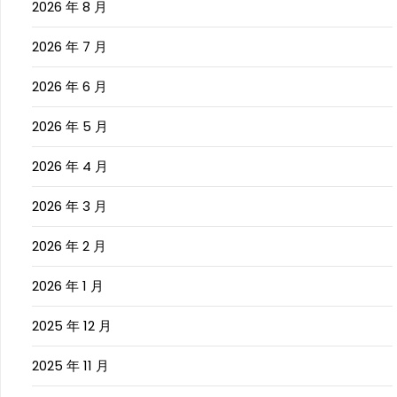
2026 年 8 月
2026 年 7 月
2026 年 6 月
2026 年 5 月
2026 年 4 月
2026 年 3 月
2026 年 2 月
2026 年 1 月
2025 年 12 月
2025 年 11 月