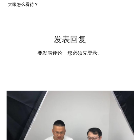
大家怎么看待？
发表回复
要发表评论，您必须先
登录
。