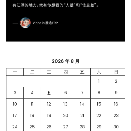
2026 年 8 月
一
二
三
四
五
六
日
1
2
3
4
5
6
7
8
9
10
11
12
13
14
15
16
17
18
19
20
21
22
23
24
25
26
27
28
29
30