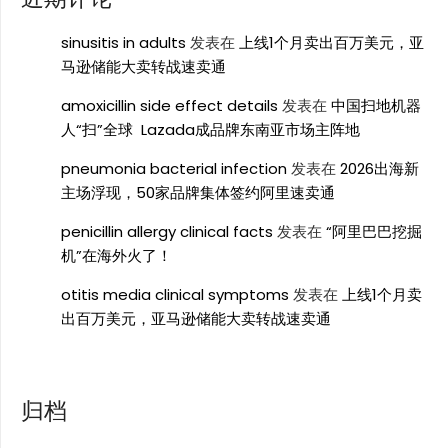
sinusitis in adults
发表在
上线1个月卖出百万美元，亚
马逊储能大卖转战速卖通
amoxicillin side effect details
发表在
中国扫地机器
人“扫”全球 Lazada成品牌东南亚市场主阵地
pneumonia bacterial infection
发表在
2026出海新
主场浮现，50家品牌集体签约阿里速卖通
penicillin allergy clinical facts
发表在
“阿里巴巴挖掘
机”在海外火了！
otitis media clinical symptoms
发表在
上线1个月卖
出百万美元，亚马逊储能大卖转战速卖通
归档