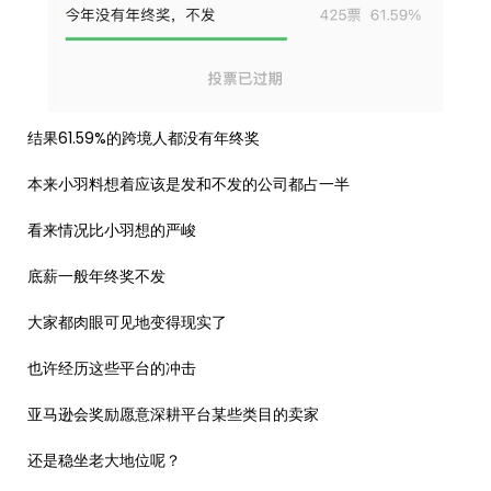
结果61.59%的跨境人都没有年终奖
本来小羽料想着应该是发和不发的公司都占一半
看来情况比小羽想的严峻
底薪一般年终奖不发
大家都肉眼可见地变得现实了
也许经历这些平台的冲击
亚马逊会奖励愿意深耕平台某些类目的卖家
还是稳坐老大地位呢？