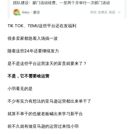
TIK TOK、TEMU这些平台还在发福利
很多卖家都急着入场搞一波
随着这些24年还要继续发力
是不是这些平台运营泼天的富贵就要来了？
不是，它不需要啥运营
小羽看见的是
不少有实力有想法的亚马逊运营都出来单干了
就算不单干的也被老板喊出来学习新平台
前不久就有做亚马逊的运营过来找小羽