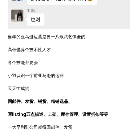
当年的亚马逊运营是要十八般武艺俱全的
高低也算个技术性人才
各个技能都要会
小羽认识一个前亚马逊的运营
天天忙成狗
回邮件、发货、铺货、精铺选品、
写listing五点描述、上架、库存管理、设置折扣等等
一大早刚到公司就得回邮件、发货