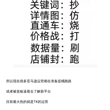
所以现在很多亚马逊运营都在准备提桶跑路
或者被老板逼着去了解新平台
目前最火热的就是TK的运营