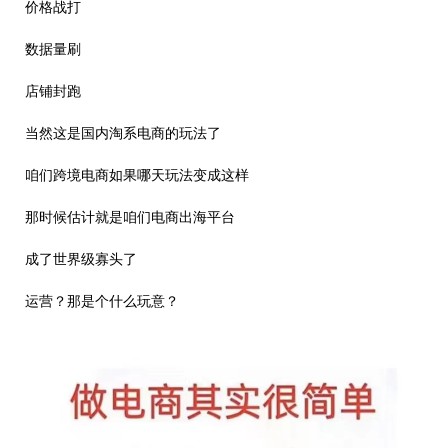
价格战打
数据量刷
店铺封跑
当然这是国内淘系电商的玩法了
咱们跨境电商如果哪天玩法变成这样
那时候估计就是咱们电商出海平台
成了世界级寡头了
运营？那是个什么玩意？