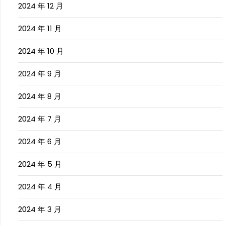
2024 年 12 月
2024 年 11 月
2024 年 10 月
2024 年 9 月
2024 年 8 月
2024 年 7 月
2024 年 6 月
2024 年 5 月
2024 年 4 月
2024 年 3 月