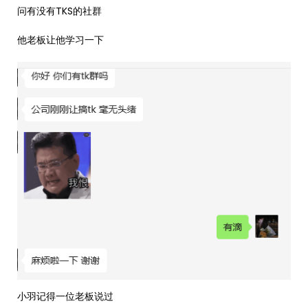
问有没有TKS的社群
他老板让他学习一下
小羽记得一位老板说过