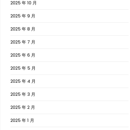
2025 年 10 月
2025 年 9 月
2025 年 8 月
2025 年 7 月
2025 年 6 月
2025 年 5 月
2025 年 4 月
2025 年 3 月
2025 年 2 月
2025 年 1 月