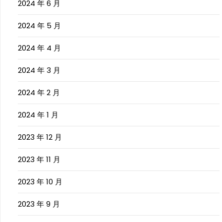
2024 年 6 月
2024 年 5 月
2024 年 4 月
2024 年 3 月
2024 年 2 月
2024 年 1 月
2023 年 12 月
2023 年 11 月
2023 年 10 月
2023 年 9 月