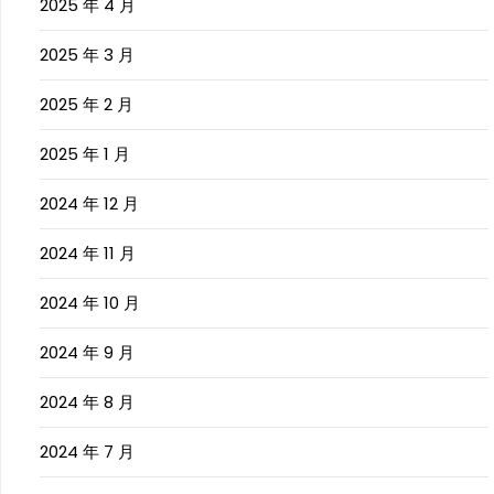
2025 年 4 月
2025 年 3 月
2025 年 2 月
2025 年 1 月
2024 年 12 月
2024 年 11 月
2024 年 10 月
2024 年 9 月
2024 年 8 月
2024 年 7 月