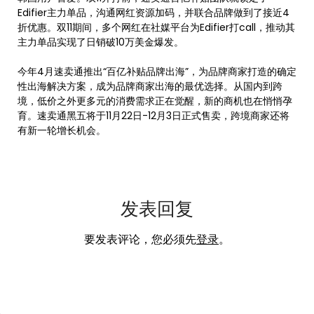
Edifier主力单品，沟通网红资源加码，并联合品牌做到了接近4
折优惠。双11期间，多个网红在社媒平台为Edifier打call，推动其
主力单品实现了日销破10万美金爆发。
今年4月速卖通推出“百亿补贴品牌出海”，为品牌商家打造的确定
性出海解决方案，成为品牌商家出海的最优选择。从国内到跨
境，低价之外更多元的消费需求正在觉醒，新的商机也在悄悄孕
育。速卖通黑五将于11月22日-12月3日正式售卖，跨境商家还将
有新一轮增长机会。
发表回复
要发表评论，您必须先
登录
。