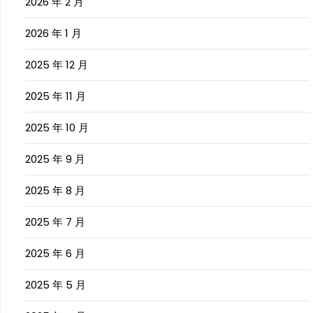
2026 年 2 月
2026 年 1 月
2025 年 12 月
2025 年 11 月
2025 年 10 月
2025 年 9 月
2025 年 8 月
2025 年 7 月
2025 年 6 月
2025 年 5 月