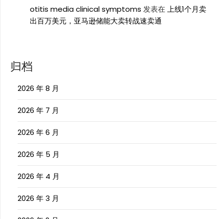
otitis media clinical symptoms
发表在
上线1个月卖
出百万美元，亚马逊储能大卖转战速卖通
归档
2026 年 8 月
2026 年 7 月
2026 年 6 月
2026 年 5 月
2026 年 4 月
2026 年 3 月