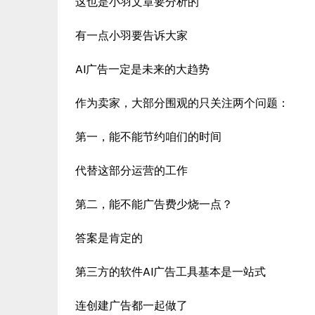
这也是小羽文章要分析的
有一点小羽要告诉大家
AI广告一定是未来的大趋势
作为卖家，大部分围观的只关注两个问题：
第一，能不能节约咱们的时间
代替这部分运营的工作
第二，能不能广告费少烧一点？
答案是肯定的
第三方的软件AI广告工具基本是一站式
连创建广告都一起做了