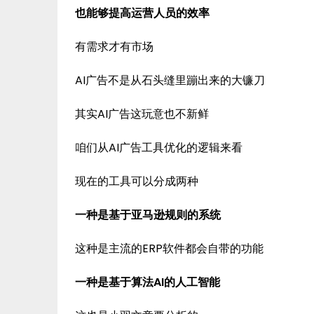
也能够提高运营人员的效率
有需求才有市场
AI广告不是从石头缝里蹦出来的大镰刀
其实AI广告这玩意也不新鲜
咱们从AI广告工具优化的逻辑来看
现在的工具可以分成两种
一种是基于亚马逊规则的系统
这种是主流的ERP软件都会自带的功能
一种是基于算法AI的人工智能