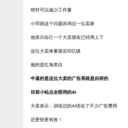
绝对可以减少工作量
小羽就这个问题咨询过一位卖家
他表示自己一个大卖朋友已经用上了
这位大卖体量接近10亿级
做的是红海类目
牛逼的是这位大卖的广告系统是自研的
目前小站点全部用的AI
大卖表示：训练过的AI优化了不少广告费用
还更快更有效！