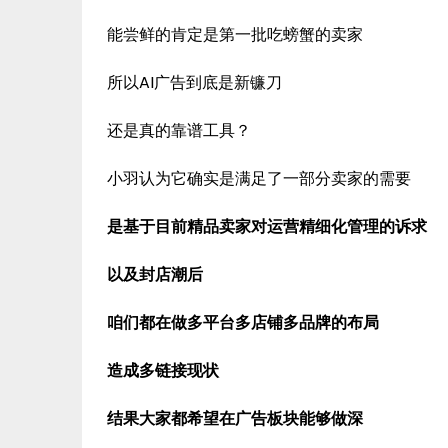
能尝鲜的肯定是第一批吃螃蟹的卖家
所以AI广告到底是新镰刀
还是真的靠谱工具？
小羽认为它确实是满足了一部分卖家的需要
是基于目前精品卖家对运营精细化管理的诉求
以及封店潮后
咱们都在做多平台多店铺多品牌的布局
造成多链接现状
结果大家都希望在广告板块能够做深