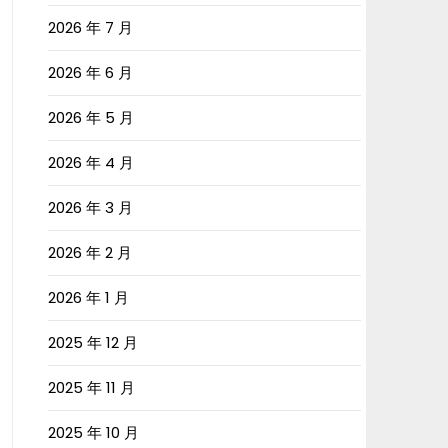
2026 年 7 月
2026 年 6 月
2026 年 5 月
2026 年 4 月
2026 年 3 月
2026 年 2 月
2026 年 1 月
2025 年 12 月
2025 年 11 月
2025 年 10 月