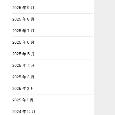
2025 年 9 月
2025 年 8 月
2025 年 7 月
2025 年 6 月
2025 年 5 月
2025 年 4 月
2025 年 3 月
2025 年 2 月
2025 年 1 月
2024 年 12 月