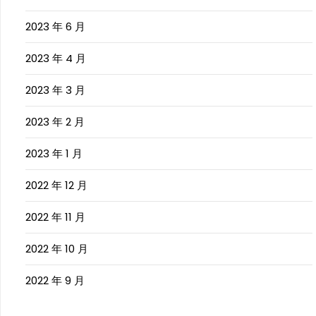
2023 年 6 月
2023 年 4 月
2023 年 3 月
2023 年 2 月
2023 年 1 月
2022 年 12 月
2022 年 11 月
2022 年 10 月
2022 年 9 月