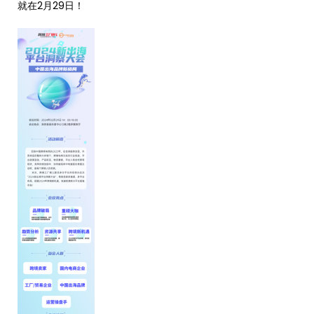
就在2月29日！