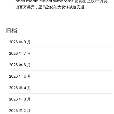
otitis media clinical symptoms
发表在
上线1个月卖
出百万美元，亚马逊储能大卖转战速卖通
归档
2026 年 8 月
2026 年 7 月
2026 年 6 月
2026 年 5 月
2026 年 4 月
2026 年 3 月
2026 年 2 月