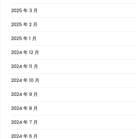
2025 年 3 月
2025 年 2 月
2025 年 1 月
2024 年 12 月
2024 年 11 月
2024 年 10 月
2024 年 9 月
2024 年 8 月
2024 年 7 月
2024 年 6 月