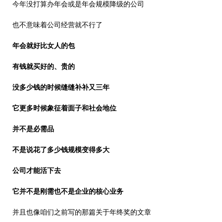
今年没打算办年会或是年会规模降级的公司
也不意味着公司经营就不行了
年会就好比女人的包
有钱就买好的、贵的
没多少钱的时候缝缝补补又三年
它更多时候象征着面子和社会地位
并不是必需品
不是说花了多少钱规模变得多大
公司才能活下去
它并不是刚需也不是企业的核心业务
并且也像咱们之前写的那篇关于年终奖的文章