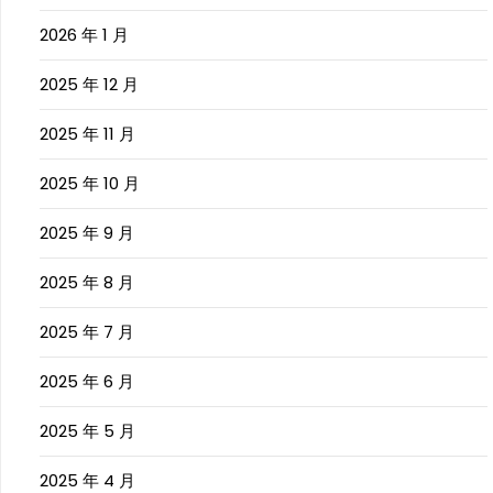
2026 年 1 月
2025 年 12 月
2025 年 11 月
2025 年 10 月
2025 年 9 月
2025 年 8 月
2025 年 7 月
2025 年 6 月
2025 年 5 月
2025 年 4 月