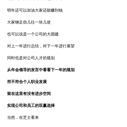
明年还可以加油大家还能赚到钱
大家铆足劲儿往一块儿使
也可以说是一个公司的大团建
对上一年进行总结，对下一年进行展望
同时也是对公司人才的规划
从年会领导的发言中看看下一年的规划
符不符合个人职业发展
留在这里有没有进步空间
实现公司和员工的双赢选择
当然，在芝士看来