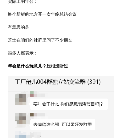
实际上的年会：
换个新鲜的地方开一次年终总结会议
有意思的是
芝士在咱们的社群里问了不少朋友
很多人都表示：
年会是什么玩意儿？压根没听过