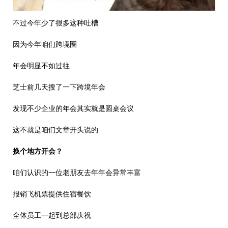
不过今年少了很多这种吐槽
因为今年咱们跨境圈
年会明显不如过往
芝士前几天搜了一下跨境年会
发现不少企业的年会其实就是圆桌会议
这不就是咱们文章开头说的
换个地方开会？
咱们认识的一位老朋友去年年会异常丰富
报销飞机票提供住宿餐饮
全体员工一起到总部庆祝