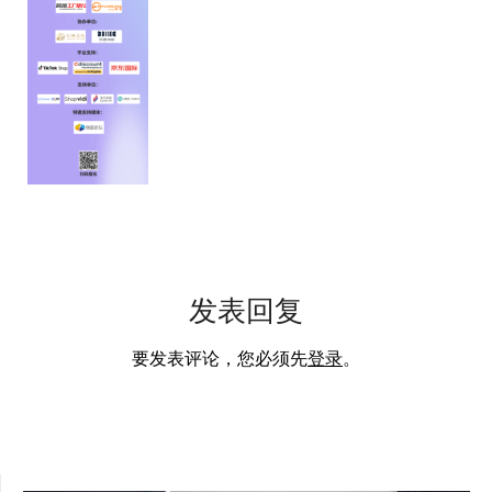
发表回复
要发表评论，您必须先
登录
。