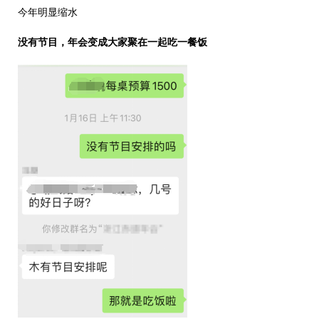
今年明显缩水
没有节目，年会变成大家聚在一起吃一餐饭