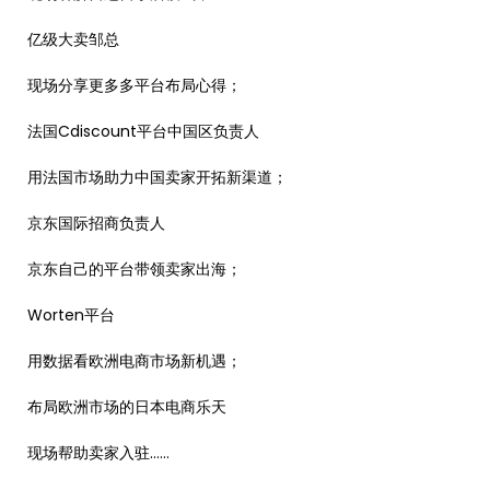
亿级大卖邹总
现场分享更多多平台布局心得；
法国Cdiscount平台中国区负责人
用法国市场助力中国卖家开拓新渠道；
京东国际招商负责人
京东自己的平台带领卖家出海；
Worten平台
用数据看欧洲电商市场新机遇；
布局欧洲市场的日本电商乐天
现场帮助卖家入驻……