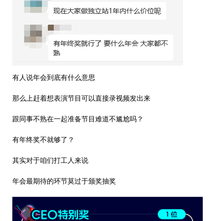
有人说年会到底有什么意思
那么上赶着想表演节目可以直接录视频发出来
跟同事不熟在一起准备节目难道不尴尬吗？
有年终奖不就够了？
其实对于咱们打工人来说
年会最期待的环节莫过于颁奖抽奖