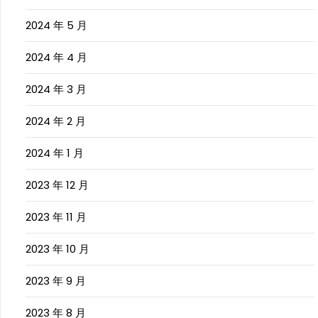
2024 年 5 月
2024 年 4 月
2024 年 3 月
2024 年 2 月
2024 年 1 月
2023 年 12 月
2023 年 11 月
2023 年 10 月
2023 年 9 月
2023 年 8 月