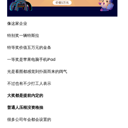
像这家企业
特别奖一辆特斯拉
特等奖价值五万元的金条
一等奖是苹果电脑手机iPad
光是看图都感觉到扑面而来的阔气
不过也有不少打工人表示
大奖都是提前内定的
普通人压根没资格抽
很多公司年会都会设置的