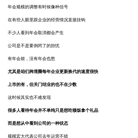
年会规模的调整有时候像种信号
在有些人眼里跟企业的经营情况直接挂钩
不少人看到年会取消都会产生
公司是不是要倒闭了的担忧
有年会烦，没有年会也愁
尤其是咱们跨境圈每年企业更新换代的速度很快
上市的有，但关门结业的也不在少数
这时候其实也不难发现
很多人看待年会并不单纯只是想吃顿饭拿个礼品
而是想从中看到公司的一种状态
规模宏大代表公司去年运营不错