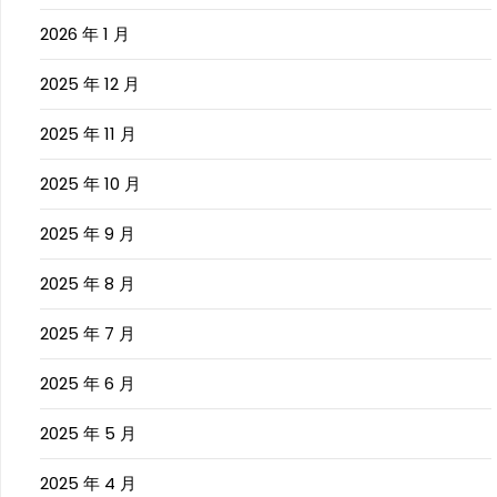
2026 年 1 月
2025 年 12 月
2025 年 11 月
2025 年 10 月
2025 年 9 月
2025 年 8 月
2025 年 7 月
2025 年 6 月
2025 年 5 月
2025 年 4 月