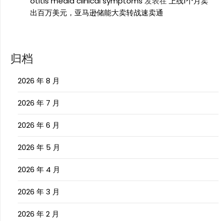
otitis media clinical symptoms
发表在
上线1个月卖
出百万美元，亚马逊储能大卖转战速卖通
归档
2026 年 8 月
2026 年 7 月
2026 年 6 月
2026 年 5 月
2026 年 4 月
2026 年 3 月
2026 年 2 月