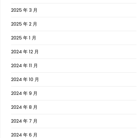
2025 年 3 月
2025 年 2 月
2025 年 1 月
2024 年 12 月
2024 年 11 月
2024 年 10 月
2024 年 9 月
2024 年 8 月
2024 年 7 月
2024 年 6 月