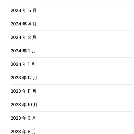
2024 年 5 月
2024 年 4 月
2024 年 3 月
2024 年 2 月
2024 年 1 月
2023 年 12 月
2023 年 11 月
2023 年 10 月
2023 年 9 月
2023 年 8 月