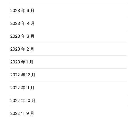
2023 年 6 月
2023 年 4 月
2023 年 3 月
2023 年 2 月
2023 年 1 月
2022 年 12 月
2022 年 11 月
2022 年 10 月
2022 年 9 月