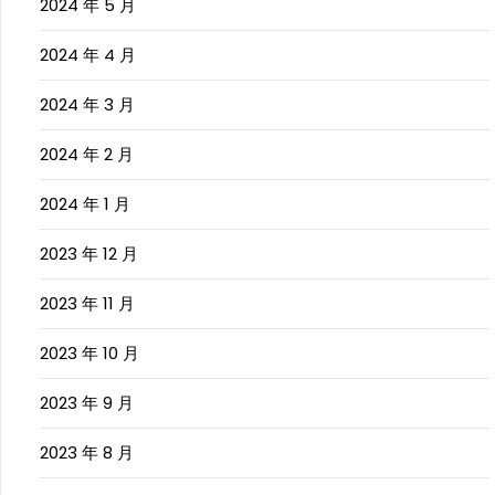
2024 年 5 月
2024 年 4 月
2024 年 3 月
2024 年 2 月
2024 年 1 月
2023 年 12 月
2023 年 11 月
2023 年 10 月
2023 年 9 月
2023 年 8 月