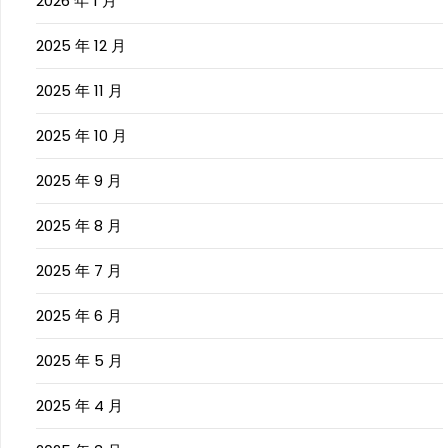
2026 年 1 月
2025 年 12 月
2025 年 11 月
2025 年 10 月
2025 年 9 月
2025 年 8 月
2025 年 7 月
2025 年 6 月
2025 年 5 月
2025 年 4 月