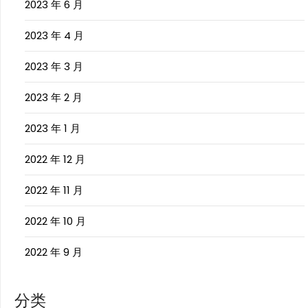
2023 年 6 月
2023 年 4 月
2023 年 3 月
2023 年 2 月
2023 年 1 月
2022 年 12 月
2022 年 11 月
2022 年 10 月
2022 年 9 月
分类