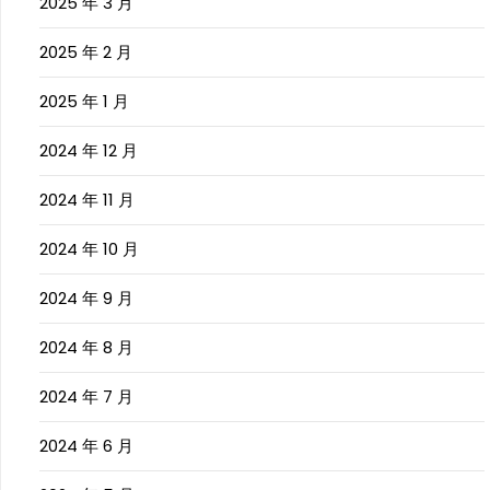
2025 年 3 月
2025 年 2 月
2025 年 1 月
2024 年 12 月
2024 年 11 月
2024 年 10 月
2024 年 9 月
2024 年 8 月
2024 年 7 月
2024 年 6 月