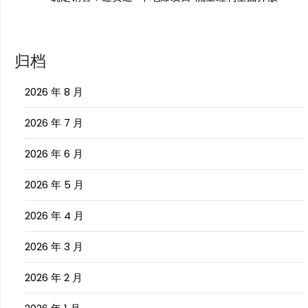
归档
2026 年 8 月
2026 年 7 月
2026 年 6 月
2026 年 5 月
2026 年 4 月
2026 年 3 月
2026 年 2 月