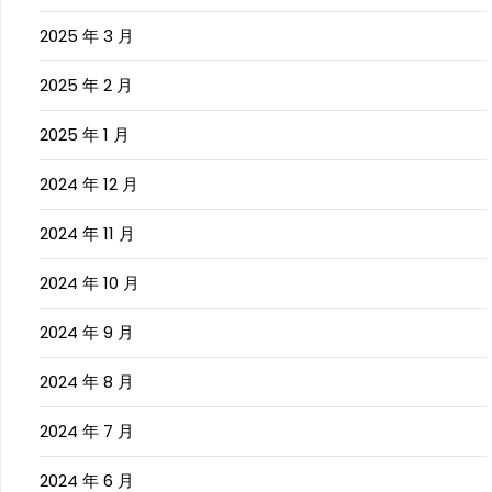
2025 年 3 月
2025 年 2 月
2025 年 1 月
2024 年 12 月
2024 年 11 月
2024 年 10 月
2024 年 9 月
2024 年 8 月
2024 年 7 月
2024 年 6 月