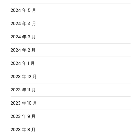
2024 年 5 月
2024 年 4 月
2024 年 3 月
2024 年 2 月
2024 年 1 月
2023 年 12 月
2023 年 11 月
2023 年 10 月
2023 年 9 月
2023 年 8 月