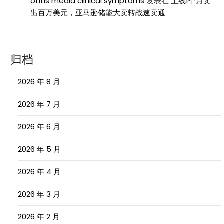
otitis media clinical symptoms
发表在
上线1个月卖
出百万美元，亚马逊储能大卖转战速卖通
归档
2026 年 8 月
2026 年 7 月
2026 年 6 月
2026 年 5 月
2026 年 4 月
2026 年 3 月
2026 年 2 月