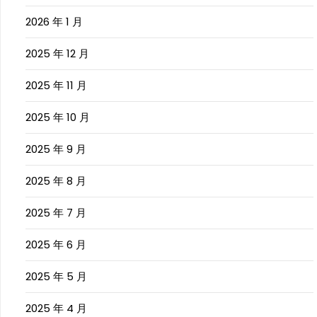
2026 年 1 月
2025 年 12 月
2025 年 11 月
2025 年 10 月
2025 年 9 月
2025 年 8 月
2025 年 7 月
2025 年 6 月
2025 年 5 月
2025 年 4 月