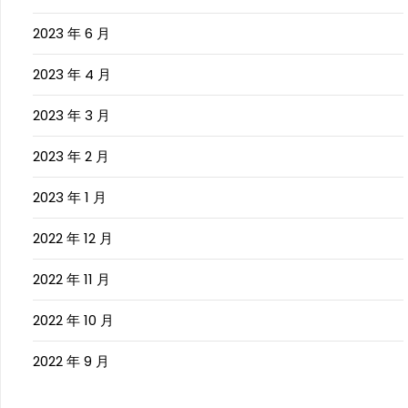
2023 年 6 月
2023 年 4 月
2023 年 3 月
2023 年 2 月
2023 年 1 月
2022 年 12 月
2022 年 11 月
2022 年 10 月
2022 年 9 月