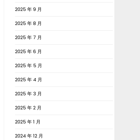
2025 年 9 月
2025 年 8 月
2025 年 7 月
2025 年 6 月
2025 年 5 月
2025 年 4 月
2025 年 3 月
2025 年 2 月
2025 年 1 月
2024 年 12 月