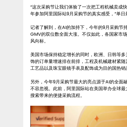
“这次采购节让我们体验了一次把工程机械卖成
年参加阿里国际站9月采购节的真实感受，“单日
记者了解到，在AI的加持下，今年的9月采购节
GMV的双位数全面大涨。不仅如此，各国家市
风向标。
美国市场保持稳定增长的同时，欧洲、日韩等多
饰的订单量增速排在前排，工程及机械建材紧随
工艺品以及珠宝眼镜手表及配饰成为目的国热销
另外，今年9月采购节最大的亮点源于AI的全面融
不容忽视。此前，阿里国际站在美国举办全球最大的外
搜索带来的便捷采购流程。