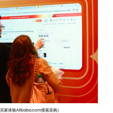
场买家体验Alibaba.com搜索采购）