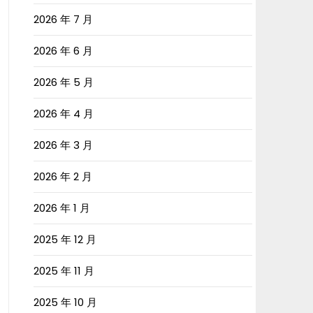
2026 年 7 月
2026 年 6 月
2026 年 5 月
2026 年 4 月
2026 年 3 月
2026 年 2 月
2026 年 1 月
2025 年 12 月
2025 年 11 月
2025 年 10 月