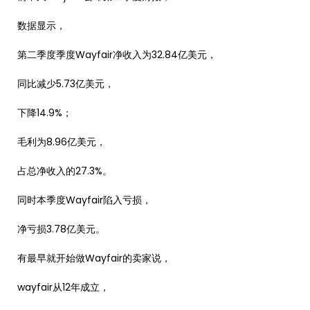
数据显示，
第二季度季度Wayfair净收入为32.84亿美元，
同比减少5.73亿美元，
下降14.9%；
毛利为8.96亿美元，
占总净收入的27.3%。
同时本季度Wayfair陷入亏损，
净亏损3.78亿美元。
有最早就开始做Wayfair的卖家说，
wayfair从12年成立，