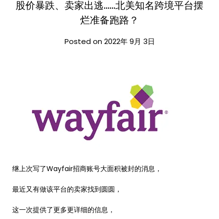
股价暴跌、卖家出逃……北美知名跨境平台摆
烂准备跑路？
Posted on 2022年 9月 3日
继上次写了Wayfair招商账号大面积被封的消息，
最近又有做该平台的卖家找到圆圆，
这一次提供了更多更详细的信息，