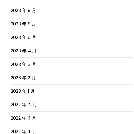
2023 年 9 月
2023 年 8 月
2023 年 6 月
2023 年 4 月
2023 年 3 月
2023 年 2 月
2023 年 1 月
2022 年 12 月
2022 年 11 月
2022 年 10 月