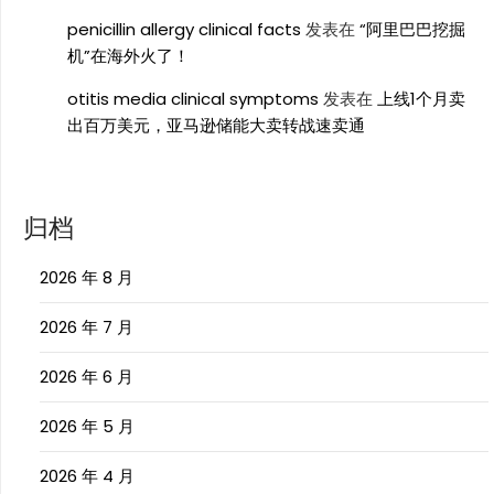
penicillin allergy clinical facts
发表在
“阿里巴巴挖掘
机”在海外火了！
otitis media clinical symptoms
发表在
上线1个月卖
出百万美元，亚马逊储能大卖转战速卖通
归档
2026 年 8 月
2026 年 7 月
2026 年 6 月
2026 年 5 月
2026 年 4 月