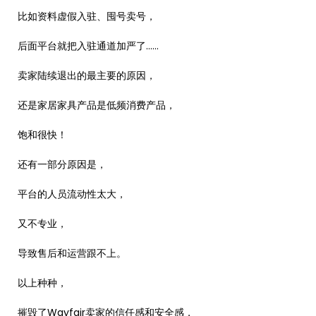
比如资料虚假入驻、囤号卖号，
后面平台就把入驻通道加严了……
卖家陆续退出的最主要的原因，
还是家居家具产品是低频消费产品，
饱和很快！
还有一部分原因是，
平台的人员流动性太大，
又不专业，
导致售后和运营跟不上。
以上种种，
摧毁了Wayfair卖家的信任感和安全感，