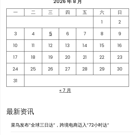
2026 年 8 月
一
二
三
四
五
六
日
1
2
3
4
5
6
7
8
9
10
11
12
13
14
15
16
17
18
19
20
21
22
23
24
25
26
27
28
29
30
31
« 7 月
最新资讯
菜鸟发布”全球三日达”，跨境电商迈入”72小时达”