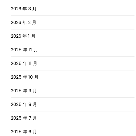
2026 年 3 月
2026 年 2 月
2026 年 1 月
2025 年 12 月
2025 年 11 月
2025 年 10 月
2025 年 9 月
2025 年 8 月
2025 年 7 月
2025 年 6 月