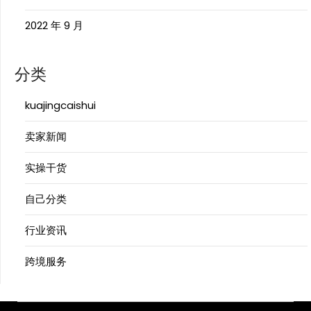
2022 年 9 月
分类
kuajingcaishui
卖家新闻
实操干货
自己分类
行业资讯
跨境服务