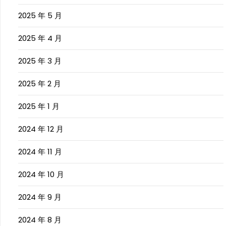
2025 年 5 月
2025 年 4 月
2025 年 3 月
2025 年 2 月
2025 年 1 月
2024 年 12 月
2024 年 11 月
2024 年 10 月
2024 年 9 月
2024 年 8 月