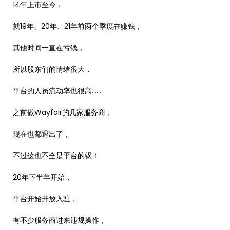
14年上市至今，
就19年、20年、21年前两个季度在赚钱，
其他时间一直在亏钱，
所以股东们的情绪很大，
平台的人员流动率也很高……
之前做Wayfair的几家服务商，
现在也都退出了，
不过这也不全是平台的锅！
20年下半年开始，
平台开始开放入驻，
有不少服务商进来违规操作，