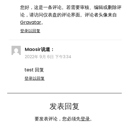
您好，这是一条评论。若需要审核、编辑或删除评
论，请访问仪表盘的评论界面。评论者头像来自
Gravatar
。
登录以回复
Maosir
说道：
2022年 9月 6日 下午3:34
test 回复
登录以回复
发表回复
要发表评论，您必须先
登录
。