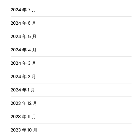
2024 年 7 月
2024 年 6 月
2024 年 5 月
2024 年 4 月
2024 年 3 月
2024 年 2 月
2024 年 1 月
2023 年 12 月
2023 年 11 月
2023 年 10 月