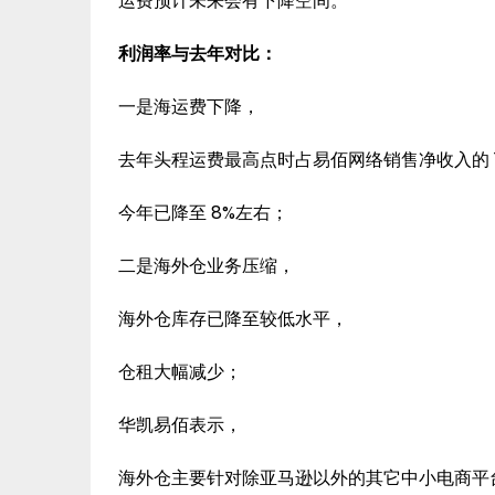
运费预计未来会有下降空间。
利润率与去年对比：
一是海运费下降，
去年头程运费最高点时占易佰网络销售净收入的 1
今年已降至 8%左右；
二是海外仓业务压缩，
海外仓库存已降至较低水平，
仓租大幅减少；
华凯易佰表示，
海外仓主要针对除亚马逊以外的其它中小电商平