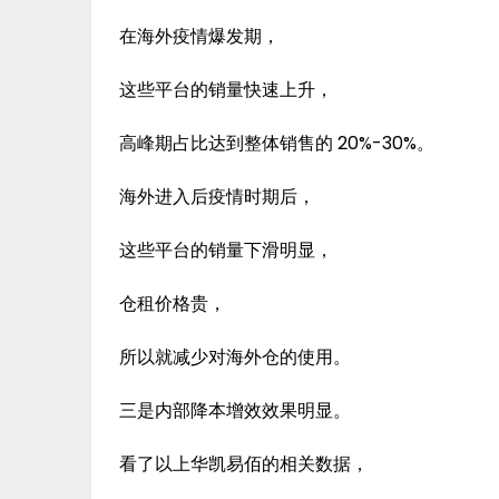
在海外疫情爆发期，
这些平台的销量快速上升，
高峰期占比达到整体销售的 20%-30%。
海外进入后疫情时期后，
这些平台的销量下滑明显，
仓租价格贵，
所以就减少对海外仓的使用。
三是内部降本增效效果明显。
看了以上华凯易佰的相关数据，