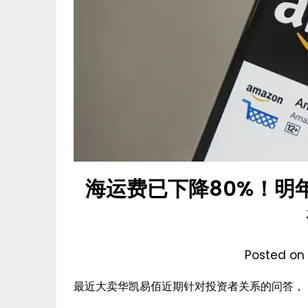
海运费已下降80%！明
Posted on
最近大卖华凯易佰近期针对投资者关系的问答，