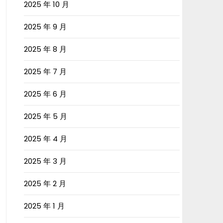
2025 年 10 月
2025 年 9 月
2025 年 8 月
2025 年 7 月
2025 年 6 月
2025 年 5 月
2025 年 4 月
2025 年 3 月
2025 年 2 月
2025 年 1 月