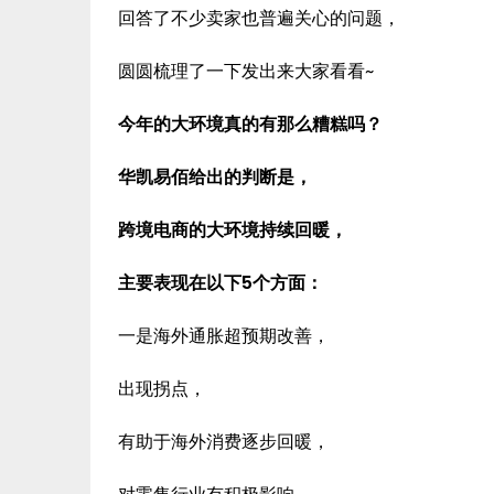
回答了不少卖家也普遍关心的问题，
圆圆梳理了一下发出来大家看看~
今年的大环境真的有那么糟糕吗？
华凯易佰给出的判断是，
跨境电商的大环境持续回暖，
主要表现在以下5个方面：
一是海外通胀超预期改善，
出现拐点，
有助于海外消费逐步回暖，