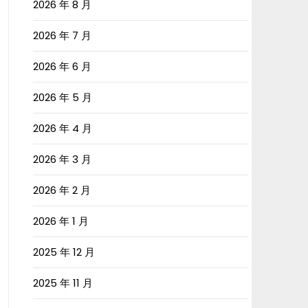
2026 年 8 月
2026 年 7 月
2026 年 6 月
2026 年 5 月
2026 年 4 月
2026 年 3 月
2026 年 2 月
2026 年 1 月
2025 年 12 月
2025 年 11 月