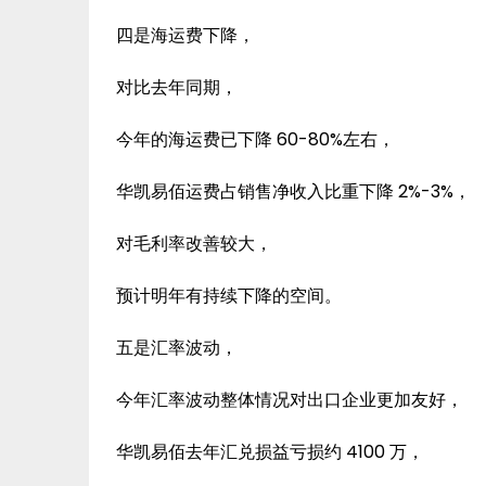
四是海运费下降，
对比去年同期，
今年的海运费已下降 60-80%左右，
华凯易佰运费占销售净收入比重下降 2%-3%，
对毛利率改善较大，
预计明年有持续下降的空间。
五是汇率波动，
今年汇率波动整体情况对出口企业更加友好，
华凯易佰去年汇兑损益亏损约 4100 万，