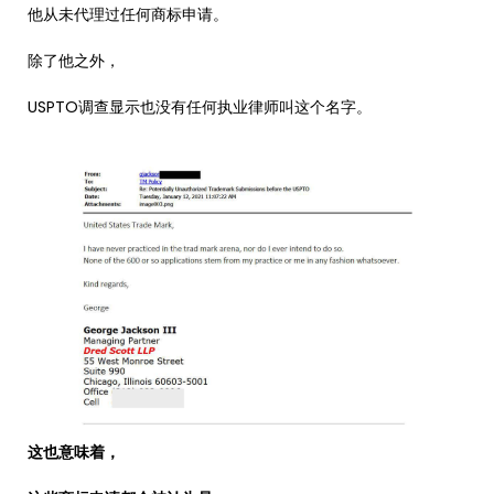
他从未代理过任何商标申请。
除了他之外，
USPTO调查显示也没有任何执业律师叫这个名字。
这也意味着，