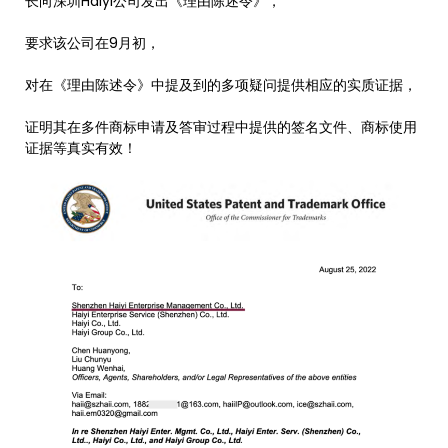
长向深圳Haiyi公司发出《理由陈述令》，
要求该公司在9月初，
对在《理由陈述令》中提及到的多项疑问提供相应的实质证据，
证明其在多件商标申请及答审过程中提供的签名文件、商标使用
证据等真实有效！