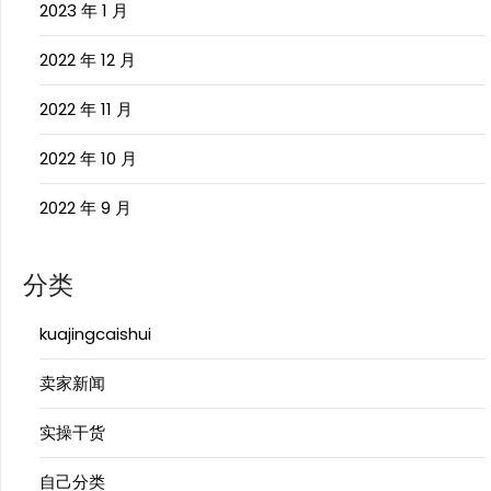
2023 年 1 月
2022 年 12 月
2022 年 11 月
2022 年 10 月
2022 年 9 月
分类
kuajingcaishui
卖家新闻
实操干货
自己分类