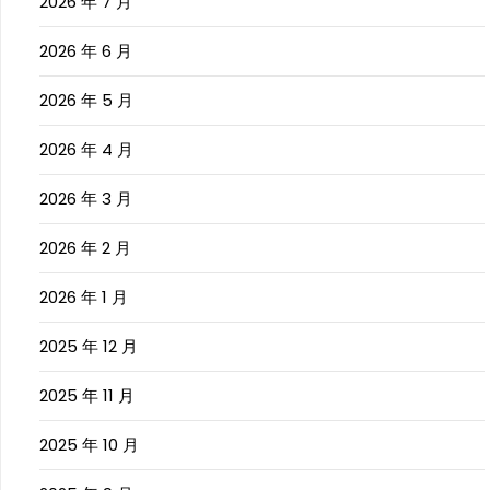
2026 年 7 月
2026 年 6 月
2026 年 5 月
2026 年 4 月
2026 年 3 月
2026 年 2 月
2026 年 1 月
2025 年 12 月
2025 年 11 月
2025 年 10 月