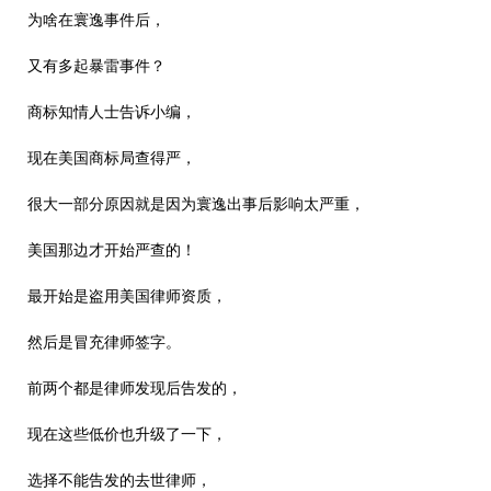
为啥在寰逸事件后，
又有多起暴雷事件？
商标知情人士告诉小编，
现在美国商标局查得严，
很大一部分原因就是因为寰逸出事后影响太严重，
美国那边才开始严查的！
最开始是盗用美国律师资质，
然后是冒充律师签字。
前两个都是律师发现后告发的，
现在这些低价也升级了一下，
选择不能告发的去世律师，