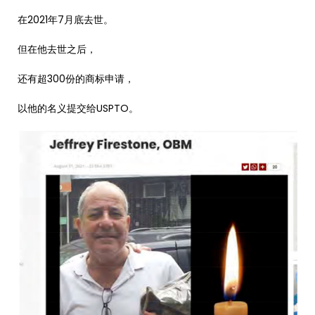
在2021年7月底去世。
但在他去世之后，
还有超300份的商标申请，
以他的名义提交给USPTO。