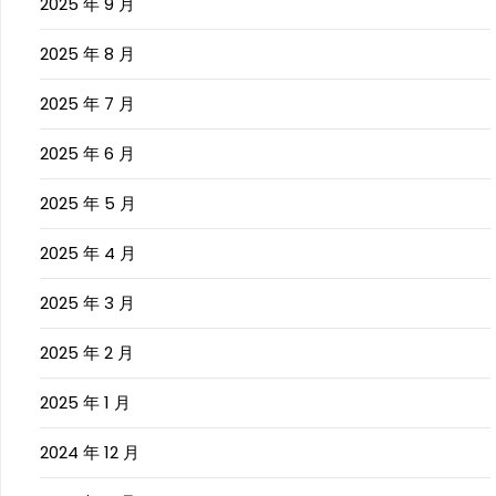
2025 年 9 月
2025 年 8 月
2025 年 7 月
2025 年 6 月
2025 年 5 月
2025 年 4 月
2025 年 3 月
2025 年 2 月
2025 年 1 月
2024 年 12 月