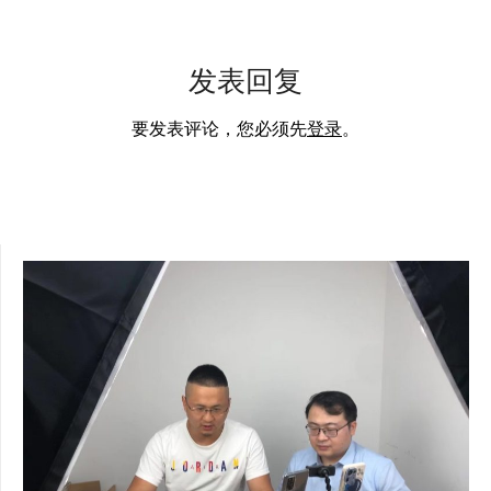
发表回复
要发表评论，您必须先
登录
。