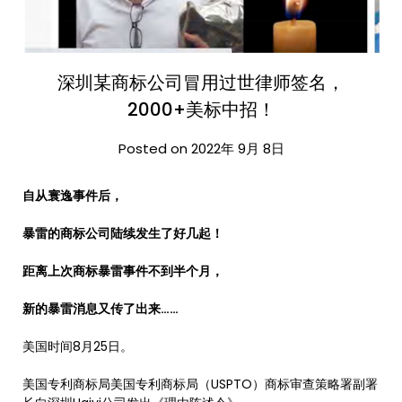
深圳某商标公司冒用过世律师签名，
2000+美标中招！
Posted on 2022年 9月 8日
自从寰逸事件后，
暴雷的商标公司陆续发生了好几起！
距离上次商标暴雷事件不到半个月，
新的暴雷消息又传了出来……
美国时间8月25日。
美国专利商标局美国专利商标局（USPTO）商标审查策略署副署