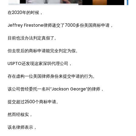
在2020年的时候，
Jeffrey Firestone律师递交了7000多份美国商标申请，
目前也没办法判定真假了。
但去世后的商标申请能完全判定为假。
USPTO还发现这家深圳代理公司，
存在虚构一位美国律师身份来提交申请的行为。
该公司曾经委托一名叫“Jackson George”的律师，
提交超过2500个商标申请。
然而经核实，
该名律师表示，