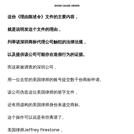
这份《理由陈述令》文件的主要内容，
就是说明发这个文件的理由，
列举该深圳商标代理公司触犯的法律法规，
以及提供该公司可能存在造假行为的证据。
而这家被调查的深圳公司，
用一位去世的美国律师的账号提交数千份商标申请。
该公司伪造这位美国律师的签字文件，
还有用虚构的美国律师身份来递交商标。
这个操作可以说是有些离谱了。
美国律师Jeffrey Firestone，