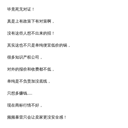
毕竟死无对证！
真是上有政策下有对策啊，
没有这些人想不出来的招！
其实这也不只是单纯便宜低价的锅，
很多知识产权公司，
对外的报价和收费都不低，
单纯是不负责加没底线，
只想多赚钱……
现在商标行情不好，
频频暴雷只会让卖家更没安全感！