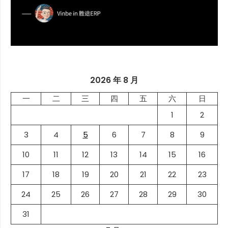
2026 年 8 月
一
二
三
四
五
六
日
1
2
3
4
5
6
7
8
9
10
11
12
13
14
15
16
17
18
19
20
21
22
23
24
25
26
27
28
29
30
31