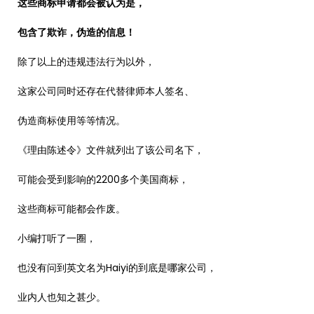
这些商标申请都会被认为是，
包含了欺诈，伪造的信息！
除了以上的违规违法行为以外，
这家公司同时还存在代替律师本人签名、
伪造商标使用等等情况。
《理由陈述令》文件就列出了该公司名下，
可能会受到影响的2200多个美国商标，
这些商标可能都会作废。
小编打听了一圈，
也没有问到英文名为Haiyi的到底是哪家公司，
业内人也知之甚少。