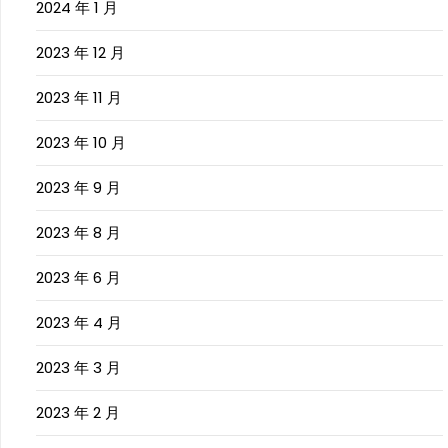
2024 年 1 月
2023 年 12 月
2023 年 11 月
2023 年 10 月
2023 年 9 月
2023 年 8 月
2023 年 6 月
2023 年 4 月
2023 年 3 月
2023 年 2 月