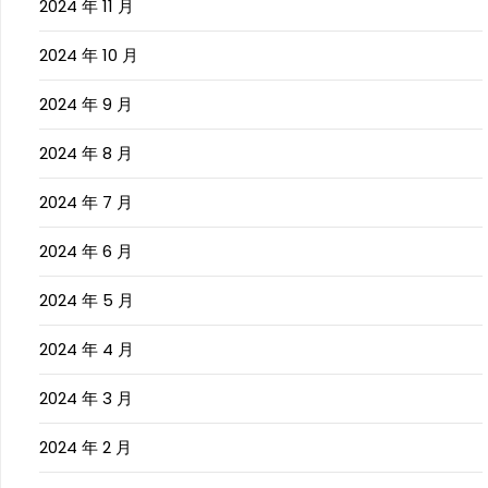
2024 年 11 月
2024 年 10 月
2024 年 9 月
2024 年 8 月
2024 年 7 月
2024 年 6 月
2024 年 5 月
2024 年 4 月
2024 年 3 月
2024 年 2 月