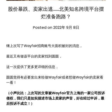
股价暴跌、卖家出逃……北美知名跨境平台摆
烂准备跑路？
Posted on 2022年 9月 8日
继上次写了Wayfair招商账号大面积被封的消息，
最近又有做该平台的卖家找到圆圆，
这一次提供了更多更详细的信息，
圆圆觉得有必要发出来给做Wayfair或者想做Wayfair的卖家看
一看！
（小声比比：上次写的文章被Wayfair官方上海的一家公司投诉
侵权，我们只是如实描述市场上卖家的声音，好在经过申诉，最
后投诉不成立！）