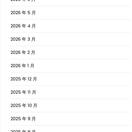
2026 年 5 月
2026 年 4 月
2026 年 3 月
2026 年 2 月
2026 年 1 月
2025 年 12 月
2025 年 11 月
2025 年 10 月
2025 年 9 月
2025 年 8 月