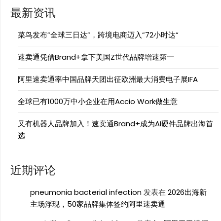
最新资讯
菜鸟发布”全球三日达”，跨境电商迈入”72小时达”
速卖通凭借Brand+拿下美国Z世代品牌增速第一
阿里速卖通率中国品牌天团出征欧洲最大消费电子展IFA
全球已有1000万中小企业在用Accio Work做生意
又有机器人品牌加入！速卖通Brand+成为AI硬件品牌出海首
选
近期评论
pneumonia bacterial infection
发表在
2026出海新
主场浮现，50家品牌集体签约阿里速卖通