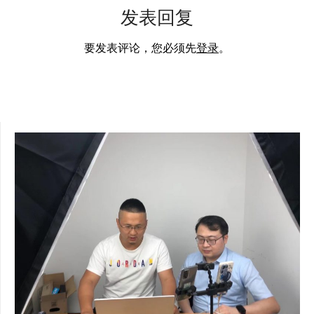
发表回复
要发表评论，您必须先
登录
。