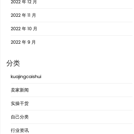
2022 年 12 月
2022 年 11 月
2022 年 10 月
2022 年 9 月
分类
kuajingcaishui
卖家新闻
实操干货
自己分类
行业资讯