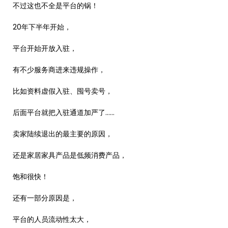
不过这也不全是平台的锅！
20年下半年开始，
平台开始开放入驻，
有不少服务商进来违规操作，
比如资料虚假入驻、囤号卖号，
后面平台就把入驻通道加严了……
卖家陆续退出的最主要的原因，
还是家居家具产品是低频消费产品，
饱和很快！
还有一部分原因是，
平台的人员流动性太大，