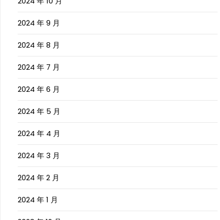
2024 年 10 月
2024 年 9 月
2024 年 8 月
2024 年 7 月
2024 年 6 月
2024 年 5 月
2024 年 4 月
2024 年 3 月
2024 年 2 月
2024 年 1 月