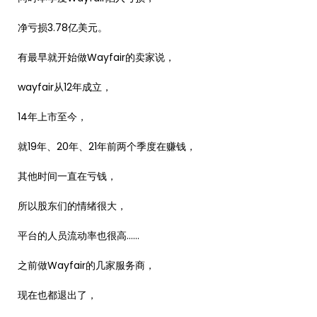
净亏损3.78亿美元。
有最早就开始做Wayfair的卖家说，
wayfair从12年成立，
14年上市至今，
就19年、20年、21年前两个季度在赚钱，
其他时间一直在亏钱，
所以股东们的情绪很大，
平台的人员流动率也很高……
之前做Wayfair的几家服务商，
现在也都退出了，