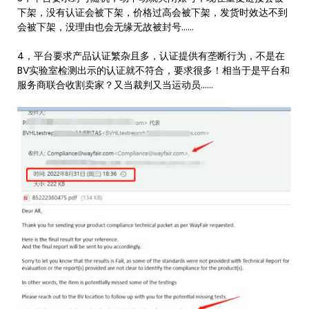
下架，没有认证会被下架，价格过高会被下架，发货时效达不到
会被下架，没理由也会无缘无故被封号……
4，平台要求产品认证繁杂且多，认证提供有垄断行为，不是在
BV实验室检测出示的认证就不符合，要求很多！相当于是平台和
服务商联合收割卖家？又当裁判又当运动员……