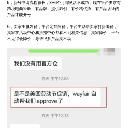
5，新号申请流程很长，3–6个月都激活不成功，现在平台要求有
跨境电商经验、有品牌、提供独创、有价格优势、有产品认证的
产品才能开号
6，卖家出批发价，平台定销售价，平台主动帮卖家打折降价，
卖家在活动中心和折扣中心都看不到相关信息。卖家降价，平台
不见得会降价，导致很多产品卖不动。