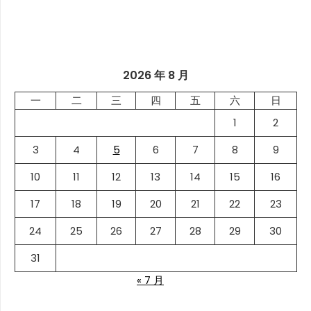
2026 年 8 月
一
二
三
四
五
六
日
1
2
3
4
5
6
7
8
9
10
11
12
13
14
15
16
17
18
19
20
21
22
23
24
25
26
27
28
29
30
31
« 7 月