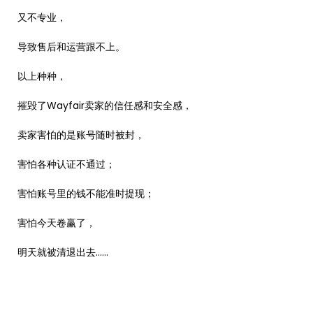
又不专业，
导致售后和运营跟不上。
以上种种，
摧毁了Wayfair卖家的信任感和安全感，
卖家害怕的是账号随时被封，
害怕各种认证不通过；
害怕账号里的钱不能准时提现；
害怕今天卷赢了，
明天就被清退出去……