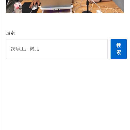
搜索
搜
索