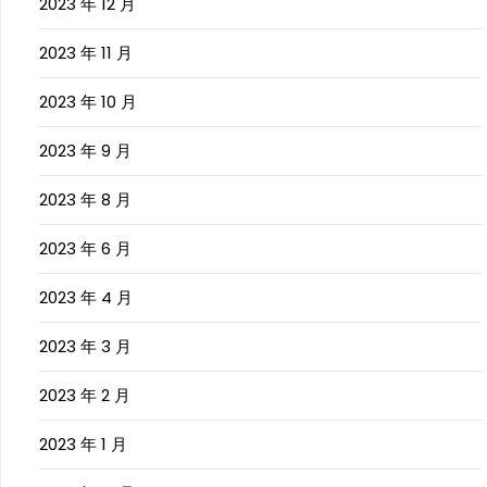
2023 年 12 月
2023 年 11 月
2023 年 10 月
2023 年 9 月
2023 年 8 月
2023 年 6 月
2023 年 4 月
2023 年 3 月
2023 年 2 月
2023 年 1 月