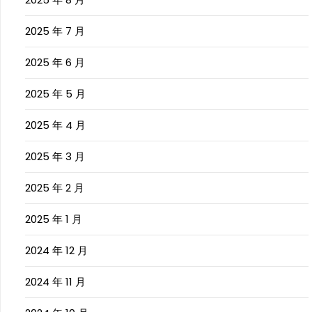
2025 年 7 月
2025 年 6 月
2025 年 5 月
2025 年 4 月
2025 年 3 月
2025 年 2 月
2025 年 1 月
2024 年 12 月
2024 年 11 月