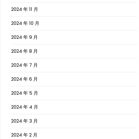
2024 年 11 月
2024 年 10 月
2024 年 9 月
2024 年 8 月
2024 年 7 月
2024 年 6 月
2024 年 5 月
2024 年 4 月
2024 年 3 月
2024 年 2 月