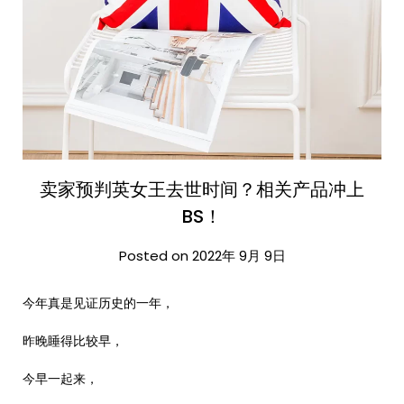
卖家预判英女王去世时间？相关产品冲上
BS！
Posted on 2022年 9月 9日
今年真是见证历史的一年，
昨晚睡得比较早，
今早一起来，