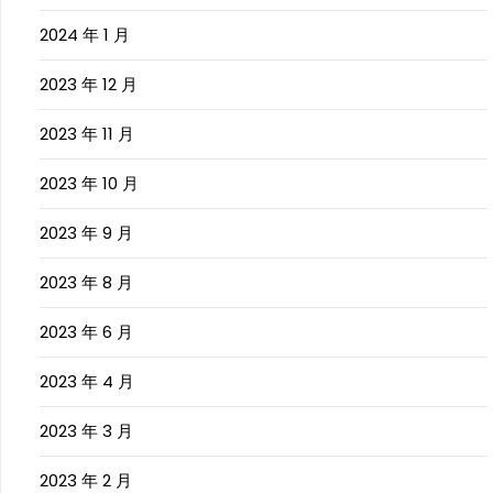
2024 年 1 月
2023 年 12 月
2023 年 11 月
2023 年 10 月
2023 年 9 月
2023 年 8 月
2023 年 6 月
2023 年 4 月
2023 年 3 月
2023 年 2 月