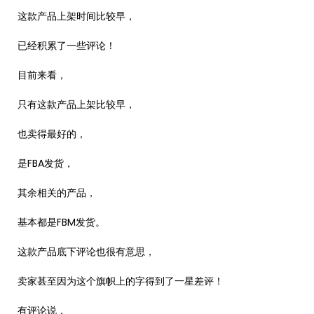
这款产品上架时间比较早，
已经积累了一些评论！
目前来看，
只有这款产品上架比较早，
也卖得最好的，
是FBA发货，
其余相关的产品，
基本都是FBM发货。
这款产品底下评论也很有意思，
卖家甚至因为这个旗帜上的字得到了一星差评！
有评论说，