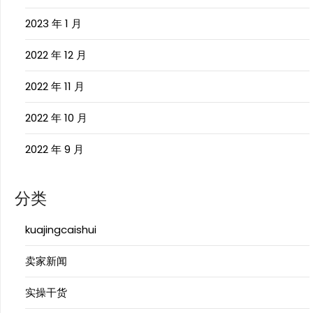
2023 年 1 月
2022 年 12 月
2022 年 11 月
2022 年 10 月
2022 年 9 月
分类
kuajingcaishui
卖家新闻
实操干货