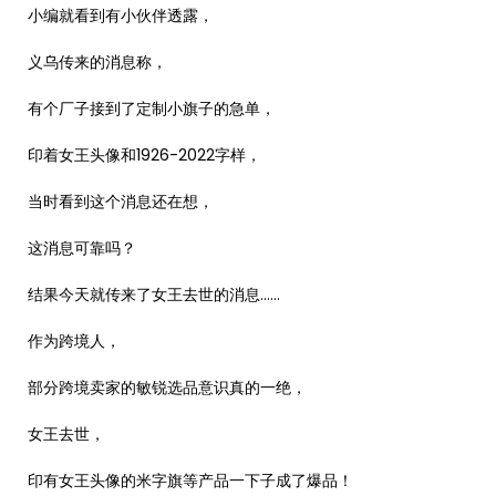
小编就看到有小伙伴透露，
义乌传来的消息称，
有个厂子接到了定制小旗子的急单，
印着女王头像和1926-2022字样，
当时看到这个消息还在想，
这消息可靠吗？
结果今天就传来了女王去世的消息……
作为跨境人，
部分跨境卖家的敏锐选品意识真的一绝，
女王去世，
印有女王头像的米字旗等产品一下子成了爆品！