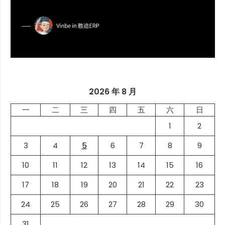
2026 年 8 月
一
二
三
四
五
六
日
1
2
3
4
5
6
7
8
9
10
11
12
13
14
15
16
17
18
19
20
21
22
23
24
25
26
27
28
29
30
31