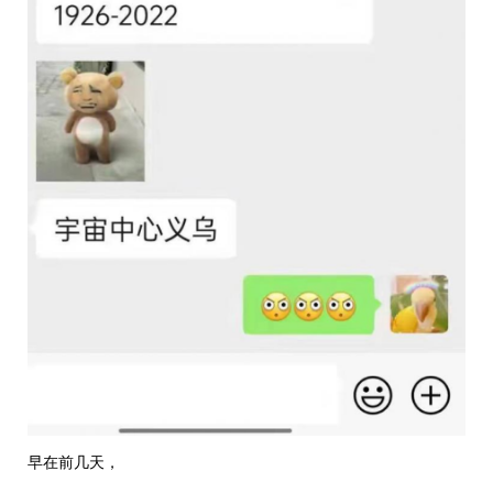
早在前几天，