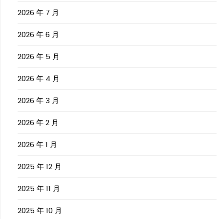
2026 年 7 月
2026 年 6 月
2026 年 5 月
2026 年 4 月
2026 年 3 月
2026 年 2 月
2026 年 1 月
2025 年 12 月
2025 年 11 月
2025 年 10 月