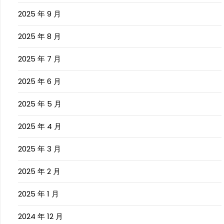
2025 年 9 月
2025 年 8 月
2025 年 7 月
2025 年 6 月
2025 年 5 月
2025 年 4 月
2025 年 3 月
2025 年 2 月
2025 年 1 月
2024 年 12 月