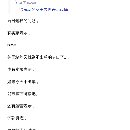
面对这样的问题，
有卖家表示，
nice，
英国站的又找到不出单的借口了……
也有卖家表示，
如果今天不出单，
就直接下链接吧。
还有运营表示，
等到月底，