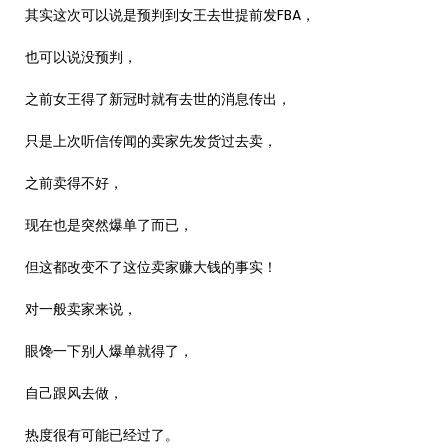
其实这次可以说是预判到女王去世提前发FBA，
也可以说没预判，
之前女王得了新冠时就有去世的消息传出，
只是上次听信传闻的卖家先发货过去卖，
之前卖得不好，
现在也是突然爆单了而已，
但这都改变不了这位卖家赚大钱的事实！
对一般卖家来说，
眼馋一下别人爆单就得了，
自己跟风去做，
热度很有可能已经过了。