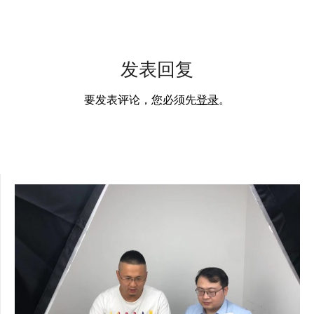
发表回复
要发表评论，您必须先
登录
。