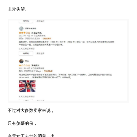
非常失望。
不过对大多数卖家来说，
只有羡慕的份，
今天女王去世的消息一出，