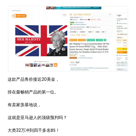
这款产品售价接近20美金，
排在最畅销产品的第一位。
有卖家羡慕地说，
这就是亚马逊人的顶级预判吗？
大类32万冲到四千多名BS！