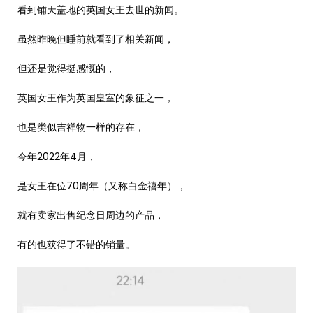
看到铺天盖地的英国女王去世的新闻。
虽然昨晚但睡前就看到了相关新闻，
但还是觉得挺感慨的，
英国女王作为英国皇室的象征之一，
也是类似吉祥物一样的存在，
今年2022年4月，
是女王在位70周年（又称白金禧年），
就有卖家出售纪念日周边的产品，
有的也获得了不错的销量。