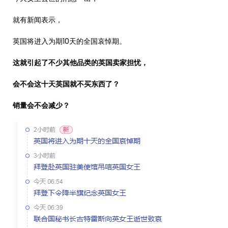
就有新闻表示，
英国将进入为期10天的全国哀悼期。
这就引起了不少其他品类的英国卖家担忧，
会不会这十天英国就不买东西了？
销量会不会减少？