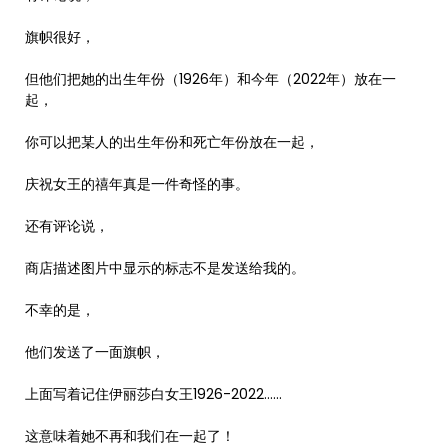
旗帜很好，
但他们把她的出生年份（1926年）和今年（2022年）放在一
起，
你可以把某人的出生年份和死亡年份放在一起，
庆祝女王的禧年真是一件奇怪的事。
还有评论说，
商店描述图片中显示的标志不是发送给我的。
不幸的是，
他们发送了一面旗帜，
上面写着记住伊丽莎白女王1926-2022……
这意味着她不再和我们在一起了！