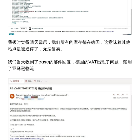
我顿时觉得晴天霹雳，我们所有的库存都在德国，这意味着其他
站点是被逼停了，无法售卖。
我们当天收到了case的邮件回复，德国的VAT出现了问题，禁用
了亚马逊物流。