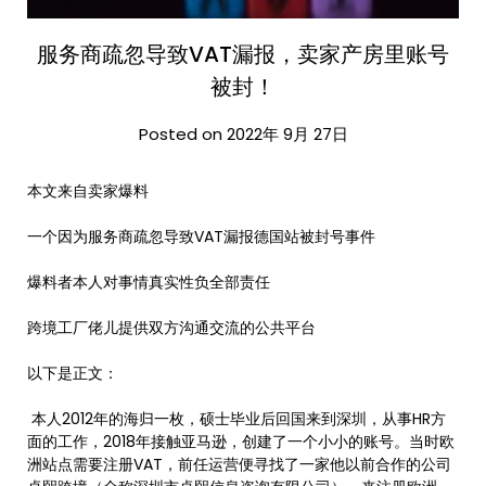
服务商疏忽导致VAT漏报，卖家产房里账号
被封！
Posted on 2022年 9月 27日
本文来自卖家爆料
一个因为服务商疏忽导致VAT漏报德国站被封号事件
爆料者本人对事情真实性负全部责任
跨境工厂佬儿提供双方沟通交流的公共平台
以下是正文：
本人2012年的海归一枚，硕士毕业后回国来到深圳，从事HR方
面的工作，2018年接触亚马逊，创建了一个小小的账号。当时欧
洲站点需要注册VAT，前任运营便寻找了一家他以前合作的公司