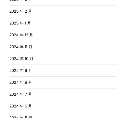
2025 年 2 月
2025 年 1 月
2024 年 12 月
2024 年 11 月
2024 年 10 月
2024 年 9 月
2024 年 8 月
2024 年 7 月
2024 年 6 月
2024 年 5 月