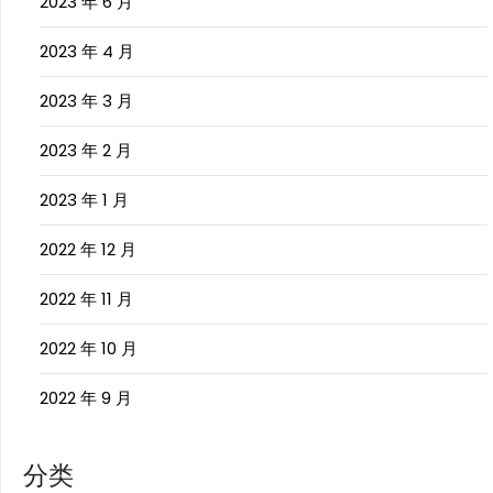
2023 年 6 月
2023 年 4 月
2023 年 3 月
2023 年 2 月
2023 年 1 月
2022 年 12 月
2022 年 11 月
2022 年 10 月
2022 年 9 月
分类