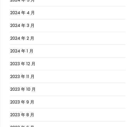
2024 年 4 月
2024 年 3 月
2024 年 2 月
2024 年 1 月
2023 年 12 月
2023 年 11 月
2023 年 10 月
2023 年 9 月
2023 年 8 月