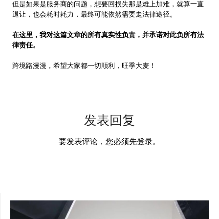
但是如果是服务商的问题，想要回损失那是难上加难，就算一直
退让，也会耗时耗力，最终可能依然需要走法律途径。
在这里，我对这篇文章的所有真实性负责，并承诺对此负所有法
律责任。
跨境路漫漫，希望大家都一切顺利，旺季大麦！
发表回复
要发表评论，您必须先
登录
。