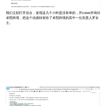
我们立刻打开后台，发现这几个小时是没有单的，开case并询问
卓熙跨境，把这个信函转发给了卓熙跨境的其中一位负责人罗女
士。