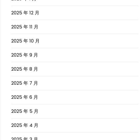
2025 年 12 月
2025 年 11 月
2025 年 10 月
2025 年 9 月
2025 年 8 月
2025 年 7 月
2025 年 6 月
2025 年 5 月
2025 年 4 月
2025 年 3 月