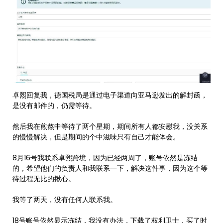
卓熙回复我，德国税局是通过电子渠道向亚马逊发出的解封函，
是没有邮件的，仍需等待。
然后我在煎熬中等待了两个星期，期间所有人都安慰我，没关系
的慢慢解决，但是期间的个中滋味只有自己才能体会。
8月16号我联系卓熙跨境，因为已经两周了，账号依然是冻结
的，希望他们的负责人和我联系一下，解决这件事，因为这个等
待过程无比的揪心。
我等了两天，没有任何人联系我。
18号账号依然显示冻结，我没有办法，下载了权利卫士，买了时