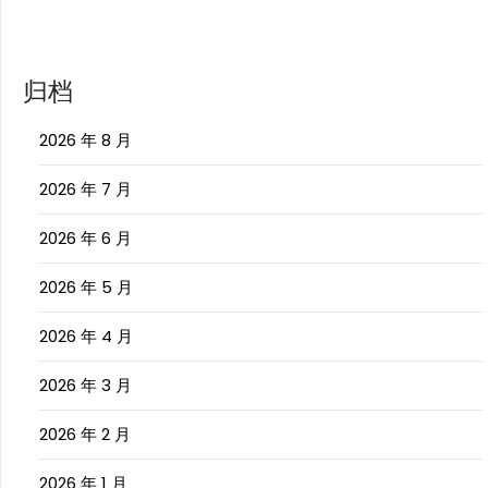
归档
2026 年 8 月
2026 年 7 月
2026 年 6 月
2026 年 5 月
2026 年 4 月
2026 年 3 月
2026 年 2 月
2026 年 1 月