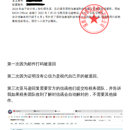
第一次因为邮件打码被退回
第二次因为证明没有公信力是税代自己开的被退回。
第三次亚马逊回复需要官方的信函他们提交给税务团队，并告诉
我如果税务团队收到了解封信函会自动解封的，不需要其他操
作。