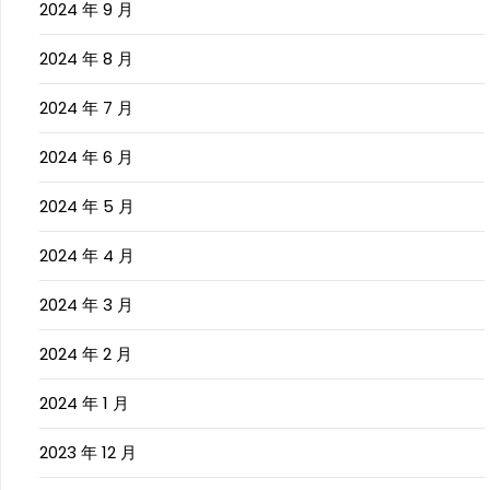
2024 年 9 月
2024 年 8 月
2024 年 7 月
2024 年 6 月
2024 年 5 月
2024 年 4 月
2024 年 3 月
2024 年 2 月
2024 年 1 月
2023 年 12 月