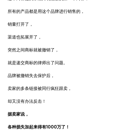
所有的产品都是用这个品牌进行销售的，
销量打开了，
渠道也拓展开了，
突然之间商标就被撤销了，
就是递交商标的律师出了问题。
品牌被撤销失去保护后，
卖家的多条链接被同行疯狂跟卖，
却又没有办法反击！
据卖家说，
各种损失加起来得有1000万了！