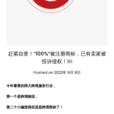
赶紧自查！“100%”被注册商标，已有卖家被
投诉侵权！￼
Posted on 2022年 9月 8日
今年暴雷的两大跨境服务行业，
第一个是跨境物流，
第二个小编觉得应该是跨境商标了！