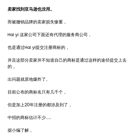
卖家找到亚马逊也没用。
而被撤销品牌的卖家损失惨重，
Hai yi 这家公司下面还有代理的服务商公司，
也是通过Hai yi提交注册商标的，
并且这部分卖家并不知道自己的商标是通过这样的途径提交上去
的，
出问题就原地爆炸了。
目前公布的商标名只有几千个，
但是加上20年注册的都涉及到了，
中招的商标估计不少……
据小编了解，