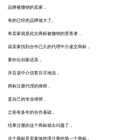
品牌被撤销的卖家，
有的已经把品牌做大了。
有卖家就是此次商标被撤销的受害者，
该卖家找到合作已久的代理中介递交商标，
要价比别家还高，
并且该中介信誓旦旦地说，
商标注册代理的律师，
是自己的专业律师，
之前有多年的合作基础，
结果注册的这个商标就出问题了，
这个商标是卖家做跨境注册的第一个商标，