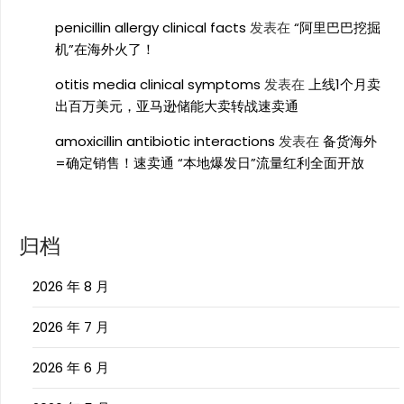
penicillin allergy clinical facts
发表在
“阿里巴巴挖掘
机”在海外火了！
otitis media clinical symptoms
发表在
上线1个月卖
出百万美元，亚马逊储能大卖转战速卖通
amoxicillin antibiotic interactions
发表在
备货海外
=确定销售！速卖通 “本地爆发日”流量红利全面开放
归档
2026 年 8 月
2026 年 7 月
2026 年 6 月