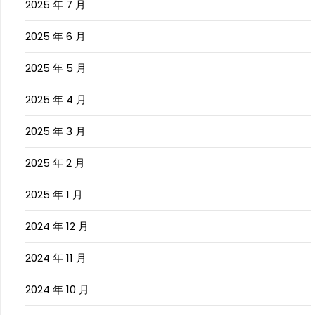
2025 年 7 月
2025 年 6 月
2025 年 5 月
2025 年 4 月
2025 年 3 月
2025 年 2 月
2025 年 1 月
2024 年 12 月
2024 年 11 月
2024 年 10 月