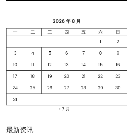
2026 年 8 月
一
二
三
四
五
六
日
1
2
3
4
5
6
7
8
9
10
11
12
13
14
15
16
17
18
19
20
21
22
23
24
25
26
27
28
29
30
31
« 7 月
最新资讯