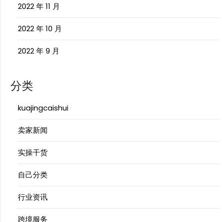
2022 年 11 月
2022 年 10 月
2022 年 9 月
分类
kuajingcaishui
卖家新闻
实操干货
自己分类
行业资讯
跨境服务