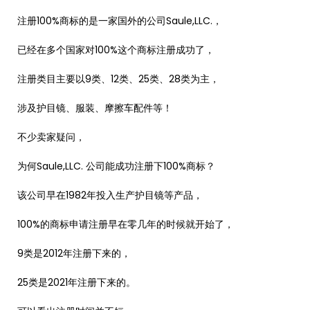
注册100%商标的是一家国外的公司Saule,LLC.，
已经在多个国家对100%这个商标注册成功了，
注册类目主要以9类、12类、25类、28类为主，
涉及护目镜、服装、摩擦车配件等！
不少卖家疑问，
为何Saule,LLC. 公司能成功注册下100%商标？
该公司早在1982年投入生产护目镜等产品，
100%的商标申请注册早在零几年的时候就开始了，
9类是2012年注册下来的，
25类是2021年注册下来的。