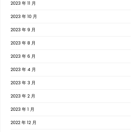
2023 年 11 月
2023 年 10 月
2023 年 9 月
2023 年 8 月
2023 年 6 月
2023 年 4 月
2023 年 3 月
2023 年 2 月
2023 年 1 月
2022 年 12 月