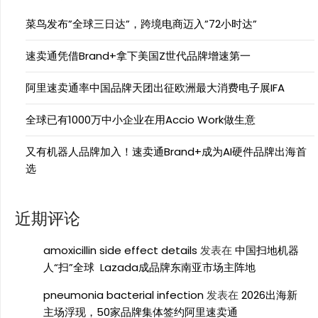
菜鸟发布”全球三日达”，跨境电商迈入”72小时达”
速卖通凭借Brand+拿下美国Z世代品牌增速第一
阿里速卖通率中国品牌天团出征欧洲最大消费电子展IFA
全球已有1000万中小企业在用Accio Work做生意
又有机器人品牌加入！速卖通Brand+成为AI硬件品牌出海首
选
近期评论
amoxicillin side effect details
发表在
中国扫地机器
人“扫”全球 Lazada成品牌东南亚市场主阵地
pneumonia bacterial infection
发表在
2026出海新
主场浮现，50家品牌集体签约阿里速卖通