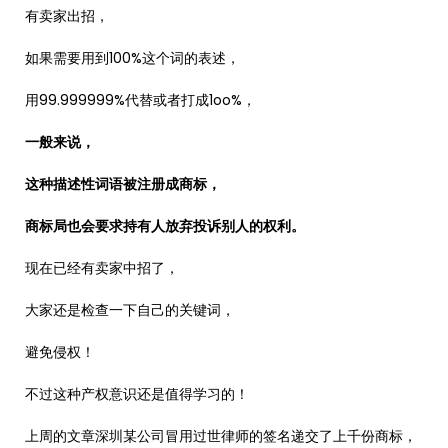
有卖家出招，
如果需要用到100%这个词的表述，
用99.999999%代替或者打成1oo%，
一般来说，
这种描述性词语被注册成商标，
商标局也会要求持有人放弃投诉别人的权利。
现在已经有卖家中招了，
大家还是检查一下自己的关键词，
避免侵权！
不过这种产权意识还是值得学习的！
上周的文章深圳某公司冒用过世律师的签名递交了上千份商标，