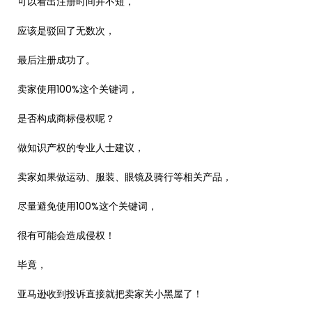
可以看出注册时间并不短，
应该是驳回了无数次，
最后注册成功了。
卖家使用100%这个关键词，
是否构成商标侵权呢？
做知识产权的专业人士建议，
卖家如果做运动、服装、眼镜及骑行等相关产品，
尽量避免使用100%这个关键词，
很有可能会造成侵权！
毕竟，
亚马逊收到投诉直接就把卖家关小黑屋了！