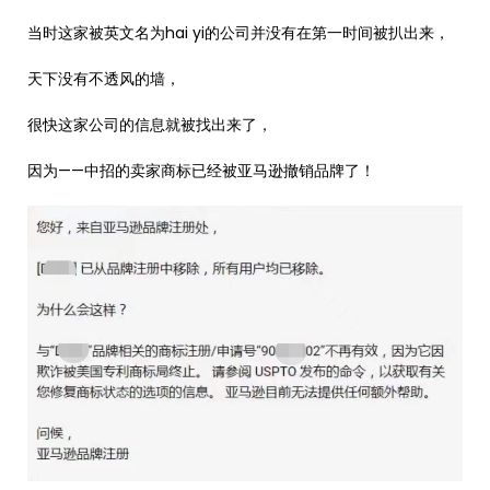
当时这家被英文名为hai yi的公司并没有在第一时间被扒出来，
天下没有不透风的墙，
很快这家公司的信息就被找出来了，
因为——中招的卖家商标已经被亚马逊撤销品牌了！