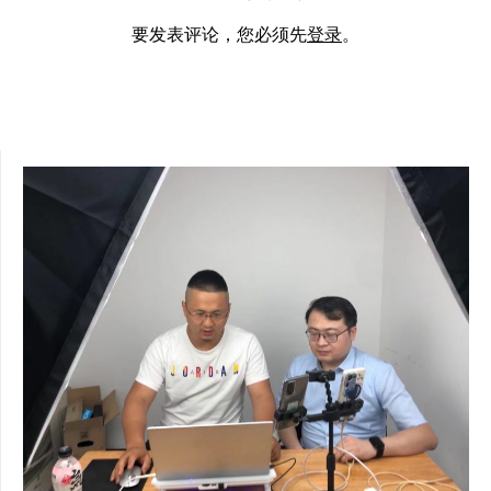
要发表评论，您必须先
登录
。