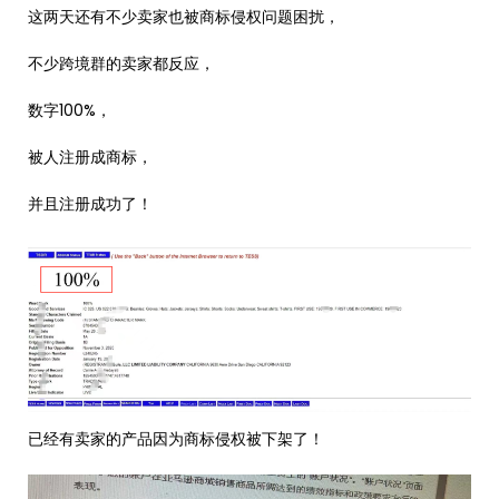
这两天还有不少卖家也被商标侵权问题困扰，
不少跨境群的卖家都反应，
数字100%，
被人注册成商标，
并且注册成功了！
已经有卖家的产品因为商标侵权被下架了！