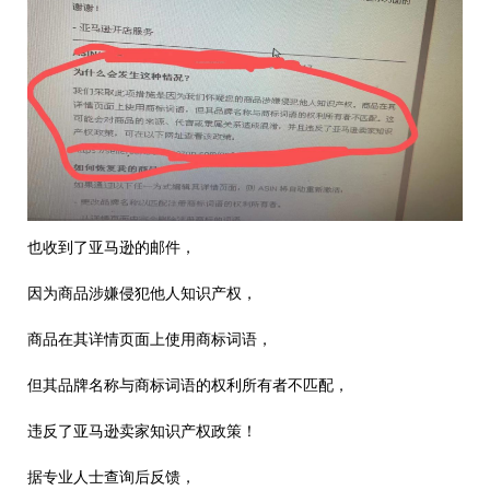
也收到了亚马逊的邮件，
因为商品涉嫌侵犯他人知识产权，
商品在其详情页面上使用商标词语，
但其品牌名称与商标词语的权利所有者不匹配，
违反了亚马逊卖家知识产权政策！
据专业人士查询后反馈，