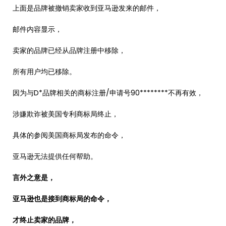
上面是品牌被撤销卖家收到亚马逊发来的邮件，
邮件内容显示，
卖家的品牌已经从品牌注册中移除，
所有用户均已移除。
因为与D*品牌相关的商标注册/申请号90********不再有效，
涉嫌欺诈被美国专利商标局终止，
具体的参阅美国商标局发布的命令，
亚马逊无法提供任何帮助。
言外之意是，
亚马逊也是接到商标局的命令，
才终止卖家的品牌，