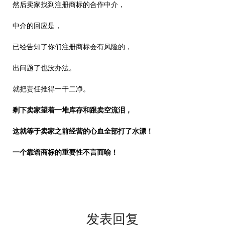
然后卖家找到注册商标的合作中介，
中介的回应是，
已经告知了你们注册商标会有风险的，
出问题了也没办法。
就把责任推得一干二净。
剩下卖家望着一堆库存和跟卖空流泪，
这就等于卖家之前经营的心血全部打了水漂！
一个靠谱商标的重要性不言而喻！
发表回复