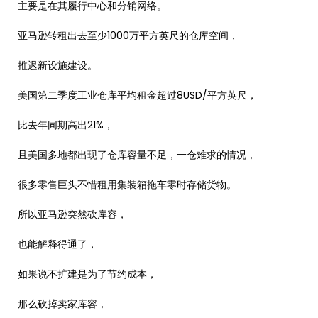
主要是在其履行中心和分销网络。
亚马逊转租出去至少1000万平方英尺的仓库空间，
推迟新设施建设。
美国第二季度工业仓库平均租金超过8USD/平方英尺，
比去年同期高出21%，
且美国多地都出现了仓库容量不足，一仓难求的情况，
很多零售巨头不惜租用集装箱拖车零时存储货物。
所以亚马逊突然砍库容，
也能解释得通了，
如果说不扩建是为了节约成本，
那么砍掉卖家库容，