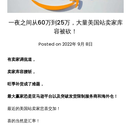
一夜之间从60万到25万，大量美国站卖家库
容被砍！
Posted on 2022年 9月 8日
有卖家调侃道，
卖家库容腰斩，
旺季补货成了难题，
最大赢家恐是亚马逊平台以及突破发货限制服务商和海外仓！
最近的美国站卖家悲喜交加！
喜的当然是汇率！