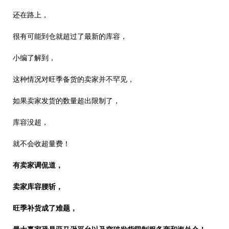
还在路上，
很有可能到仓就超过了最新的库容，
小编了解到，
这种情况对旺季备货的卖家并不罕见，
如果卖家发货的数量超出限制了，
库容没超，
就不会收超量费！
有卖家调侃道，
卖家库容腰斩，
旺季补货成了难题，