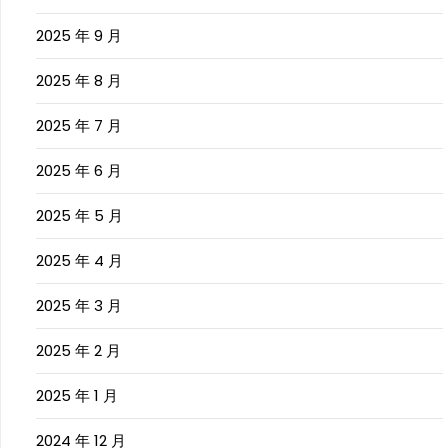
2025 年 9 月
2025 年 8 月
2025 年 7 月
2025 年 6 月
2025 年 5 月
2025 年 4 月
2025 年 3 月
2025 年 2 月
2025 年 1 月
2024 年 12 月