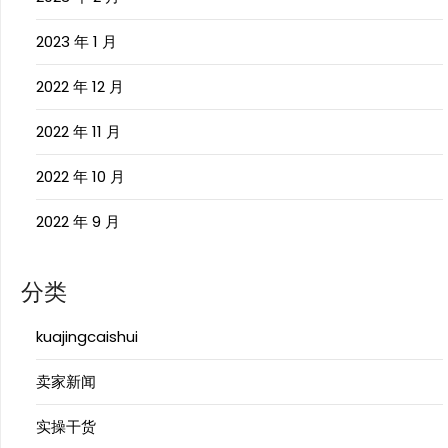
2023 年 1 月
2022 年 12 月
2022 年 11 月
2022 年 10 月
2022 年 9 月
分类
kuajingcaishui
卖家新闻
实操干货