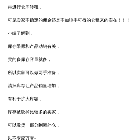
再进行仓库转租，
可见卖家不确定的佣金还是不如唾手可得的仓租来的实在！！！
小编了解到，
库存限额和产品动销有关，
卖的多库存容量就多，
所以卖家可以做两手准备，
清掉库存让产品销量增加，
有利于扩大库容，
库存被砍掉比较多的卖家，
可以发货一部分到海外仓，
以不变应万变~