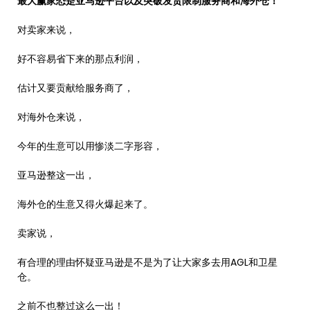
最大赢家恐是亚马逊平台以及突破发货限制服务商和海外仓！
对卖家来说，
好不容易省下来的那点利润，
估计又要贡献给服务商了，
对海外仓来说，
今年的生意可以用惨淡二字形容，
亚马逊整这一出，
海外仓的生意又得火爆起来了。
卖家说，
有合理的理由怀疑亚马逊是不是为了让大家多去用AGL和卫星
仓。
之前不也整过这么一出！