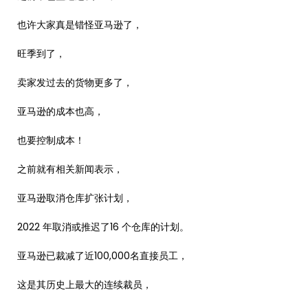
也许大家真是错怪亚马逊了，
旺季到了，
卖家发过去的货物更多了，
亚马逊的成本也高，
也要控制成本！
之前就有相关新闻表示，
亚马逊取消仓库扩张计划，
2022 年取消或推迟了16 个仓库的计划。
亚马逊已裁减了近100,000名直接员工，
这是其历史上最大的连续裁员，