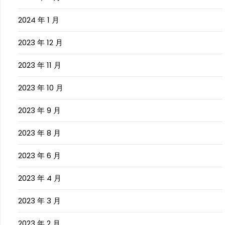
2024 年 1 月
2023 年 12 月
2023 年 11 月
2023 年 10 月
2023 年 9 月
2023 年 8 月
2023 年 6 月
2023 年 4 月
2023 年 3 月
2023 年 2 月