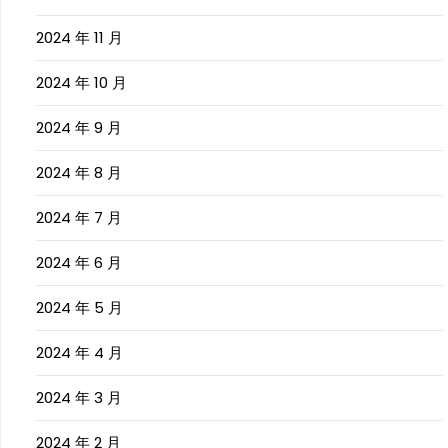
2024 年 11 月
2024 年 10 月
2024 年 9 月
2024 年 8 月
2024 年 7 月
2024 年 6 月
2024 年 5 月
2024 年 4 月
2024 年 3 月
2024 年 2 月