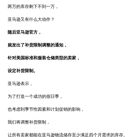
两万的库存剩下不到一万，
亚马逊又有什么大动作？
随后亚马逊官方，
就发出了补货限制调整的通知，
针对美国标准和服装仓储类型的卖家，
设定补货限制。
亚马逊表示，
为了打造一个成功的假日季，
也考虑到季节性因素和计划促销的影响，
我们将调整补货限制，
让所有卖家都能在亚马逊物流储存至少满足四个月需求的库存。