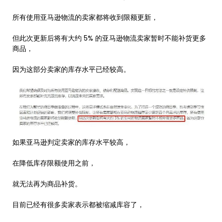
所有使用亚马逊物流的卖家都将收到限额更新，
但此次更新后将有大约 5% 的亚马逊物流卖家暂时不能补货更多
商品，
因为这部分卖家的库存水平已经较高。
如果亚马逊判定卖家的库存水平较高，
在降低库存限额使用之前，
就无法再为商品补货。
目前已经有很多卖家表示都被缩减库容了，