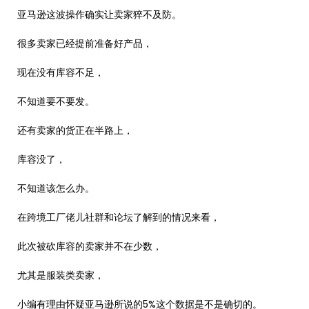
亚马逊这波操作确实让卖家猝不及防。
很多卖家已经提前准备好产品，
现在没有库容不足，
不知道要不要发。
还有卖家的货正在半路上，
库容没了，
不知道该怎么办。
在跨境工厂佬儿社群和论坛了解到的情况来看，
此次被砍库容的卖家并不在少数，
尤其是服装类卖家，
小编有理由怀疑亚马逊所说的5%这个数据是不是确切的。