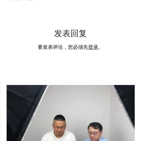
发表回复
要发表评论，您必须先
登录
。