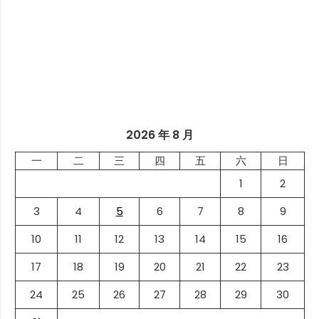
2026 年 8 月
一
二
三
四
五
六
日
1
2
3
4
5
6
7
8
9
10
11
12
13
14
15
16
17
18
19
20
21
22
23
24
25
26
27
28
29
30