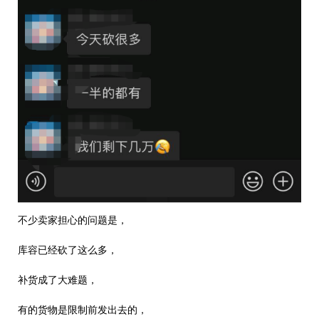
不少卖家担心的问题是，
库容已经砍了这么多，
补货成了大难题，
有的货物是限制前发出去的，