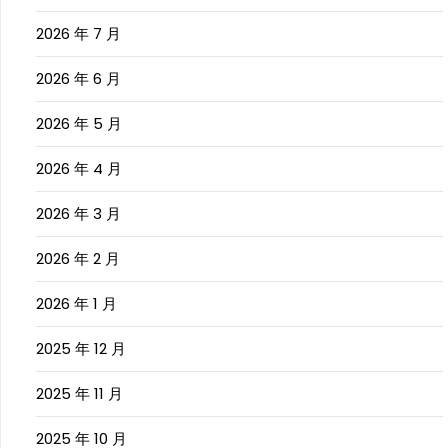
2026 年 7 月
2026 年 6 月
2026 年 5 月
2026 年 4 月
2026 年 3 月
2026 年 2 月
2026 年 1 月
2025 年 12 月
2025 年 11 月
2025 年 10 月