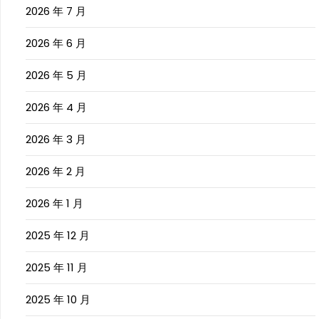
2026 年 7 月
2026 年 6 月
2026 年 5 月
2026 年 4 月
2026 年 3 月
2026 年 2 月
2026 年 1 月
2025 年 12 月
2025 年 11 月
2025 年 10 月