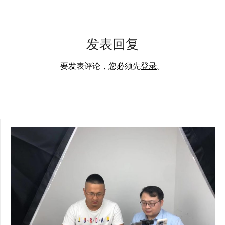
发表回复
要发表评论，您必须先
登录
。