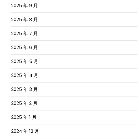
2025 年 9 月
2025 年 8 月
2025 年 7 月
2025 年 6 月
2025 年 5 月
2025 年 4 月
2025 年 3 月
2025 年 2 月
2025 年 1 月
2024 年 12 月