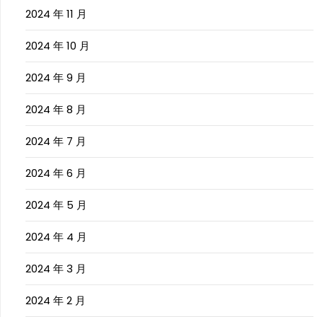
2024 年 11 月
2024 年 10 月
2024 年 9 月
2024 年 8 月
2024 年 7 月
2024 年 6 月
2024 年 5 月
2024 年 4 月
2024 年 3 月
2024 年 2 月