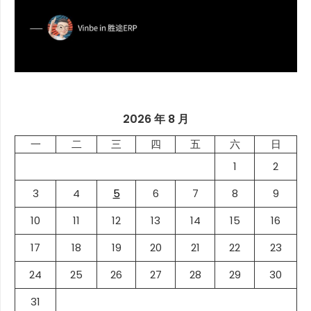
2026 年 8 月
一
二
三
四
五
六
日
1
2
3
4
5
6
7
8
9
10
11
12
13
14
15
16
17
18
19
20
21
22
23
24
25
26
27
28
29
30
31