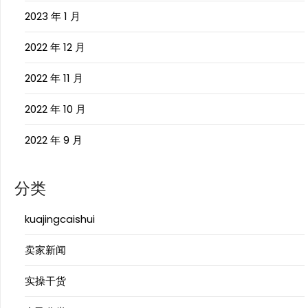
2023 年 1 月
2022 年 12 月
2022 年 11 月
2022 年 10 月
2022 年 9 月
分类
kuajingcaishui
卖家新闻
实操干货