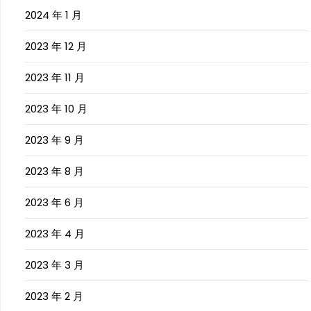
2024 年 1 月
2023 年 12 月
2023 年 11 月
2023 年 10 月
2023 年 9 月
2023 年 8 月
2023 年 6 月
2023 年 4 月
2023 年 3 月
2023 年 2 月