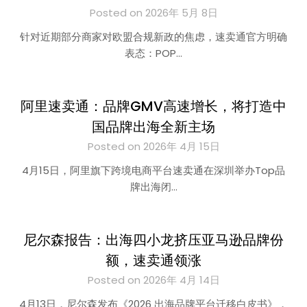
Posted on 2026年 5月 8日
针对近期部分商家对欧盟合规新政的焦虑，速卖通官方明确
表态：POP…
阿里速卖通：品牌GMV高速增长，将打造中
国品牌出海全新主场
Posted on 2026年 4月 15日
4月15日，阿里旗下跨境电商平台速卖通在深圳举办Top品
牌出海闭…
尼尔森报告：出海四小龙挤压亚马逊品牌份
额，速卖通领涨
Posted on 2026年 4月 14日
4月13日，尼尔森发布《2026 出海品牌平台迁移白皮书》，