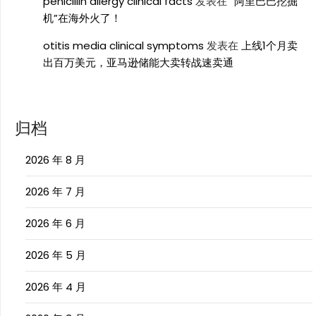
penicillin allergy clinical facts
发表在
“阿里巴巴挖掘
机”在海外火了！
otitis media clinical symptoms
发表在
上线1个月卖
出百万美元，亚马逊储能大卖转战速卖通
归档
2026 年 8 月
2026 年 7 月
2026 年 6 月
2026 年 5 月
2026 年 4 月