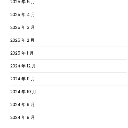
2025 年 5 月
2025 年 4 月
2025 年 3 月
2025 年 2 月
2025 年 1 月
2024 年 12 月
2024 年 11 月
2024 年 10 月
2024 年 9 月
2024 年 8 月