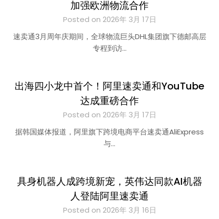
加强欧洲物流合作
Posted on 2026年 3月 17日
速卖通3月周年庆期间，全球物流巨头DHL集团旗下德邮高层
专程到访…
出海四小龙中首个！阿里速卖通和YouTube
达成重磅合作
Posted on 2026年 3月 17日
据韩国媒体报道，阿里旗下跨境电商平台速卖通AliExpress
与…
具身机器人成跨境新宠，英伟达同款AI机器
人登陆阿里速卖通
Posted on 2026年 3月 16日