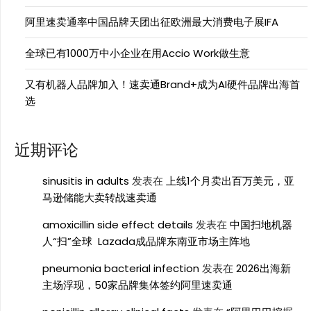
阿里速卖通率中国品牌天团出征欧洲最大消费电子展IFA
全球已有1000万中小企业在用Accio Work做生意
又有机器人品牌加入！速卖通Brand+成为AI硬件品牌出海首
选
近期评论
sinusitis in adults
发表在
上线1个月卖出百万美元，亚
马逊储能大卖转战速卖通
amoxicillin side effect details
发表在
中国扫地机器
人“扫”全球 Lazada成品牌东南亚市场主阵地
pneumonia bacterial infection
发表在
2026出海新
主场浮现，50家品牌集体签约阿里速卖通