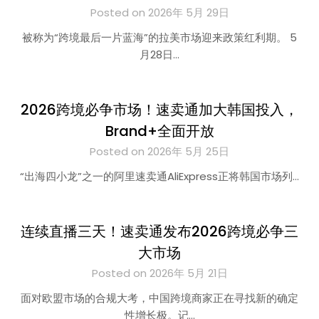
Posted on 2026年 5月 29日
被称为“跨境最后一片蓝海”的拉美市场迎来政策红利期。 5
月28日…
2026跨境必争市场！速卖通加大韩国投入，
Brand+全面开放
Posted on 2026年 5月 25日
“出海四小龙”之一的阿里速卖通AliExpress正将韩国市场列…
连续直播三天！速卖通发布2026跨境必争三
大市场
Posted on 2026年 5月 21日
面对欧盟市场的合规大考，中国跨境商家正在寻找新的确定
性增长极。记…