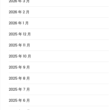
2026 年 3 月
2026 年 2 月
2026 年 1 月
2025 年 12 月
2025 年 11 月
2025 年 10 月
2025 年 9 月
2025 年 8 月
2025 年 7 月
2025 年 6 月