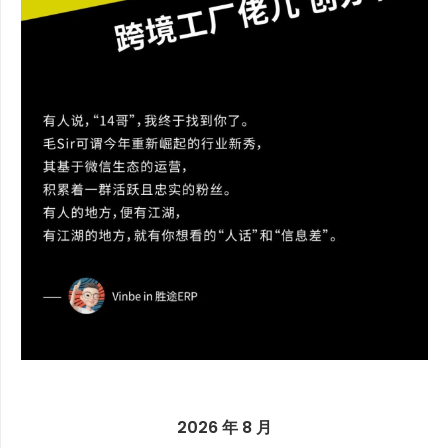
2026 年 8 月