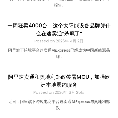
报告…
一周狂卖4000台！这个太阳能设备品牌凭什
么在速卖通“杀疯了”
Posted on 2026年 4月 2日
阿里旗下跨境平台速卖通AliExpress已经成为中国新能源品
牌…
阿里速卖通和奥地利邮政签署MOU，加强欧
洲本地履约服务
Posted on 2026年 3月 25日
近日，阿里旗下跨境电商平台速卖通AliExpress与奥地利邮
政…