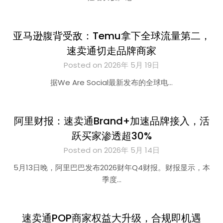
亚马逊腹背受敌：Temu拿下全球流量第二，
速卖通切走品牌商家
Posted on 2026年 5月 19日
据We Are Social最新发布的全球电…
阿里财报：速卖通Brand+加速品牌接入，活
跃买家渗透超30%
Posted on 2026年 5月 14日
5月13日晚，阿里巴巴发布2026财年Q4财报。财报显示，本
季度…
速卖通POP商家权益大升级，合规即机遇