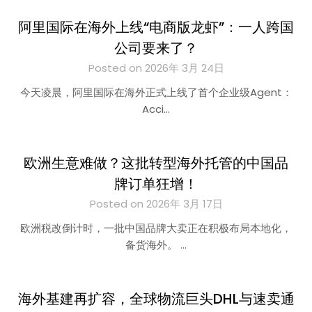
阿里国际在海外上线“电商版龙虾”：一人跨国
公司要来了？
Posted on 2026年 3月 24日
今天凌晨，阿里国际在海外正式上线了首个企业级Agent：
Acci…
欧洲生意难做？这批转型海外托管的中国品
牌订单狂增！
Posted on 2026年 3月 17日
欧洲税改倒计时，一批中国品牌大卖正在积极布局本地化，
备货海外。 …
海外基建再扩容，全球物流巨头DHL与速卖通