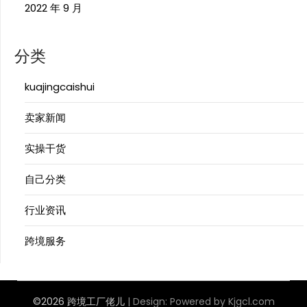
2022 年 9 月
分类
kuajingcaishui
卖家新闻
实操干货
自己分类
行业资讯
跨境服务
©2026 跨境工厂佬儿
| Design:
Powered by Kjgcl.com