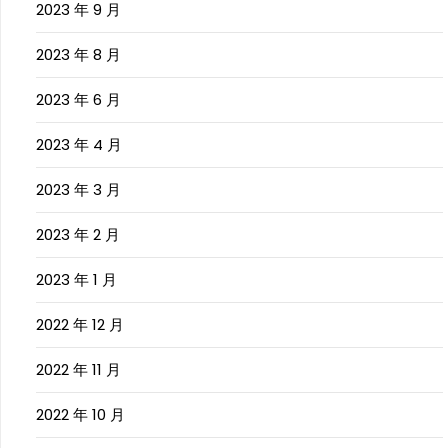
2023 年 9 月
2023 年 8 月
2023 年 6 月
2023 年 4 月
2023 年 3 月
2023 年 2 月
2023 年 1 月
2022 年 12 月
2022 年 11 月
2022 年 10 月