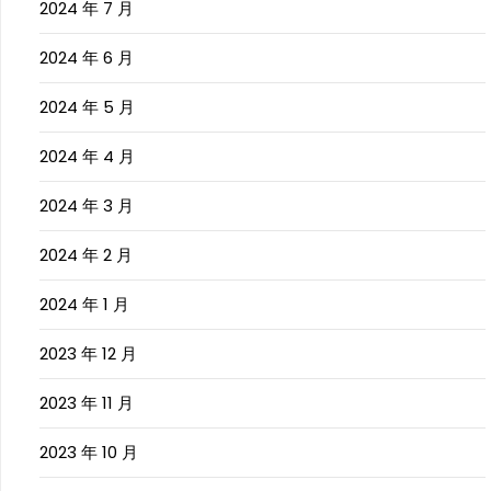
2024 年 7 月
2024 年 6 月
2024 年 5 月
2024 年 4 月
2024 年 3 月
2024 年 2 月
2024 年 1 月
2023 年 12 月
2023 年 11 月
2023 年 10 月