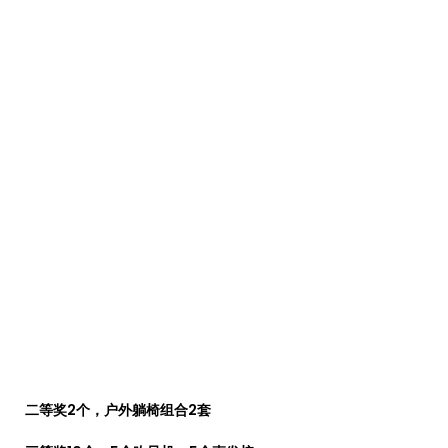
二等奖2个，户外躺椅组合2套