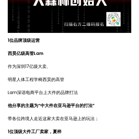
1位品牌顶级运营
西昊亿级高管Lam
作为深圳17亿级大卖、
明星人体工程学椅西昊的高管
Lam深谙电商平台上大件的品牌打法
他分享的主题为“中大件在亚马逊平台的打法”
带各位跨境人走近这家大卖在亚马逊上的玩法；
1位顶级大件工厂卖家，夏梓