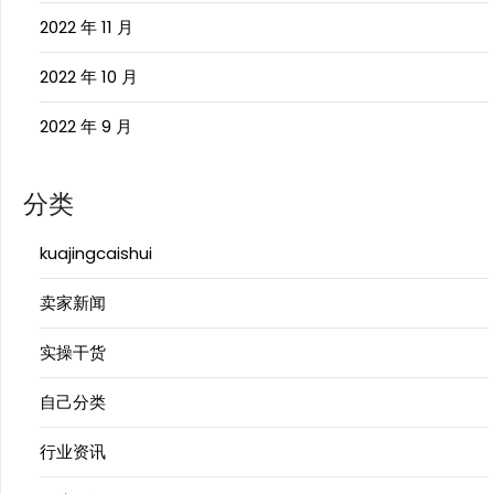
2022 年 11 月
2022 年 10 月
2022 年 9 月
分类
kuajingcaishui
卖家新闻
实操干货
自己分类
行业资讯