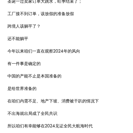
圣诞一过卖家订单大跳水，旺季结束了；
工厂接不到订单，该放假的准备放假
跨境人该躺平了？
还不能躺平
今年以来咱们一直在观察2024年的风向
有一件事是确定的
中国的产能不止是本国准备的
是给世界准备的
在咱们内需不足、地产下坡、消费被干趴的情况下
不出海就出局成了全民共识
所以咱们有幸能够在2024见证全民大航海时代