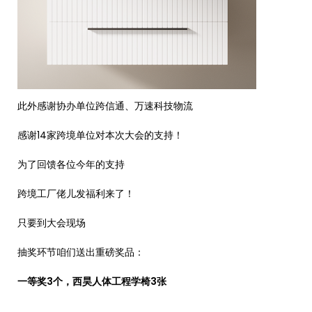
此外感谢协办单位跨信通、万速科技物流
感谢14家跨境单位对本次大会的支持！
为了回馈各位今年的支持
跨境工厂佬儿发福利来了！
只要到大会现场
抽奖环节咱们送出重磅奖品：
一等奖3个，西昊人体工程学椅3张