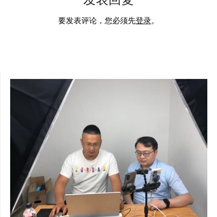
要发表评论，您必须先
登录
。