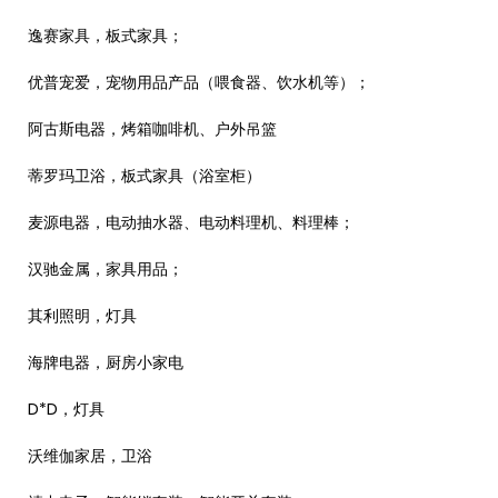
逸赛家具，板式家具；
优普宠爱，宠物用品产品（喂食器、饮水机等）；
阿古斯电器，烤箱咖啡机、户外吊篮
蒂罗玛卫浴，板式家具（浴室柜）
麦源电器，电动抽水器、电动料理机、料理棒；
汉驰金属，家具用品；
其利照明，灯具
海牌电器，厨房小家电
D*D，灯具
沃维伽家居，卫浴