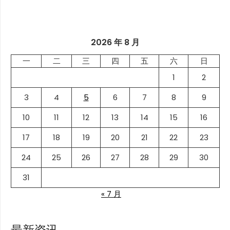
2026 年 8 月
一
二
三
四
五
六
日
1
2
3
4
5
6
7
8
9
10
11
12
13
14
15
16
17
18
19
20
21
22
23
24
25
26
27
28
29
30
31
« 7 月