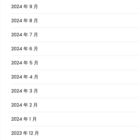
2024 年 9 月
2024 年 8 月
2024 年 7 月
2024 年 6 月
2024 年 5 月
2024 年 4 月
2024 年 3 月
2024 年 2 月
2024 年 1 月
2023 年 12 月