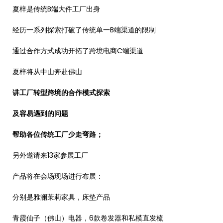
夏梓是传统B端大件工厂出身
经历一系列探索打破了传统单一B端渠道的限制
通过合作方式成功开拓了跨境电商C端渠道
夏梓将从中山奔赴佛山
讲工厂转型跨境的合作模式探索
及容易遇到的问题
帮助各位传统工厂少走弯路；
另外邀请来13家参展工厂
产品将在会场现场进行布展：
分别是雅澜茉莉家具，床垫产品
青霞仙子（佛山）电器，6款卷发器和私模直发梳