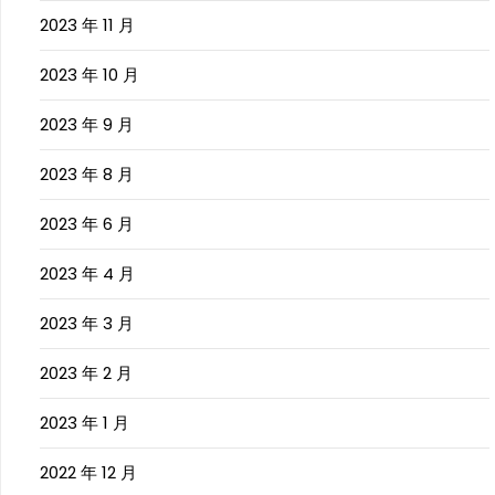
2023 年 11 月
2023 年 10 月
2023 年 9 月
2023 年 8 月
2023 年 6 月
2023 年 4 月
2023 年 3 月
2023 年 2 月
2023 年 1 月
2022 年 12 月