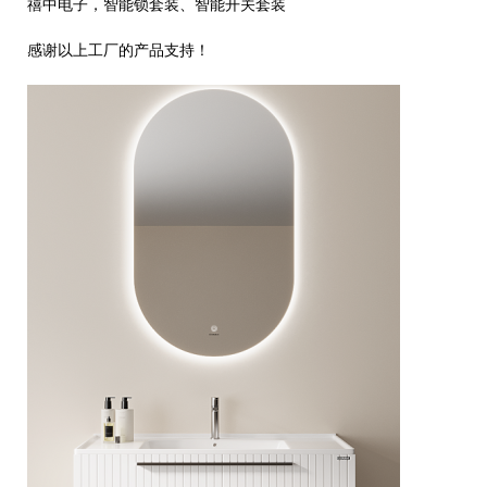
禧中电子，智能锁套装、智能开关套装
感谢以上工厂的产品支持！