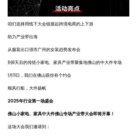
咱们选择用线下大会链接起跨境电商的上下游
助力产业带出海
从服装出口强市广州的女装趋势发布会
到8天后的传统小家电、家具产业带聚集地佛山的中大件专场
1月11日，我们在佛山跟你有个约会
顺风行船，大件扬帆
2025年行业第一场盛会
佛山小家电、家具中大件佛山专场产业带大会即将开幕！
这场大会我们邀请到：