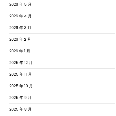
2026 年 5 月
2026 年 4 月
2026 年 3 月
2026 年 2 月
2026 年 1 月
2025 年 12 月
2025 年 11 月
2025 年 10 月
2025 年 9 月
2025 年 8 月