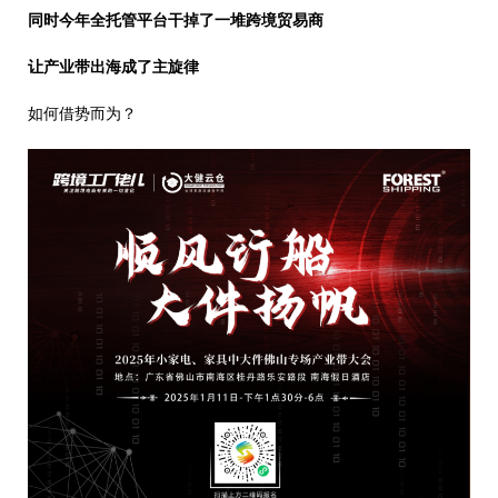
同时今年全托管平台干掉了一堆跨境贸易商
让产业带出海成了主旋律
如何借势而为？