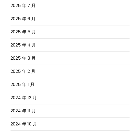
2025 年 7 月
2025 年 6 月
2025 年 5 月
2025 年 4 月
2025 年 3 月
2025 年 2 月
2025 年 1 月
2024 年 12 月
2024 年 11 月
2024 年 10 月