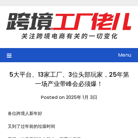
Skip
to
content
Menu
5大平台、13家工厂、3位头部玩家，25年第
一场产业带峰会必须爆！
Posted on 2025年 1月 3日
各位跨境人新年好
又到了过年前的垃圾时间