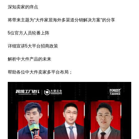
深知卖家的痒点
将带来主题为“大件家居海外多渠道分销解决方案”的分享
5位官方人员轮番上阵
详细宣讲5大平台招商政策
解析中大件产品的未来
帮助各位中大件卖家多平台布局；